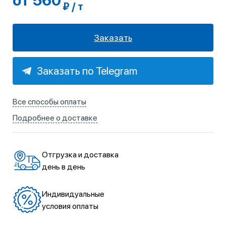
от 560
₽ / т
Заказать
Заказать по Telegram
Все способы оплаты
Подробнее о доставке
Отгрузка и доставка
день в день
Индивидуальные
условия оплаты