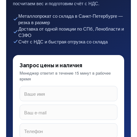
посчитаем вес и подготовим счёт с НДС.
Металлопрокат со склада в Санкт-Петербурге —
резка в размер
Доставка от одной позиции по СПб, Ленобласти и
СЗФО
Счёт с НДС и быстрая отгрузка со склада
Запрос цены и наличия
Менеджер ответит в течение 15 минут в рабочее
время