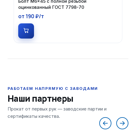
Болт М6×45 с полной резьбой
оцинкованный ГОСТ 7798-70
от 190 ₽/т
Наши партнеры