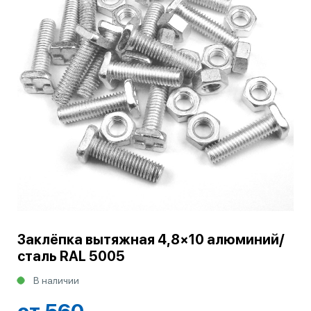
Заклёпка вытяжная 4,8×10 алюминий/
сталь RAL 5005
В наличии