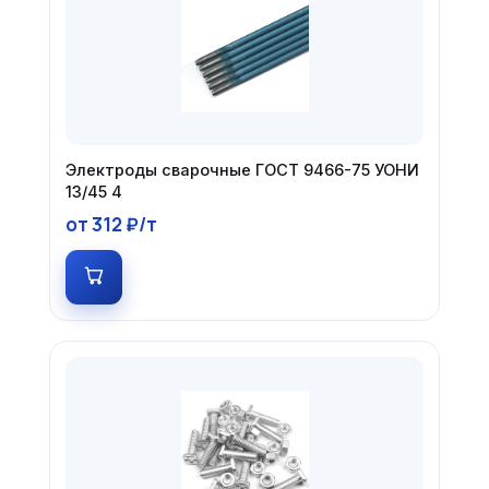
Электроды сварочные ГОСТ 9466-75 УОНИ
13/45 4
от 312 ₽/т