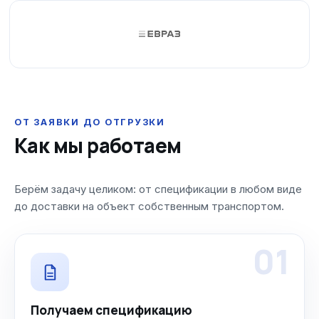
ОТ ЗАЯВКИ ДО ОТГРУЗКИ
Как мы работаем
Берём задачу целиком: от спецификации в любом виде
до доставки на объект собственным транспортом.
01
Получаем спецификацию