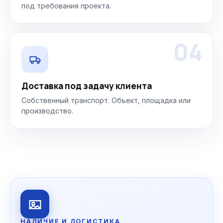
под требования проекта.
04
Доставка под задачу клиента
Собственный транспорт. Объект, площадка или
производство.
НАЛИЧИЕ И ЛОГИСТИКА