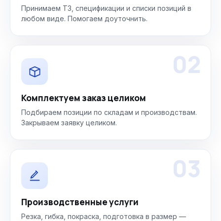
Принимаем ТЗ, спецификации и списки позиций в
любом виде. Помогаем доуточнить.
02
Комплектуем заказ целиком
Подбираем позиции по складам и производствам.
Закрываем заявку целиком.
03
Производственные услуги
Резка, гибка, покраска, подготовка в размер —