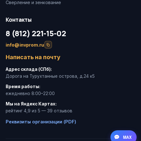
Сверление и зенкование
Контакты
8 (812) 221-15-02
info@invprom.ru
Написать на почту
Адрес склада (СПб):
Дорога на Турухтанные острова, д.24 к5
Время работы:
ежедневно 8:00–22:00
Мы на Яндекс Картах:
рейтинг 4,9 из 5 — 39 отзывов
Реквизиты организации (PDF)
MAX