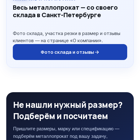
Весь металлопрокат — со своего
склада в Санкт-Петербурге
Фото склада, участка резки в размер и отзывы
клиентов — на странице «О компании».
Фото склада и отзывы
Не нашли нужный размер?
Подберём и посчитаем
Пришлите размеры, марку или спецификацию —
подберём металлопрокат под вашу задачу,