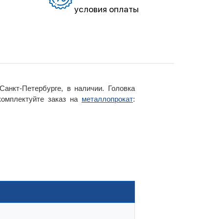
условия оплаты
нкт-Петербурге, в наличии. Головка
комплектуйте заказ на
металлопрокат
: