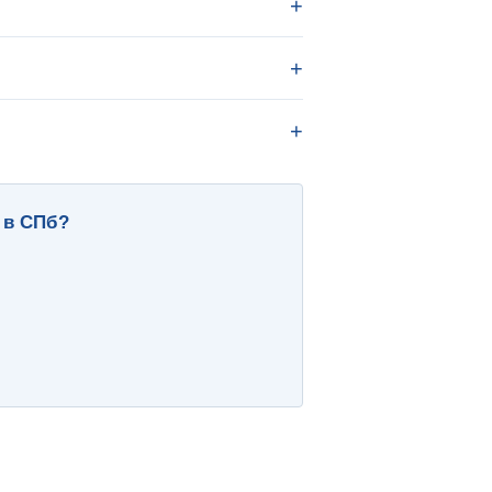
 в СПб?