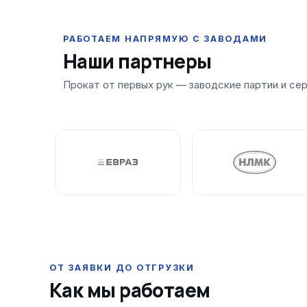
Наши партнеры
ОТ ЗАЯВКИ ДО ОТГРУЗКИ
Как мы работаем