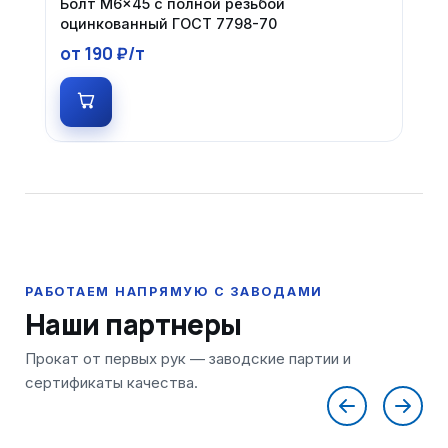
Болт М6×45 с полной резьбой
оцинкованный ГОСТ 7798-70
от 190 ₽/т
Наши партнеры