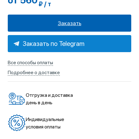
от 560
₽ / т
Заказать
Заказать по Telegram
Все способы оплаты
Подробнее о доставке
Отгрузка и доставка
день в день
Индивидуальные
условия оплаты