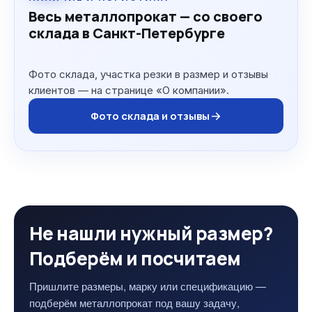
Весь металлопрокат — со своего
склада в Санкт-Петербурге
Фото склада, участка резки в размер и отзывы
клиентов — на странице «О компании».
Фото склада и отзывы
Не нашли нужный размер?
Подберём и посчитаем
Пришлите размеры, марку или спецификацию —
подберём металлопрокат под вашу задачу,