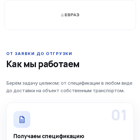
ОТ ЗАЯВКИ ДО ОТГРУЗКИ
Как мы работаем
Берём задачу целиком: от спецификации в любом виде
до доставки на объект собственным транспортом.
01
Получаем спецификацию