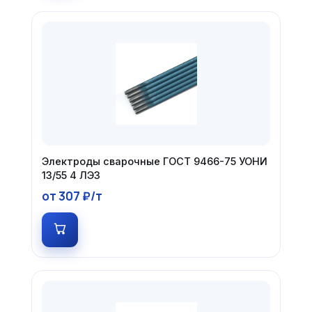
Электроды сварочные ГОСТ 9466-75 УОНИ
13/55 4 ЛЭЗ
от 307 ₽/т