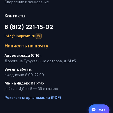
Сверление и зенкование
Контакты
8 (812) 221-15-02
info@invprom.ru
Написать на почту
Адрес склада (СПб):
Дорога на Турухтанные острова, д.24 к5
Время работы:
ежедневно 8:00–22:00
Мы на Яндекс Картах:
рейтинг 4,9 из 5 — 39 отзывов
Реквизиты организации (PDF)
MAX