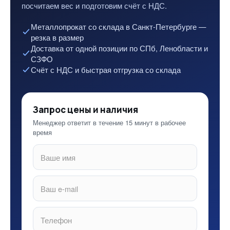
посчитаем вес и подготовим счёт с НДС.
Металлопрокат со склада в Санкт-Петербурге —
резка в размер
Доставка от одной позиции по СПб, Ленобласти и
СЗФО
Счёт с НДС и быстрая отгрузка со склада
Запрос цены и наличия
Менеджер ответит в течение 15 минут в рабочее
время