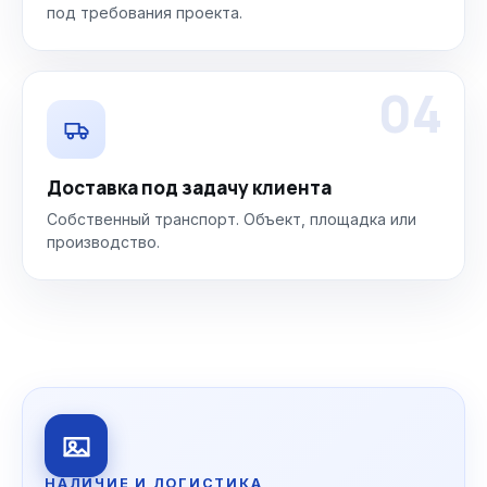
под требования проекта.
04
Доставка под задачу клиента
Собственный транспорт. Объект, площадка или
производство.
НАЛИЧИЕ И ЛОГИСТИКА