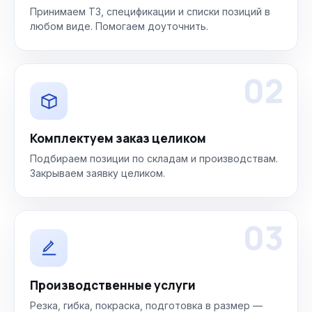
Принимаем ТЗ, спецификации и списки позиций в
любом виде. Помогаем доуточнить.
02
Комплектуем заказ целиком
Подбираем позиции по складам и производствам.
Закрываем заявку целиком.
03
Производственные услуги
Резка, гибка, покраска, подготовка в размер —