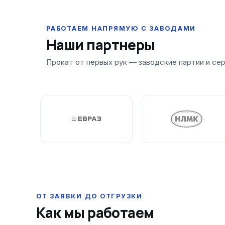
Наши партнеры
ОТ ЗАЯВКИ ДО ОТГРУЗКИ
Как мы работаем