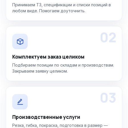
Принимаем ТЗ, спецификации и списки позиций в
любом виде. Помогаем доуточнить.
02
Комплектуем заказ целиком
Подбираем позиции по складам и производствам.
Закрываем заявку целиком.
03
Производственные услуги
Резка, гибка, покраска, подготовка в размер —