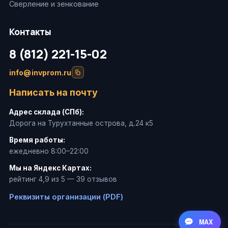
Сверление и зенкование
Контакты
8 (812) 221-15-02
info@invprom.ru
Написать на почту
Адрес склада (СПб):
Дорога на Турухтанные острова, д.24 к5
Время работы:
ежедневно 8:00–22:00
Мы на Яндекс Картах:
рейтинг 4,9 из 5 — 39 отзывов
Реквизиты организации (PDF)
MAX