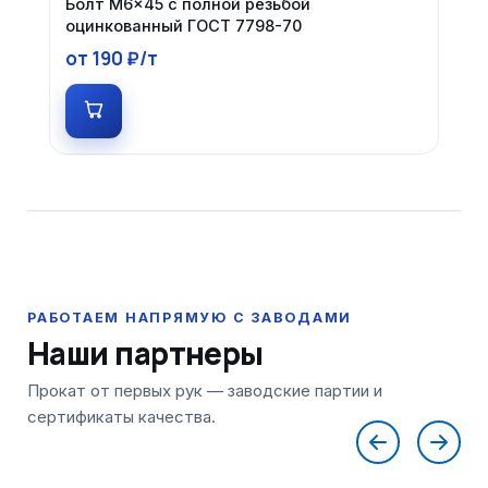
Болт М6×45 с полной резьбой
оцинкованный ГОСТ 7798-70
от 190 ₽/т
Наши партнеры