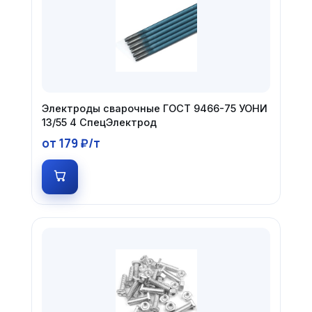
Электроды сварочные ГОСТ 9466-75 УОНИ
13/55 4 СпецЭлектрод
от 179 ₽/т