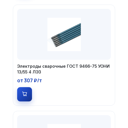
Электроды сварочные ГОСТ 9466-75 УОНИ
13/55 4 ЛЭЗ
от 307 ₽/т