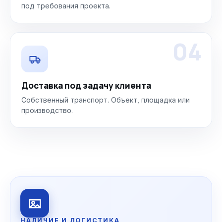
под требования проекта.
04
Доставка под задачу клиента
Собственный транспорт. Объект, площадка или
производство.
НАЛИЧИЕ И ЛОГИСТИКА