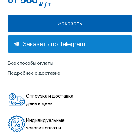
от 560
₽ / т
Заказать
Заказать по Telegram
Все способы оплаты
Подробнее о доставке
Отгрузка и доставка
день в день
Индивидуальные
условия оплаты