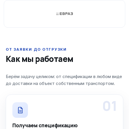
ОТ ЗАЯВКИ ДО ОТГРУЗКИ
Как мы работаем
Берём задачу целиком: от спецификации в любом виде
до доставки на объект собственным транспортом.
01
Получаем спецификацию