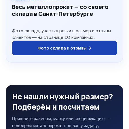
Весь металлопрокат — со своего
склада в Санкт-Петербурге
Фото склада, участка резки в размер и отзывы
клиентов — на странице «О компании».
Фото склада и отзывы
Не нашли нужный размер?
Подберём и посчитаем
Пришлите размеры, марку или спецификацию —
подберём металлопрокат под вашу задачу,