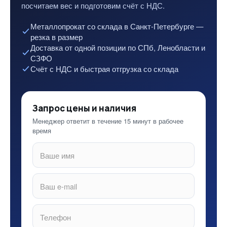
посчитаем вес и подготовим счёт с НДС.
Металлопрокат со склада в Санкт-Петербурге —
резка в размер
Доставка от одной позиции по СПб, Ленобласти и
СЗФО
Счёт с НДС и быстрая отгрузка со склада
Запрос цены и наличия
Менеджер ответит в течение 15 минут в рабочее
время