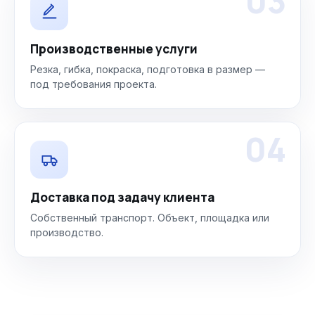
03
Производственные услуги
Резка, гибка, покраска, подготовка в размер —
под требования проекта.
04
Доставка под задачу клиента
Собственный транспорт. Объект, площадка или
производство.