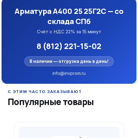
Арматура А400 25 25Г2С — со
склада СПб
Счёт с НДС 22% за 15 минут
8 (812) 221-15-02
В наличии — отгрузка день в день!
info@invprom.ru
Популярные товары