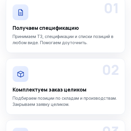
01
Получаем спецификацию
Принимаем ТЗ, спецификации и списки позиций в
любом виде. Помогаем доуточнить.
02
Комплектуем заказ целиком
Подбираем позиции по складам и производствам.
Закрываем заявку целиком.