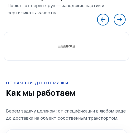
ОТ ЗАЯВКИ ДО ОТГРУЗКИ
Как мы работаем
Берём задачу целиком: от спецификации в любом виде
до доставки на объект собственным транспортом.