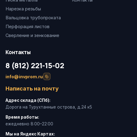
Нарезка резьбы
Вальцовка трубопроката
Перфорация листов
Сверление и зенкование
Контакты
8 (812) 221-15-02
info@invprom.ru
Написать на почту
Адрес склада (СПб):
Дорога на Турухтанные острова, д.24 к5
Время работы:
ежедневно 8:00–22:00
Мы на Яндекс Картах: