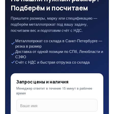
Подберём и посчитаем
Пришлите размеры, марку или спецификацию —
подберём металлопрокат под вашу задачу,
посчитаем вес и подготовим счёт с НДС.
Металлопрокат со склада в Санкт-Петербурге —
резка в размер
Доставка от одной позиции по СПб, Ленобласти и
СЗФО
Счёт с НДС и быстрая отгрузка со склада
Запрос цены и наличия
Менеджер ответит в течение 15 минут в рабочее
время