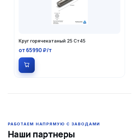
Круг горячекатаный 25 Ст45
от 65990 ₽/т
Наши партнеры