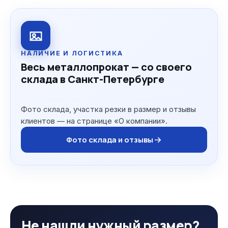
НАЛИЧИЕ И ЛОГИСТИКА
Весь металлопрокат — со своего
склада в Санкт-Петербурге
Фото склада, участка резки в размер и отзывы
клиентов — на странице «О компании».
Фото склада и отзывы
Не нашли нужный размер?