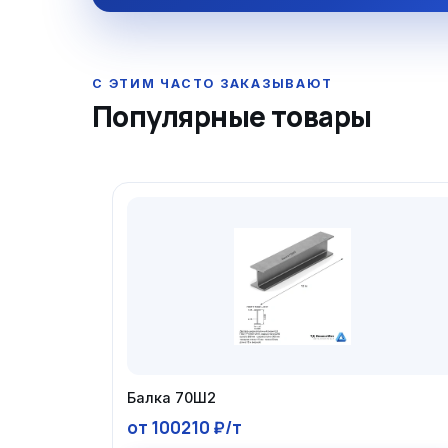
Популярные товары
Балка 70Ш2
от 100210 ₽/т