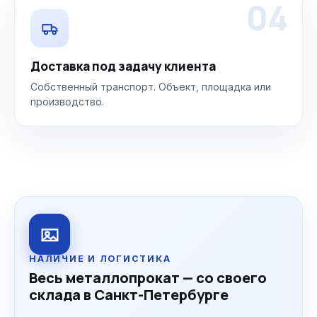
04
Доставка под задачу клиента
Собственный транспорт. Объект, площадка или
производство.
НАЛИЧИЕ И ЛОГИСТИКА
Весь металлопрокат — со своего
склада в Санкт-Петербурге