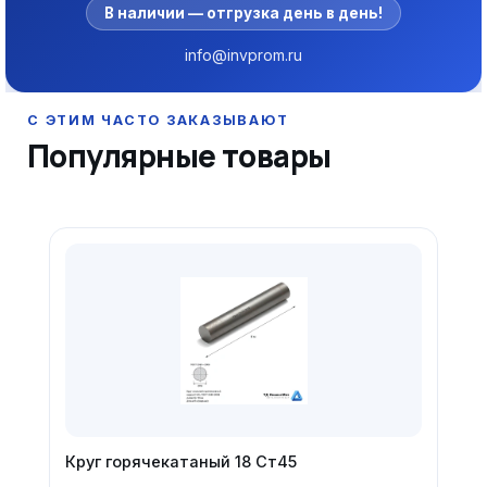
В наличии — отгрузка день в день!
info@invprom.ru
Популярные товары
Круг горячекатаный 18 Ст45