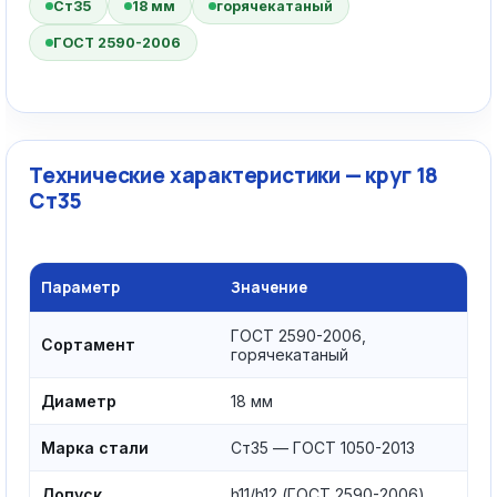
Ст35
18 мм
горячекатаный
ГОСТ 2590-2006
Технические характеристики — круг 18
Ст35
Параметр
Значение
ГОСТ 2590-2006,
Сортамент
горячекатаный
Диаметр
18 мм
Марка стали
Ст35 — ГОСТ 1050-2013
Допуск
h11/h12 (ГОСТ 2590-2006)