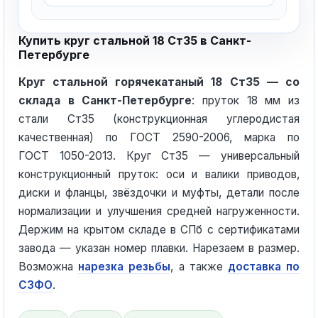
Купить круг стальной 18 Ст35 в Санкт-
Петербурге
Круг стальной горячекатаный 18 Ст35 — со
склада в Санкт-Петербурге
: пруток 18 мм из
стали Ст35 (конструкционная углеродистая
качественная) по ГОСТ 2590-2006, марка по
ГОСТ 1050-2013. Круг Ст35 — универсальный
конструкционный пруток: оси и валики приводов,
диски и фланцы, звёздочки и муфты, детали после
нормализации и улучшения средней нагруженности.
Держим на крытом складе в СПб с сертификатами
завода — указан номер плавки. Нарезаем в размер.
Возможна
нарезка резьбы
, а также
доставка по
СЗФО
.