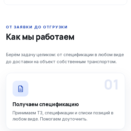
ОТ ЗАЯВКИ ДО ОТГРУЗКИ
Как мы работаем
Берём задачу целиком: от спецификации в любом виде
до доставки на объект собственным транспортом.
01
Получаем спецификацию
Принимаем ТЗ, спецификации и списки позиций в
любом виде. Помогаем доуточнить.