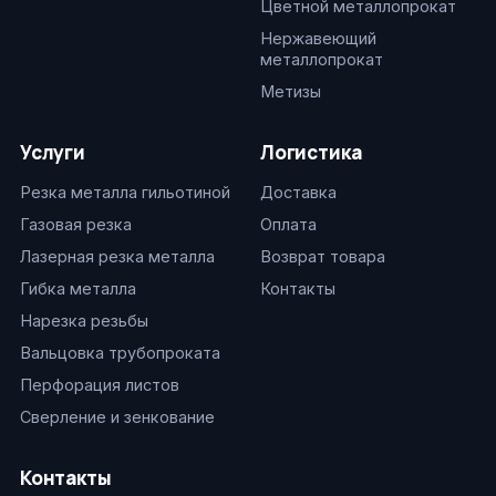
Цветной металлопрокат
Нержавеющий
металлопрокат
Метизы
Услуги
Логистика
Резка металла гильотиной
Доставка
Газовая резка
Оплата
Лазерная резка металла
Возврат товара
Гибка металла
Контакты
Нарезка резьбы
Вальцовка трубопроката
Перфорация листов
Сверление и зенкование
Контакты