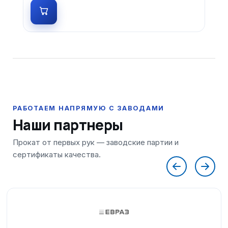
Наши партнеры