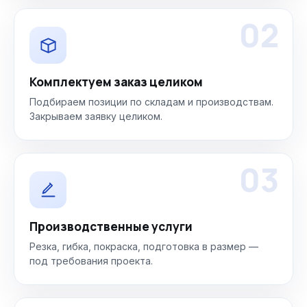
02
Комплектуем заказ целиком
Подбираем позиции по складам и производствам.
Закрываем заявку целиком.
03
Производственные услуги
Резка, гибка, покраска, подготовка в размер —
под требования проекта.