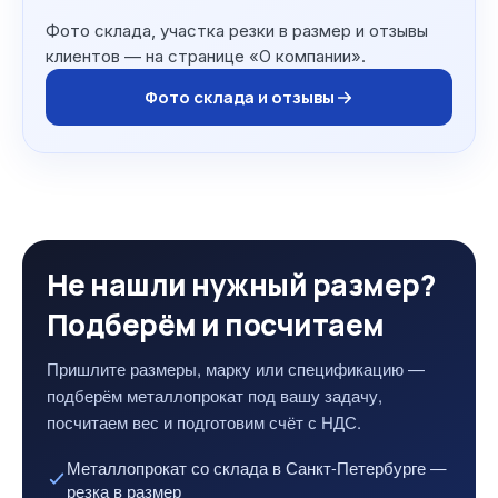
Фото склада, участка резки в размер и отзывы
клиентов — на странице «О компании».
Фото склада и отзывы
Не нашли нужный размер?
Подберём и посчитаем
Пришлите размеры, марку или спецификацию —
подберём металлопрокат под вашу задачу,
посчитаем вес и подготовим счёт с НДС.
Металлопрокат со склада в Санкт-Петербурге —
резка в размер