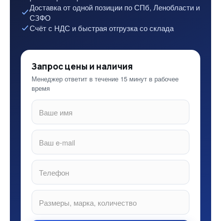
Доставка от одной позиции по СПб, Ленобласти и
СЗФО
Счёт с НДС и быстрая отгрузка со склада
Запрос цены и наличия
Менеджер ответит в течение 15 минут в рабочее
время