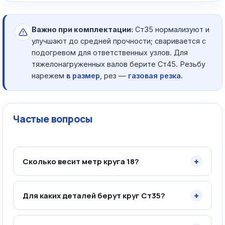
Важно при комплектации:
Ст35 нормализуют и
улучшают до средней прочности; сваривается с
подогревом для ответственных узлов. Для
тяжелонагруженных валов берите Ст45. Резьбу
нарежем
в размер
, рез —
газовая резка
.
Частые вопросы
+
Сколько весит метр круга 18?
+
Для каких деталей берут круг Ст35?