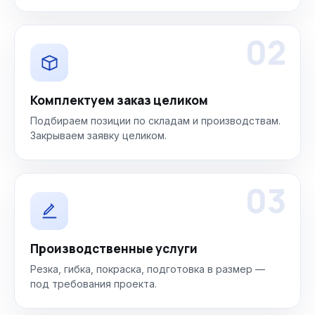
02
Комплектуем заказ целиком
Подбираем позиции по складам и производствам.
Закрываем заявку целиком.
03
Производственные услуги
Резка, гибка, покраска, подготовка в размер —
под требования проекта.