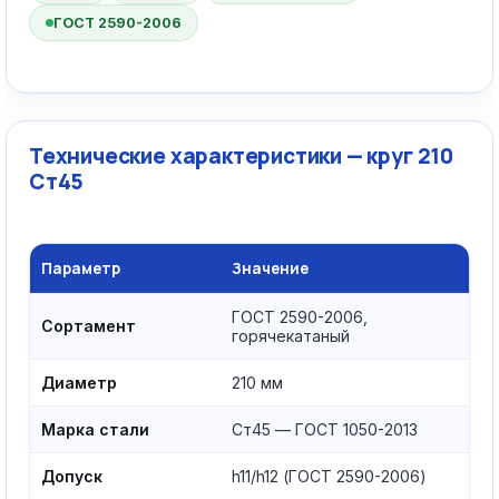
ГОСТ 2590-2006
Технические характеристики — круг 210
Ст45
Параметр
Значение
ГОСТ 2590-2006,
Сортамент
горячекатаный
Диаметр
210 мм
Марка стали
Ст45 — ГОСТ 1050-2013
Допуск
h11/h12 (ГОСТ 2590-2006)