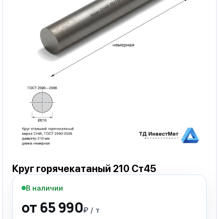
Круг горячекатаный 210 Ст45
В наличии
от 65 990
₽ / т