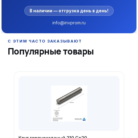
В наличии — отгрузка день в день!
info@invprom.ru
Популярные товары
Круг горячекатаный 210 Ст20