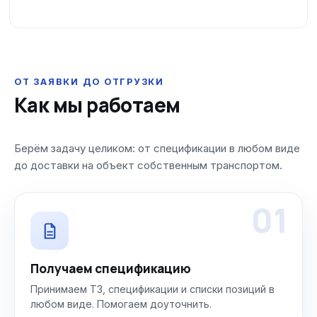
ОТ ЗАЯВКИ ДО ОТГРУЗКИ
Как мы работаем
Берём задачу целиком: от спецификации в любом виде
до доставки на объект собственным транспортом.
01
Получаем спецификацию
Принимаем ТЗ, спецификации и списки позиций в
любом виде. Помогаем доуточнить.