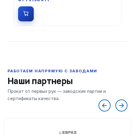
Наши партнеры