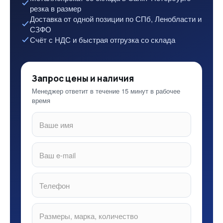
резка в размер
Доставка от одной позиции по СПб, Ленобласти и
СЗФО
Счёт с НДС и быстрая отгрузка со склада
Запрос цены и наличия
Менеджер ответит в течение 15 минут в рабочее
время