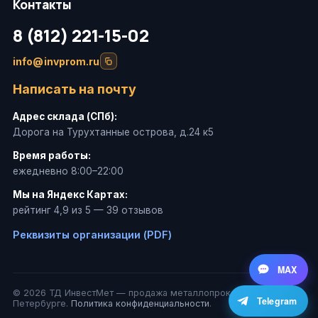
Контакты
8 (812) 221-15-02
info@invprom.ru
Написать на почту
Адрес склада (СПб):
Дорога на Турухтанные острова, д.24 к5
Время работы:
ежедневно 8:00–22:00
Мы на Яндекс Картах:
рейтинг 4,9 из 5 — 39 отзывов
Реквизиты организации (PDF)
MAX
© 2026 ТД ИнвестМет — продажа металлопроката в Санкт-
Telegram
Петербурге.
Политика конфиденциальности
.