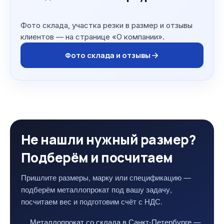
Фото склада, участка резки в размер и отзывы
клиентов — на странице «О компании».
Фото склада и отзывы
Не нашли нужный размер?
Подберём и посчитаем
Пришлите размеры, марку или спецификацию —
подберём металлопрокат под вашу задачу,
посчитаем вес и подготовим счёт с НДС.
Металлопрокат со склада в Санкт-Петербурге —