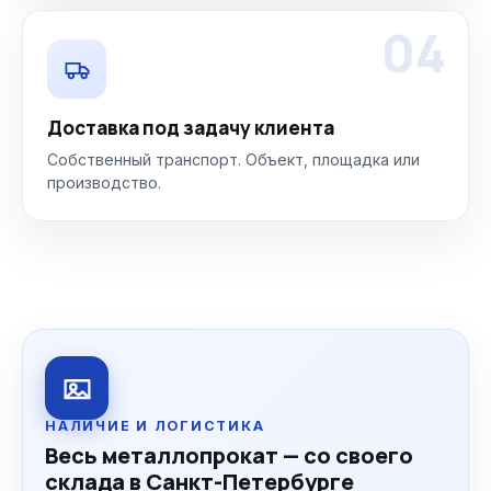
04
Доставка под задачу клиента
Собственный транспорт. Объект, площадка или
производство.
НАЛИЧИЕ И ЛОГИСТИКА
Весь металлопрокат — со своего
склада в Санкт-Петербурге