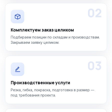
02
Комплектуем заказ целиком
Подбираем позиции по складам и производствам.
Закрываем заявку целиком.
03
Производственные услуги
Резка, гибка, покраска, подготовка в размер —
под требования проекта.