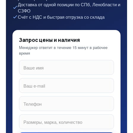
Доставка от одной позиции по СПб, Ленобласти и
СЗФО
Счёт с НДС и быстрая отгрузка со склада
Запрос цены и наличия
Менеджер ответит в течение 15 минут в рабочее
время