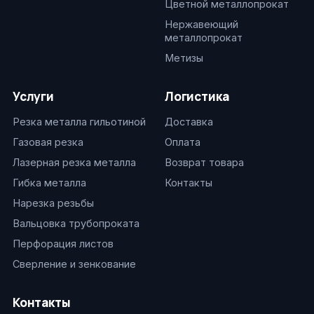
Цветной металлопрокат
Нержавеющий
металлопрокат
Метизы
Услуги
Логистика
Резка металла гильотиной
Доставка
Газовая резка
Оплата
Лазерная резка металла
Возврат товара
Гибка металла
Контакты
Нарезка резьбы
Вальцовка трубопроката
Перфорация листов
Сверление и зенкование
Контакты