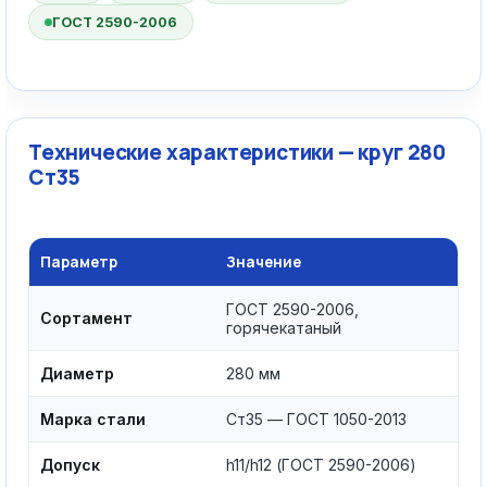
ГОСТ 2590-2006
Технические характеристики — круг 280
Ст35
Параметр
Значение
ГОСТ 2590-2006,
Сортамент
горячекатаный
Диаметр
280 мм
Марка стали
Ст35 — ГОСТ 1050-2013
Допуск
h11/h12 (ГОСТ 2590-2006)