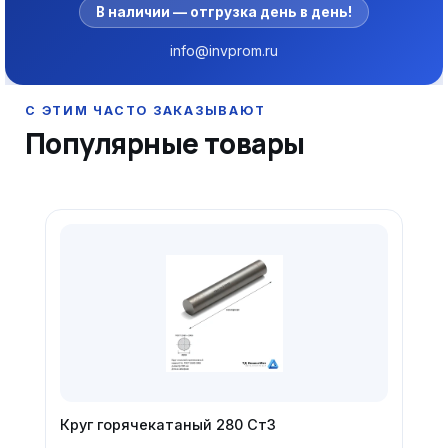
В наличии — отгрузка день в день!
info@invprom.ru
Популярные товары
Круг горячекатаный 280 Ст3