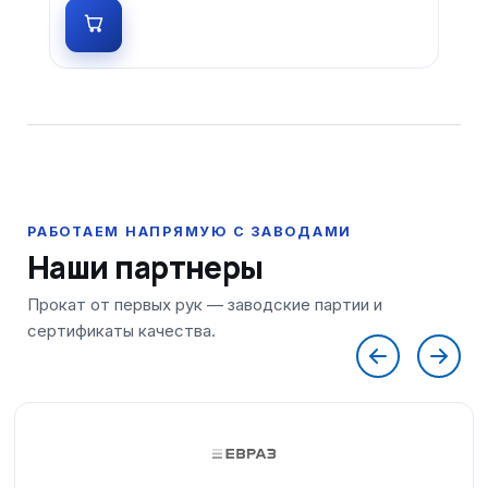
Наши партнеры