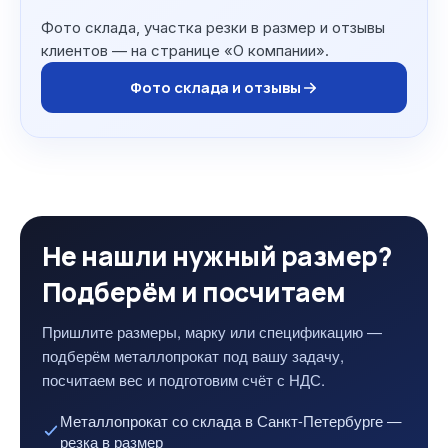
Фото склада, участка резки в размер и отзывы
клиентов — на странице «О компании».
Фото склада и отзывы
Не нашли нужный размер?
Подберём и посчитаем
Пришлите размеры, марку или спецификацию —
подберём металлопрокат под вашу задачу,
посчитаем вес и подготовим счёт с НДС.
Металлопрокат со склада в Санкт-Петербурге —
резка в размер