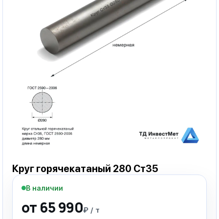
Круг горячекатаный 280 Ст35
В наличии
от 65 990
₽ / т