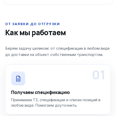
ОТ ЗАЯВКИ ДО ОТГРУЗКИ
Как мы работаем
Берём задачу целиком: от спецификации в любом виде
до доставки на объект собственным транспортом.
01
Получаем спецификацию
Принимаем ТЗ, спецификации и списки позиций в
любом виде. Помогаем доуточнить.