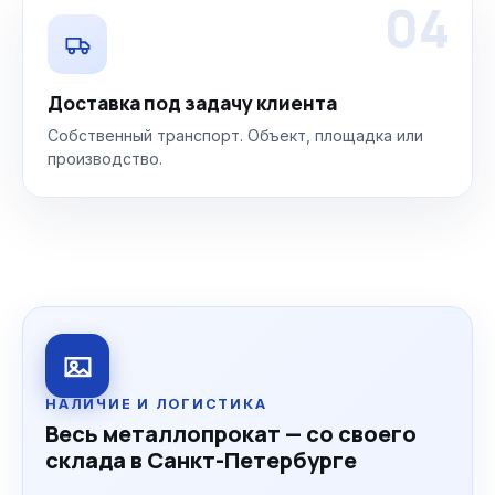
04
Доставка под задачу клиента
Собственный транспорт. Объект, площадка или
производство.
НАЛИЧИЕ И ЛОГИСТИКА
Весь металлопрокат — со своего
склада в Санкт-Петербурге