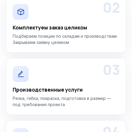
02
Комплектуем заказ целиком
Подбираем позиции по складам и производствам.
Закрываем заявку целиком.
03
Производственные услуги
Резка, гибка, покраска, подготовка в размер —
под требования проекта.
04