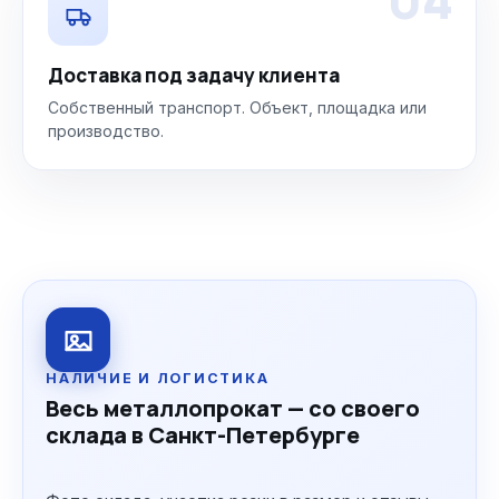
Доставка под задачу клиента
Собственный транспорт. Объект, площадка или
производство.
НАЛИЧИЕ И ЛОГИСТИКА
Весь металлопрокат — со своего
склада в Санкт-Петербурге