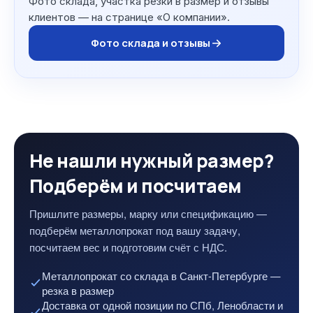
Фото склада, участка резки в размер и отзывы
клиентов — на странице «О компании».
Фото склада и отзывы
Не нашли нужный размер?
Подберём и посчитаем
Пришлите размеры, марку или спецификацию —
подберём металлопрокат под вашу задачу,
посчитаем вес и подготовим счёт с НДС.
Металлопрокат со склада в Санкт-Петербурге —
резка в размер
Доставка от одной позиции по СПб, Ленобласти и