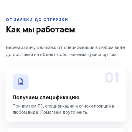
ОТ ЗАЯВКИ ДО ОТГРУЗКИ
Как мы работаем
Берём задачу целиком: от спецификации в любом виде
до доставки на объект собственным транспортом.
01
Получаем спецификацию
Принимаем ТЗ, спецификации и списки позиций в
любом виде. Помогаем доуточнить.