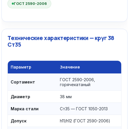
ГОСТ 2590-2006
Технические характеристики — круг 38
Ст35
Параметр
Значение
ГОСТ 2590-2006,
Сортамент
горячекатаный
Диаметр
38 мм
Марка стали
Ст35 — ГОСТ 1050-2013
Допуск
h11/h12 (ГОСТ 2590-2006)