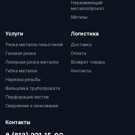
Нержавеющий
металлопрокат
Метизы
Услуги
Логистика
Резка металла гильотиной
Доставка
Газовая резка
Оплата
Лазерная резка металла
Возврат товара
Гибка металла
Контакты
Нарезка резьбы
Вальцовка трубопроката
Перфорация листов
Сверление и зенкование
Контакты