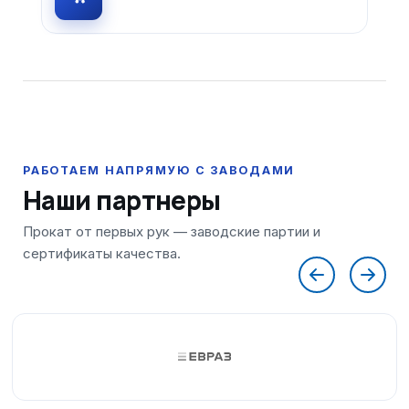
Наши партнеры