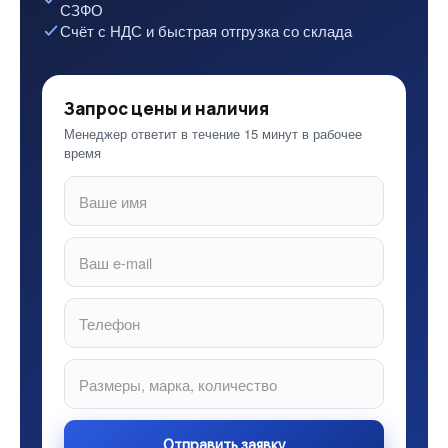
СЗФО
Счёт с НДС и быстрая отгрузка со склада
Запрос цены и наличия
Менеджер ответит в течение 15 минут в рабочее
время