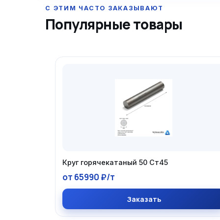
Популярные товары
Круг горячекатаный 50 Ст45
от 65990 ₽/т
Заказать