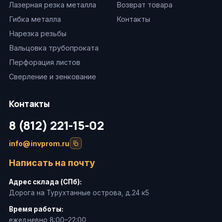
Лазерная резка металла
Возврат товара
Гибка металла
Контакты
Нарезка резьбы
Вальцовка трубопроката
Перфорация листов
Сверление и зенкование
Контакты
8 (812) 221-15-02
info@invprom.ru
Написать на почту
Адрес склада (СПб):
Дорога на Турухтанные острова, д.24 к5
Время работы:
ежедневно 8:00–22:00