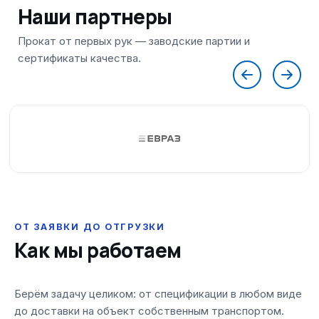
Наши партнеры
ОТ ЗАЯВКИ ДО ОТГРУЗКИ
Как мы работаем
Берём задачу целиком: от спецификации в любом виде
до доставки на объект собственным транспортом.