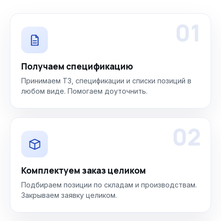
01
Получаем спецификацию
Принимаем ТЗ, спецификации и списки позиций в
любом виде. Помогаем доуточнить.
02
Комплектуем заказ целиком
Подбираем позиции по складам и производствам.
Закрываем заявку целиком.