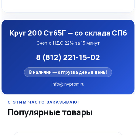
Круг 200 Ст65Г — со склада СПб
Счёт с НДС 22% за 15 минут
8 (812) 221-15-02
В наличии — отгрузка день в день!
info@invprom.ru
Популярные товары