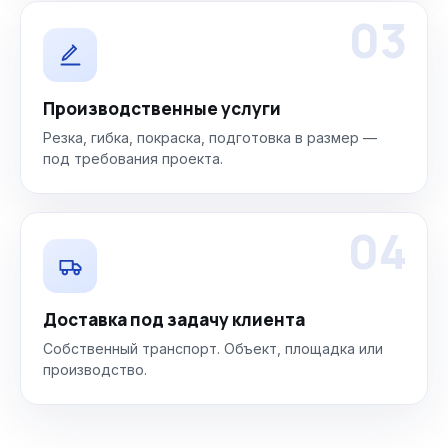
03
Производственные услуги
Резка, гибка, покраска, подготовка в размер —
под требования проекта.
04
Доставка под задачу клиента
Собственный транспорт. Объект, площадка или
производство.