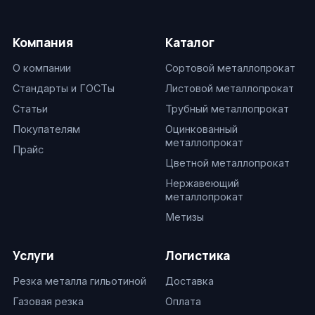
Компания
Каталог
О компании
Сортовой металлопрокат
Стандарты и ГОСТы
Листовой металлопрокат
Статьи
Трубный металлопрокат
Покупателям
Оцинкованный
металлопрокат
Прайс
Цветной металлопрокат
Нержавеющий
металлопрокат
Метизы
Услуги
Логистика
Резка металла гильотиной
Доставка
Газовая резка
Оплата