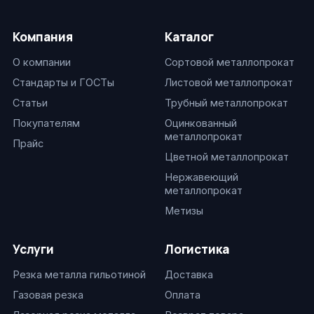
Компания
Каталог
О компании
Сортовой металлопрокат
Стандарты и ГОСТы
Листовой металлопрокат
Статьи
Трубный металлопрокат
Покупателям
Оцинкованный
металлопрокат
Прайс
Цветной металлопрокат
Нержавеющий
металлопрокат
Метизы
Услуги
Логистика
Резка металла гильотиной
Доставка
Газовая резка
Оплата