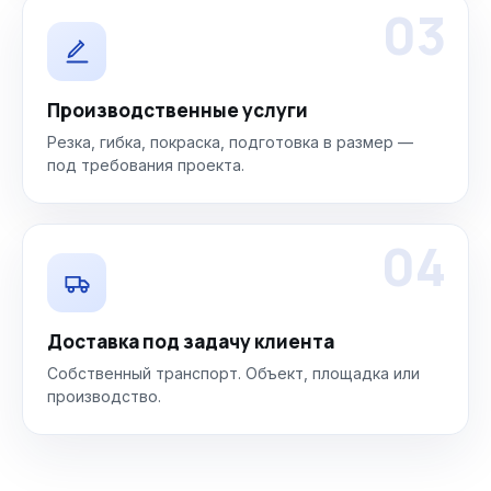
03
Производственные услуги
Резка, гибка, покраска, подготовка в размер —
под требования проекта.
04
Доставка под задачу клиента
Собственный транспорт. Объект, площадка или
производство.