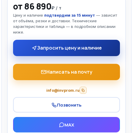
от 86 890
₽ / т
Цену и наличие
подтвердим за 15 минут
— зависит
от объёма, резки и доставки. Технические
характеристики и таблица — в подробном описании
ниже.
Запросить цену и наличие
Написать на почту
info@invprom.ru
Позвонить
MAX