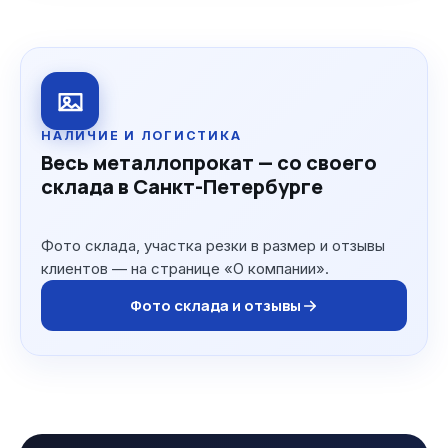
НАЛИЧИЕ И ЛОГИСТИКА
Весь металлопрокат — со своего
склада в Санкт-Петербурге
Фото склада, участка резки в размер и отзывы
клиентов — на странице «О компании».
Фото склада и отзывы