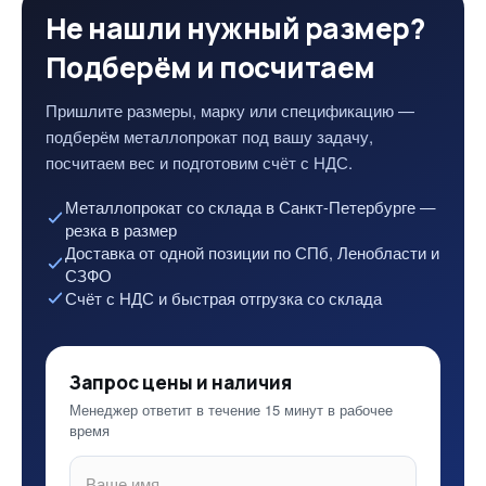
Не нашли нужный размер?
Подберём и посчитаем
Пришлите размеры, марку или спецификацию —
подберём металлопрокат под вашу задачу,
посчитаем вес и подготовим счёт с НДС.
Металлопрокат со склада в Санкт-Петербурге —
резка в размер
Доставка от одной позиции по СПб, Ленобласти и
СЗФО
Счёт с НДС и быстрая отгрузка со склада
Запрос цены и наличия
Менеджер ответит в течение 15 минут в рабочее
время