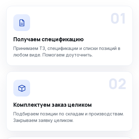
01
Получаем спецификацию
Принимаем ТЗ, спецификации и списки позиций в
любом виде. Помогаем доуточнить.
02
Комплектуем заказ целиком
Подбираем позиции по складам и производствам.
Закрываем заявку целиком.