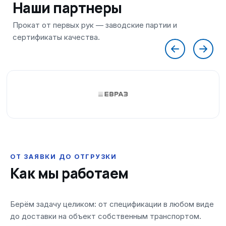
Наши партнеры
ОТ ЗАЯВКИ ДО ОТГРУЗКИ
Как мы работаем
Берём задачу целиком: от спецификации в любом виде
до доставки на объект собственным транспортом.