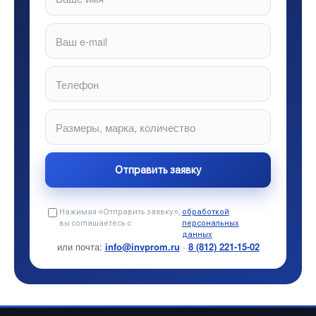
Нажимая «Отправить заявку»,
обработкой
.
вы соглашаетесь с
персональных
данных
или почта:
info@invprom.ru
·
8 (812) 221-15-02