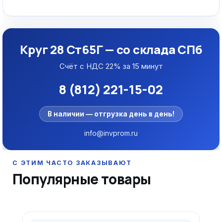
Круг 28 Ст65Г — со склада СПб
Счёт с НДС 22% за 15 минут
8 (812) 221-15-02
В наличии — отгрузка день в день!
info@invprom.ru
Популярные товары