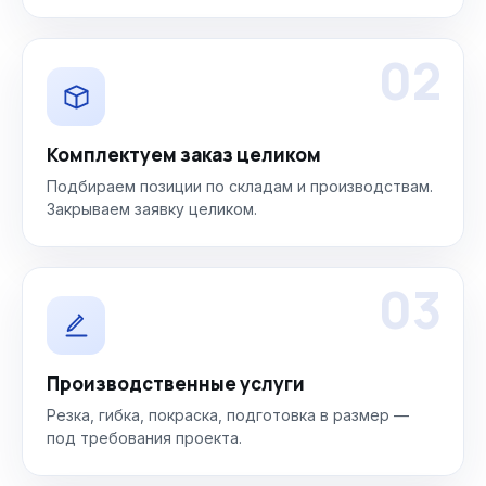
02
Комплектуем заказ целиком
Подбираем позиции по складам и производствам.
Закрываем заявку целиком.
03
Производственные услуги
Резка, гибка, покраска, подготовка в размер —
под требования проекта.