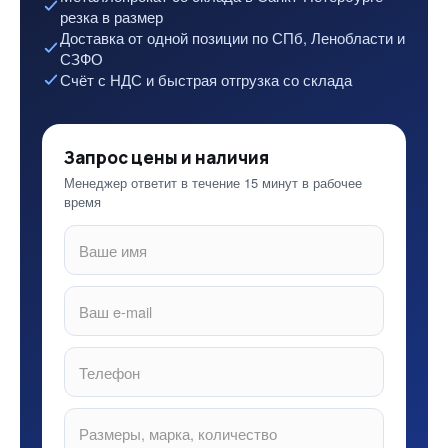
резка в размер
Доставка от одной позиции по СПб, Ленобласти и
СЗФО
Счёт с НДС и быстрая отгрузка со склада
Запрос цены и наличия
Менеджер ответит в течение 15 минут в рабочее
время