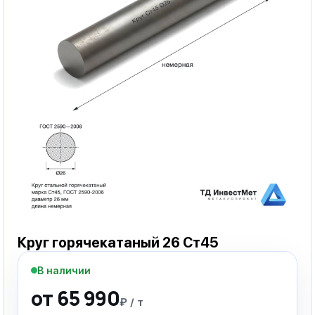
Круг горячекатаный 26 Ст45
В наличии
от 65 990
₽ / т