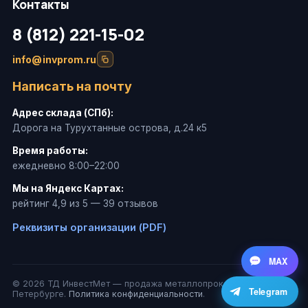
Контакты
8 (812) 221-15-02
info@invprom.ru
Написать на почту
Адрес склада (СПб):
Дорога на Турухтанные острова, д.24 к5
Время работы:
ежедневно 8:00–22:00
Мы на Яндекс Картах:
рейтинг 4,9 из 5 — 39 отзывов
Реквизиты организации (PDF)
MAX
© 2026 ТД ИнвестМет — продажа металлопроката в Санкт-
Telegram
Петербурге.
Политика конфиденциальности
.