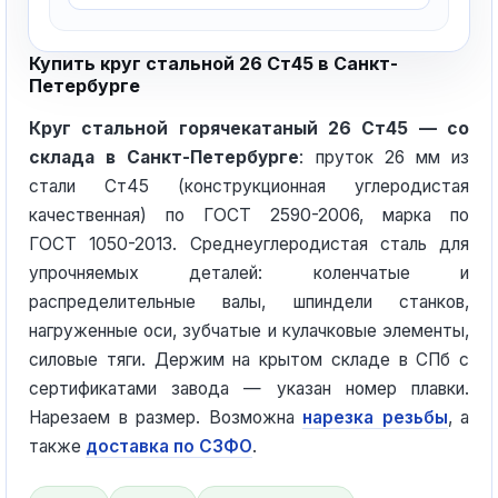
Купить круг стальной 26 Ст45 в Санкт-
Петербурге
Круг стальной горячекатаный 26 Ст45 — со
склада в Санкт-Петербурге
: пруток 26 мм из
стали Ст45 (конструкционная углеродистая
качественная) по ГОСТ 2590-2006, марка по
ГОСТ 1050-2013. Среднеуглеродистая сталь для
упрочняемых деталей: коленчатые и
распределительные валы, шпиндели станков,
нагруженные оси, зубчатые и кулачковые элементы,
силовые тяги. Держим на крытом складе в СПб с
сертификатами завода — указан номер плавки.
Нарезаем в размер. Возможна
нарезка резьбы
, а
также
доставка по СЗФО
.