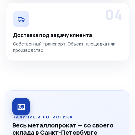
04
Доставка под задачу клиента
Собственный транспорт. Объект, площадка или
производство.
НАЛИЧИЕ И ЛОГИСТИКА
Весь металлопрокат — со своего
склада в Санкт-Петербурге