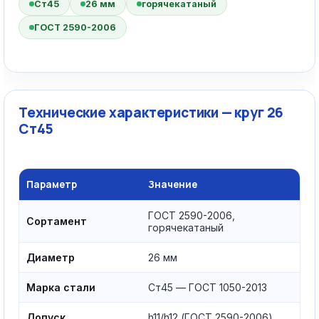
Ст45
26 мм
горячекатаный
ГОСТ 2590-2006
Технические характеристики — круг 26
Ст45
Параметр
Значение
ГОСТ 2590-2006,
Сортамент
горячекатаный
Диаметр
26 мм
Марка стали
Ст45 — ГОСТ 1050-2013
Допуск
h11/h12 (ГОСТ 2590-2006)