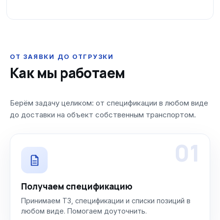
ОТ ЗАЯВКИ ДО ОТГРУЗКИ
Как мы работаем
Берём задачу целиком: от спецификации в любом виде
до доставки на объект собственным транспортом.
01
Получаем спецификацию
Принимаем ТЗ, спецификации и списки позиций в
любом виде. Помогаем доуточнить.