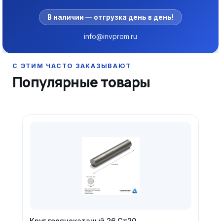
В наличии — отгрузка день в день!
info@invprom.ru
Популярные товары
Круг горячекатаный 26 Ст20