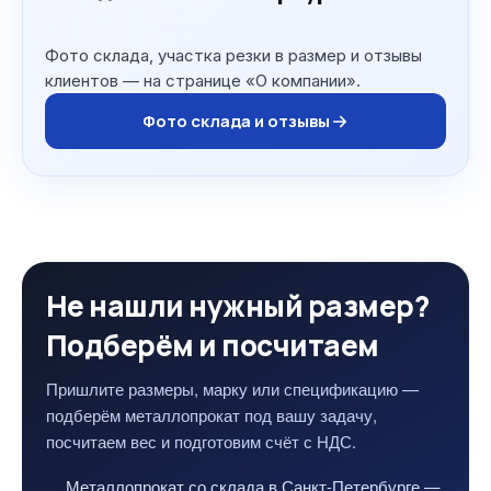
Фото склада, участка резки в размер и отзывы
клиентов — на странице «О компании».
Фото склада и отзывы
Не нашли нужный размер?
Подберём и посчитаем
Пришлите размеры, марку или спецификацию —
подберём металлопрокат под вашу задачу,
посчитаем вес и подготовим счёт с НДС.
Металлопрокат со склада в Санкт-Петербурге —