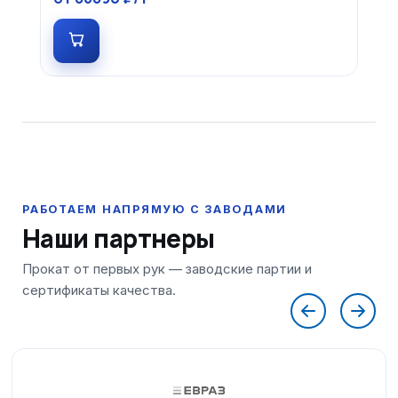
Наши партнеры