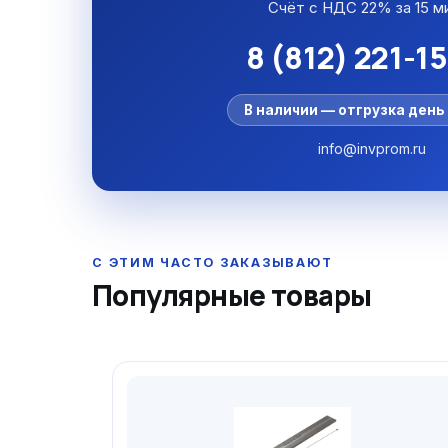
Счёт с НДС 22% за 15 м
8 (812) 221-1
В наличии — отгрузка день 
info@invprom.ru
Популярные товары