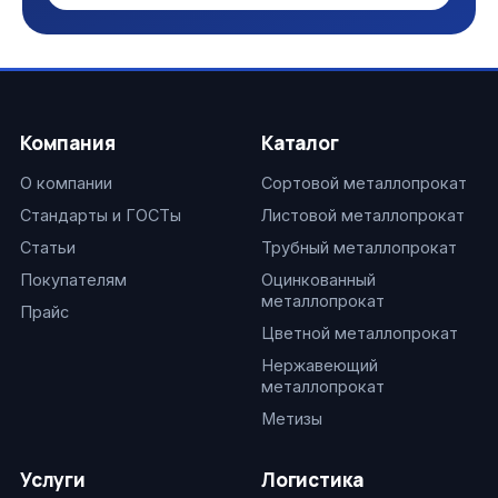
Компания
Каталог
О компании
Сортовой металлопрокат
Стандарты и ГОСТы
Листовой металлопрокат
Статьи
Трубный металлопрокат
Покупателям
Оцинкованный
металлопрокат
Прайс
Цветной металлопрокат
Нержавеющий
металлопрокат
Метизы
Услуги
Логистика