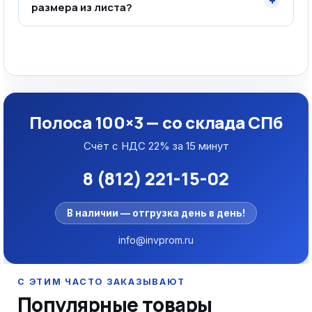
+
размера из листа?
Полоса 100×3 — со склада СПб
Счёт с НДС 22% за 15 минут
8 (812) 221-15-02
В наличии — отгрузка день в день!
info@invprom.ru
Популярные товары