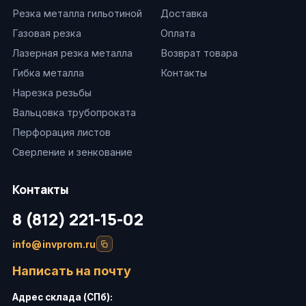
Резка металла гильотиной
Доставка
Газовая резка
Оплата
Лазерная резка металла
Возврат товара
Гибка металла
Контакты
Нарезка резьбы
Вальцовка трубопроката
Перфорация листов
Сверление и зенкование
Контакты
8 (812) 221-15-02
info@invprom.ru
Написать на почту
Адрес склада (СПб):