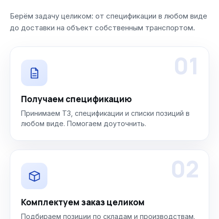
Берём задачу целиком: от спецификации в любом виде
до доставки на объект собственным транспортом.
01
Получаем спецификацию
Принимаем ТЗ, спецификации и списки позиций в
любом виде. Помогаем доуточнить.
02
Комплектуем заказ целиком
Подбираем позиции по складам и производствам.