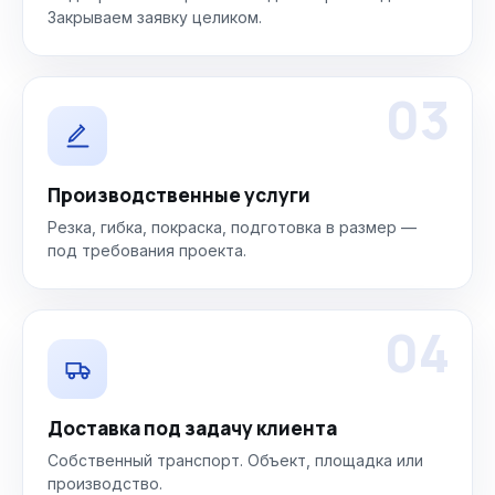
Закрываем заявку целиком.
03
Производственные услуги
Резка, гибка, покраска, подготовка в размер —
под требования проекта.
04
Доставка под задачу клиента
Собственный транспорт. Объект, площадка или
производство.