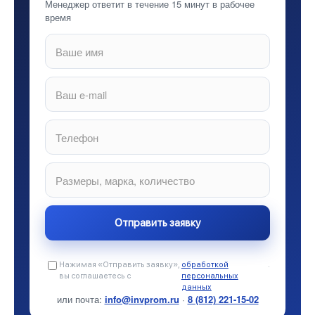
Менеджер ответит в течение 15 минут в рабочее
время
Нажимая «Отправить заявку»,
обработкой
.
вы соглашаетесь с
персональных
данных
или почта:
info@invprom.ru
·
8 (812) 221-15-02