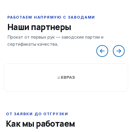
Наши партнеры
ОТ ЗАЯВКИ ДО ОТГРУЗКИ
Как мы работаем