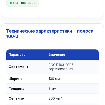
ГОСТ 103-2006
Технические характеристики — полоса
100×3
Параметр
Значение
ГОСТ 103-2006,
Сортамент
горячекатаная
Ширина
100 мм
Толщина
3 мм
Сечение
300 мм²