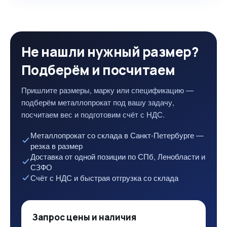
Не нашли нужный размер?
Подберём и посчитаем
Пришлите размеры, марку или спецификацию —
подберём металлопрокат под вашу задачу,
посчитаем вес и подготовим счёт с НДС.
Металлопрокат со склада в Санкт-Петербурге —
резка в размер
Доставка от одной позиции по СПб, Ленобласти и
СЗФО
Счёт с НДС и быстрая отгрузка со склада
Запрос цены и наличия