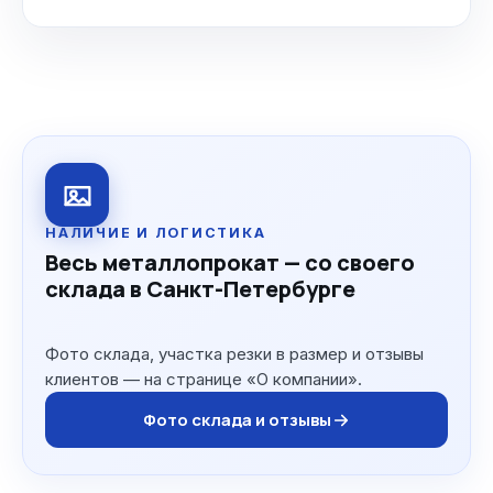
НАЛИЧИЕ И ЛОГИСТИКА
Весь металлопрокат — со своего
склада в Санкт-Петербурге
Фото склада, участка резки в размер и отзывы
клиентов — на странице «О компании».
Фото склада и отзывы