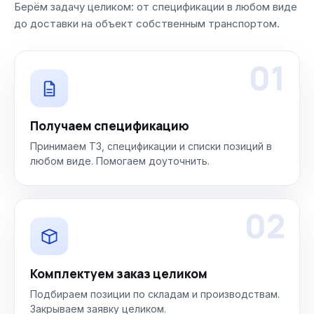
Берём задачу целиком: от спецификации в любом виде
до доставки на объект собственным транспортом.
01
Получаем спецификацию
Принимаем ТЗ, спецификации и списки позиций в
любом виде. Помогаем доуточнить.
02
Комплектуем заказ целиком
Подбираем позиции по складам и производствам.
Закрываем заявку целиком.