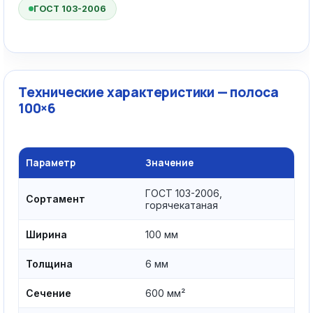
ГОСТ 103-2006
Технические характеристики — полоса
100×6
Параметр
Значение
ГОСТ 103-2006,
Сортамент
горячекатаная
Ширина
100 мм
Толщина
6 мм
Сечение
600 мм²