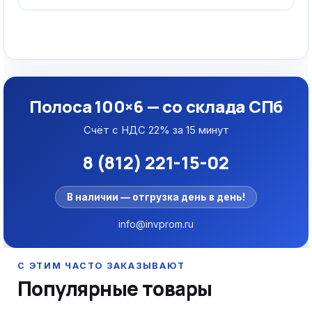
Полоса 100×6 — со склада СПб
Счёт с НДС 22% за 15 минут
8 (812) 221-15-02
В наличии — отгрузка день в день!
info@invprom.ru
Популярные товары