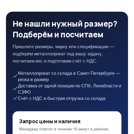
Не нашли нужный размер?
Подберём и посчитаем
Пришлите размеры, марку или спецификацию —
подберём металлопрокат под вашу задачу,
посчитаем вес и подготовим счёт с НДС.
Металлопрокат со склада в Санкт-Петербурге —
резка в размер
Доставка от одной позиции по СПб, Ленобласти и
СЗФО
Счёт с НДС и быстрая отгрузка со склада
Запрос цены и наличия
Менеджер ответит в течение 15 минут в рабочее