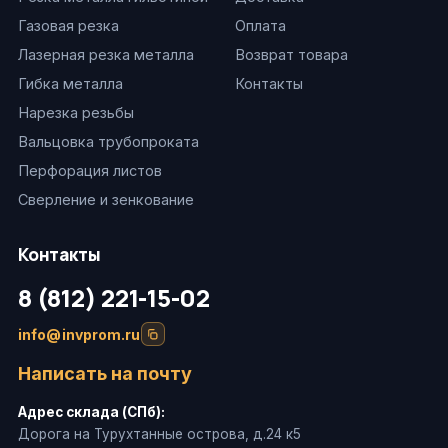
Газовая резка
Оплата
Лазерная резка металла
Возврат товара
Гибка металла
Контакты
Нарезка резьбы
Вальцовка трубопроката
Перфорация листов
Сверление и зенкование
Контакты
8 (812) 221-15-02
info@invprom.ru
Написать на почту
Адрес склада (СПб):
Дорога на Турухтанные острова, д.24 к5