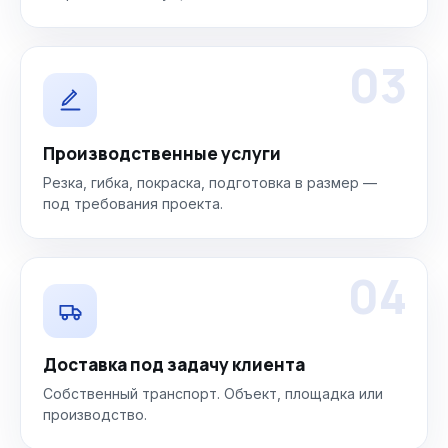
03
Производственные услуги
Резка, гибка, покраска, подготовка в размер —
под требования проекта.
04
Доставка под задачу клиента
Собственный транспорт. Объект, площадка или
производство.