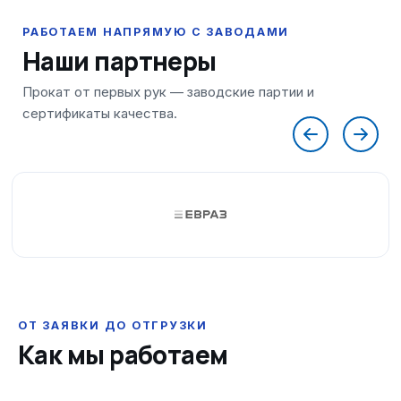
Наши партнеры
ОТ ЗАЯВКИ ДО ОТГРУЗКИ
Как мы работаем