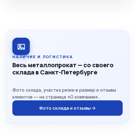
НАЛИЧИЕ И ЛОГИСТИКА
Весь металлопрокат — со своего
склада в Санкт-Петербурге
Фото склада, участка резки в размер и отзывы
клиентов — на странице «О компании».
Фото склада и отзывы