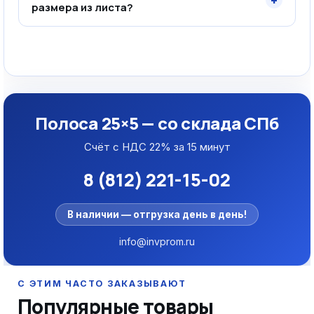
+
размера из листа?
Полоса 25×5 — со склада СПб
Счёт с НДС 22% за 15 минут
8 (812) 221-15-02
В наличии — отгрузка день в день!
info@invprom.ru
Популярные товары