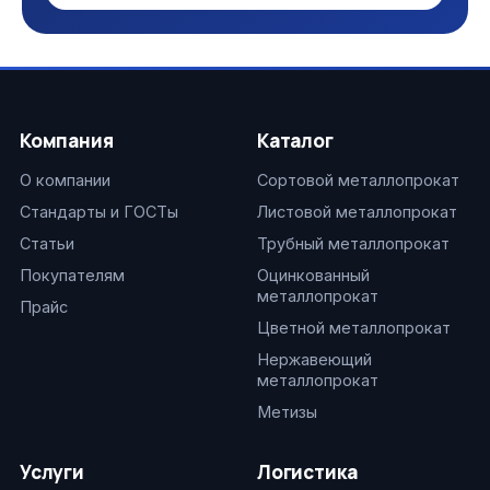
Компания
Каталог
О компании
Сортовой металлопрокат
Стандарты и ГОСТы
Листовой металлопрокат
Статьи
Трубный металлопрокат
Покупателям
Оцинкованный
металлопрокат
Прайс
Цветной металлопрокат
Нержавеющий
металлопрокат
Метизы
Услуги
Логистика