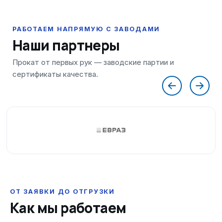
Наши партнеры
ОТ ЗАЯВКИ ДО ОТГРУЗКИ
Как мы работаем