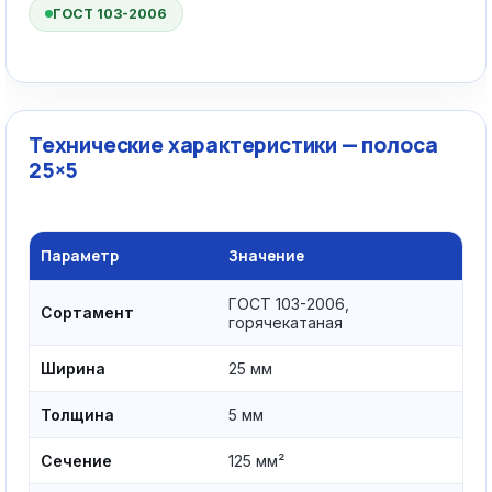
ГОСТ 103-2006
Технические характеристики — полоса
25×5
Параметр
Значение
ГОСТ 103-2006,
Сортамент
горячекатаная
Ширина
25 мм
Толщина
5 мм
Сечение
125 мм²