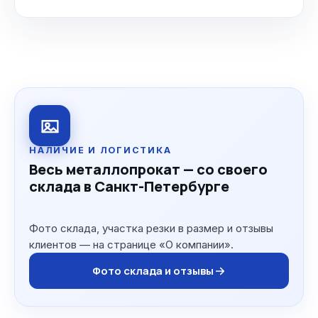
НАЛИЧИЕ И ЛОГИСТИКА
Весь металлопрокат — со своего
склада в Санкт-Петербурге
Фото склада, участка резки в размер и отзывы
клиентов — на странице «О компании».
Фото склада и отзывы