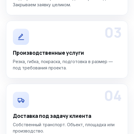
Закрываем заявку целиком.
03
Производственные услуги
Резка, гибка, покраска, подготовка в размер —
под требования проекта.
04
Доставка под задачу клиента
Собственный транспорт. Объект, площадка или
производство.