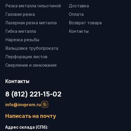
Резка металла гильотиной
Доставка
Газовая резка
Оплата
Лазерная резка металла
Возврат товара
Гибка металла
Контакты
Нарезка резьбы
Вальцовка трубопроката
Перфорация листов
Сверление и зенкование
Контакты
8 (812) 221-15-02
info@invprom.ru
Написать на почту
Адрес склада (СПб):