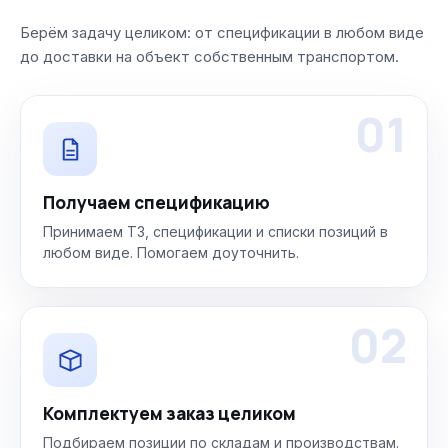
Берём задачу целиком: от спецификации в любом виде
до доставки на объект собственным транспортом.
01
Получаем спецификацию
Принимаем ТЗ, спецификации и списки позиций в
любом виде. Помогаем доуточнить.
02
Комплектуем заказ целиком
Подбираем позиции по складам и производствам.