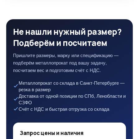
Не нашли нужный размер?
Подберём и посчитаем
Пришлите размеры, марку или спецификацию —
подберём металлопрокат под вашу задачу,
посчитаем вес и подготовим счёт с НДС.
Металлопрокат со склада в Санкт-Петербурге —
резка в размер
Доставка от одной позиции по СПб, Ленобласти и
СЗФО
Счёт с НДС и быстрая отгрузка со склада
Запрос цены и наличия