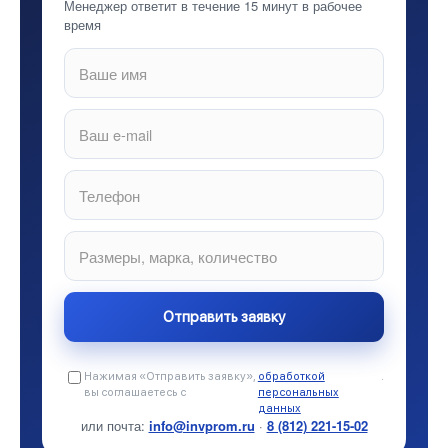
Менеджер ответит в течение 15 минут в рабочее
время
Нажимая «Отправить заявку»,
обработкой
.
вы соглашаетесь с
персональных
данных
или почта:
info@invprom.ru
·
8 (812) 221-15-02