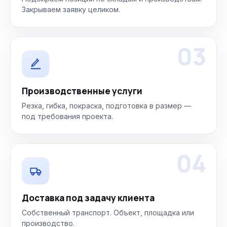
Закрываем заявку целиком.
03
Производственные услуги
Резка, гибка, покраска, подготовка в размер —
под требования проекта.
04
Доставка под задачу клиента
Собственный транспорт. Объект, площадка или
производство.