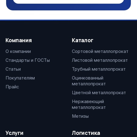
Компания
Каталог
О компании
Сортовой металлопрокат
Стандарты и ГОСТы
Листовой металлопрокат
Статьи
Трубный металлопрокат
Покупателям
Оцинкованный
металлопрокат
Прайс
Цветной металлопрокат
Нержавеющий
металлопрокат
Метизы
Услуги
Логистика