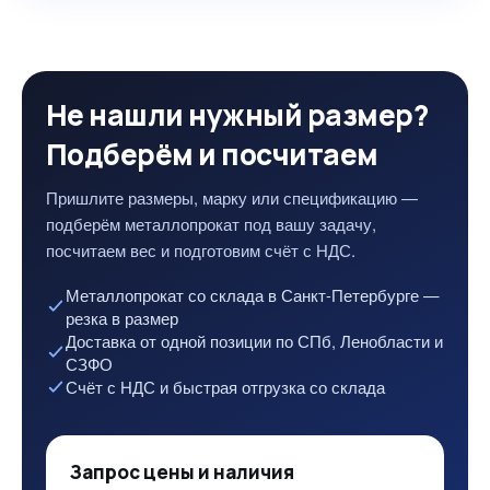
Не нашли нужный размер?
Подберём и посчитаем
Пришлите размеры, марку или спецификацию —
подберём металлопрокат под вашу задачу,
посчитаем вес и подготовим счёт с НДС.
Металлопрокат со склада в Санкт-Петербурге —
резка в размер
Доставка от одной позиции по СПб, Ленобласти и
СЗФО
Счёт с НДС и быстрая отгрузка со склада
Запрос цены и наличия