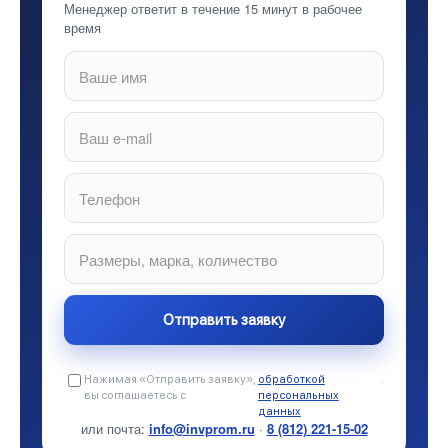
Менеджер ответит в течение 15 минут в рабочее
время
Нажимая «Отправить заявку»,
обработкой
.
вы соглашаетесь с
персональных
данных
или почта:
info@invprom.ru
·
8 (812) 221-15-02