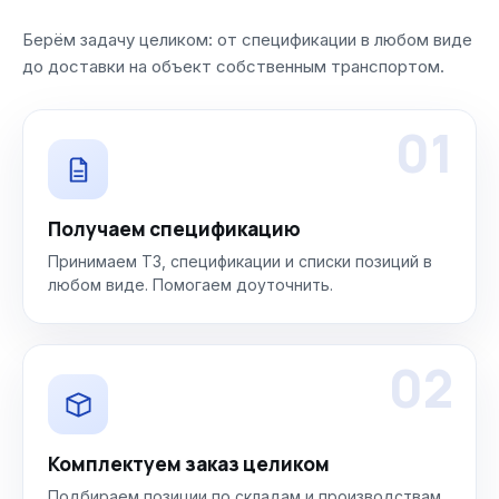
Берём задачу целиком: от спецификации в любом виде
до доставки на объект собственным транспортом.
01
Получаем спецификацию
Принимаем ТЗ, спецификации и списки позиций в
любом виде. Помогаем доуточнить.
02
Комплектуем заказ целиком
Подбираем позиции по складам и производствам.