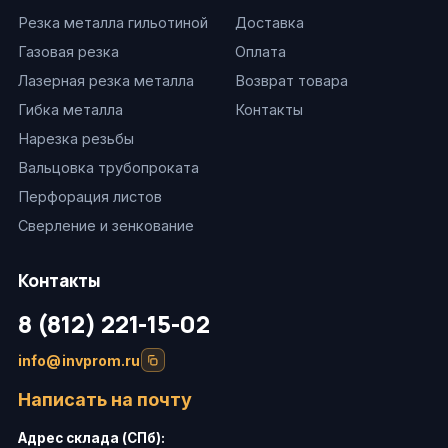
Резка металла гильотиной
Доставка
Газовая резка
Оплата
Лазерная резка металла
Возврат товара
Гибка металла
Контакты
Нарезка резьбы
Вальцовка трубопроката
Перфорация листов
Сверление и зенкование
Контакты
8 (812) 221-15-02
info@invprom.ru
Написать на почту
Адрес склада (СПб):