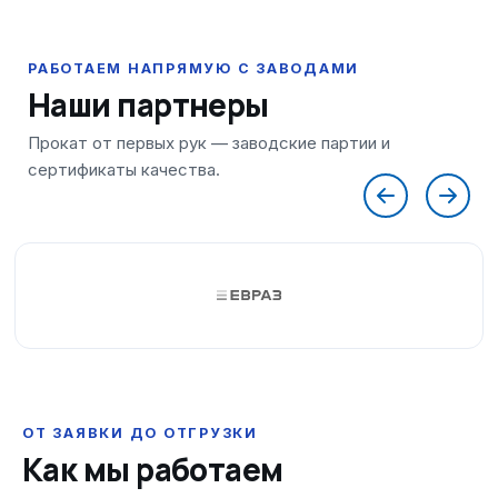
Наши партнеры
ОТ ЗАЯВКИ ДО ОТГРУЗКИ
Как мы работаем