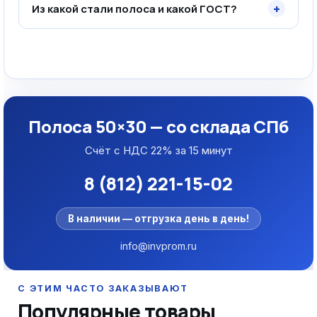
+
Из какой стали полоса и какой ГОСТ?
Полоса 50×30 — со склада СПб
Счёт с НДС 22% за 15 минут
8 (812) 221-15-02
В наличии — отгрузка день в день!
info@invprom.ru
Популярные товары