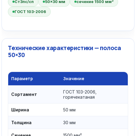
Ст3пс/сп
50×30 мм
сечение 1500 мм²
ГОСТ 103-2006
Технические характеристики — полоса
50×30
Параметр
Значение
ГОСТ 103-2006,
Сортамент
горячекатаная
Ширина
50 мм
Толщина
30 мм
Сечение
1500 мм²