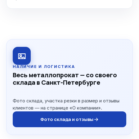
НАЛИЧИЕ И ЛОГИСТИКА
Весь металлопрокат — со своего
склада в Санкт-Петербурге
Фото склада, участка резки в размер и отзывы
клиентов — на странице «О компании».
Фото склада и отзывы