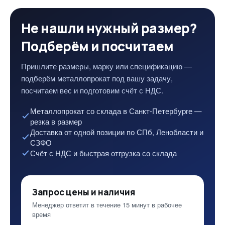
Не нашли нужный размер?
Подберём и посчитаем
Пришлите размеры, марку или спецификацию —
подберём металлопрокат под вашу задачу,
посчитаем вес и подготовим счёт с НДС.
Металлопрокат со склада в Санкт-Петербурге —
резка в размер
Доставка от одной позиции по СПб, Ленобласти и
СЗФО
Счёт с НДС и быстрая отгрузка со склада
Запрос цены и наличия
Менеджер ответит в течение 15 минут в рабочее
время