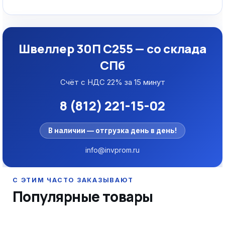
Швеллер 30П С255 — со склада
СПб
Счёт с НДС 22% за 15 минут
8 (812) 221-15-02
В наличии — отгрузка день в день!
info@invprom.ru
Популярные товары