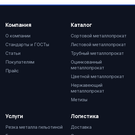
Компания
Каталог
О компании
Сортовой металлопрокат
Стандарты и ГОСТы
Листовой металлопрокат
Статьи
Трубный металлопрокат
Покупателям
Оцинкованный
металлопрокат
Прайс
Цветной металлопрокат
Нержавеющий
металлопрокат
Метизы
Услуги
Логистика
Резка металла гильотиной
Доставка