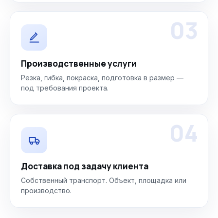
03
Производственные услуги
Резка, гибка, покраска, подготовка в размер —
под требования проекта.
04
Доставка под задачу клиента
Собственный транспорт. Объект, площадка или
производство.