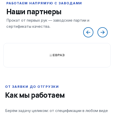
Наши партнеры
ОТ ЗАЯВКИ ДО ОТГРУЗКИ
Как мы работаем
Берём задачу целиком: от спецификации в любом виде