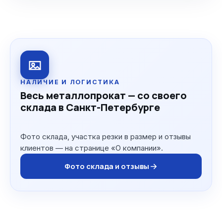
НАЛИЧИЕ И ЛОГИСТИКА
Весь металлопрокат — со своего
склада в Санкт-Петербурге
Фото склада, участка резки в размер и отзывы
клиентов — на странице «О компании».
Фото склада и отзывы