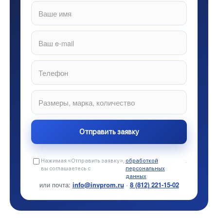
Нажимая «Отправить заявку»,
обработкой
.
вы соглашаетесь с
персональных
данных
или почта:
info@invprom.ru
·
8 (812) 221-15-02