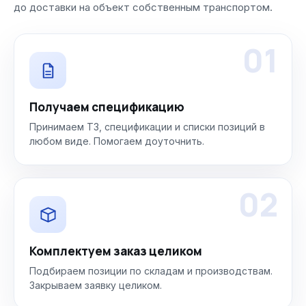
до доставки на объект собственным транспортом.
01
Получаем спецификацию
Принимаем ТЗ, спецификации и списки позиций в
любом виде. Помогаем доуточнить.
02
Комплектуем заказ целиком
Подбираем позиции по складам и производствам.
Закрываем заявку целиком.