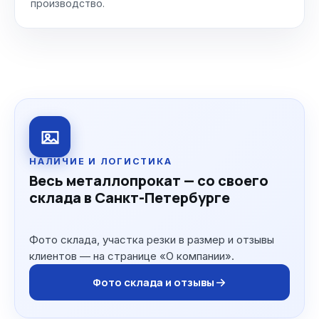
производство.
НАЛИЧИЕ И ЛОГИСТИКА
Весь металлопрокат — со своего
склада в Санкт-Петербурге
Фото склада, участка резки в размер и отзывы
клиентов — на странице «О компании».
Фото склада и отзывы