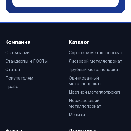
Компания
Каталог
О компании
Сортовой металлопрокат
Стандарты и ГОСТы
Листовой металлопрокат
Статьи
Трубный металлопрокат
Покупателям
Оцинкованный
металлопрокат
Прайс
Цветной металлопрокат
Нержавеющий
металлопрокат
Метизы
Услуги
Логистика