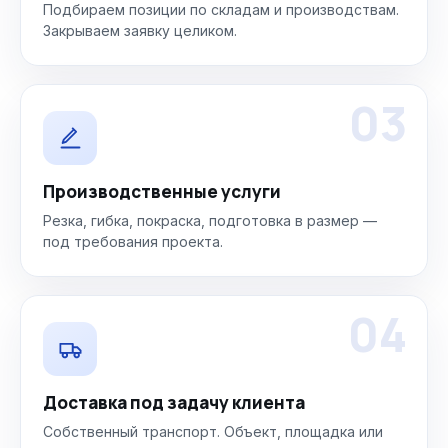
Подбираем позиции по складам и производствам.
Закрываем заявку целиком.
03
Производственные услуги
Резка, гибка, покраска, подготовка в размер —
под требования проекта.
04
Доставка под задачу клиента
Собственный транспорт. Объект, площадка или