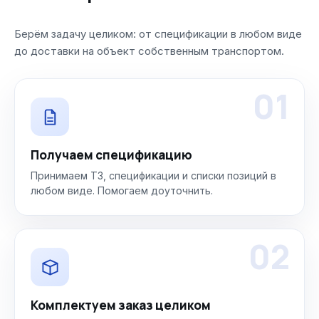
Берём задачу целиком: от спецификации в любом виде
до доставки на объект собственным транспортом.
01
Получаем спецификацию
Принимаем ТЗ, спецификации и списки позиций в
любом виде. Помогаем доуточнить.
02
Комплектуем заказ целиком