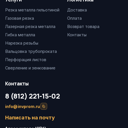
Резка металла гильотиной
Доставка
Газовая резка
Оплата
Лазерная резка металла
Возврат товара
Гибка металла
Контакты
Нарезка резьбы
Вальцовка трубопроката
Перфорация листов
Сверление и зенкование
Контакты
8 (812) 221-15-02
info@invprom.ru
Написать на почту