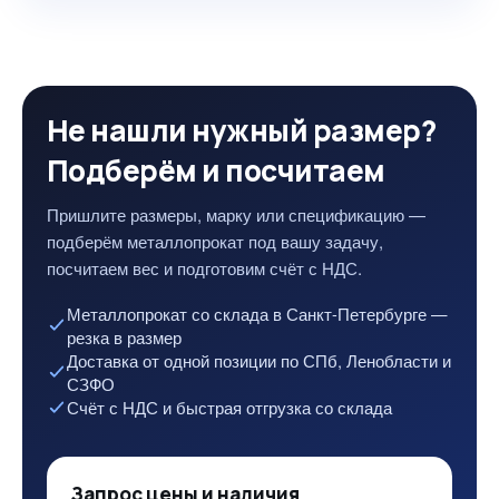
Не нашли нужный размер?
Подберём и посчитаем
Пришлите размеры, марку или спецификацию —
подберём металлопрокат под вашу задачу,
посчитаем вес и подготовим счёт с НДС.
Металлопрокат со склада в Санкт-Петербурге —
резка в размер
Доставка от одной позиции по СПб, Ленобласти и
СЗФО
Счёт с НДС и быстрая отгрузка со склада
Запрос цены и наличия