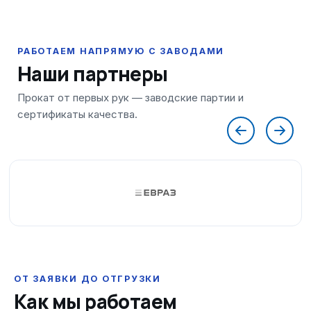
Наши партнеры
ОТ ЗАЯВКИ ДО ОТГРУЗКИ
Как мы работаем