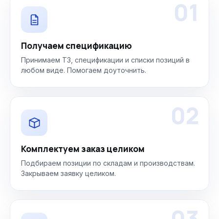
01
Получаем спецификацию
Принимаем ТЗ, спецификации и списки позиций в
любом виде. Помогаем доуточнить.
02
Комплектуем заказ целиком
Подбираем позиции по складам и производствам.
Закрываем заявку целиком.
03