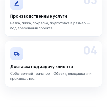
Производственные услуги
Резка, гибка, покраска, подготовка в размер —
под требования проекта.
04
Доставка под задачу клиента
Собственный транспорт. Объект, площадка или
производство.