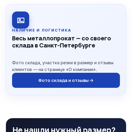
НАЛИЧИЕ И ЛОГИСТИКА
Весь металлопрокат — со своего
склада в Санкт-Петербурге
Фото склада, участка резки в размер и отзывы
клиентов — на странице «О компании».
Фото склада и отзывы
Не нашли нужный размер?