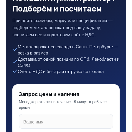
Подберём и посчитаем
Пришлите размеры, марку или спецификацию —
подберём металлопрокат под вашу задачу,
посчитаем вес и подготовим счёт с НДС.
Металлопрокат со склада в Санкт-Петербурге —
резка в размер
Доставка от одной позиции по СПб, Ленобласти и
СЗФО
Счёт с НДС и быстрая отгрузка со склада
Запрос цены и наличия
Менеджер ответит в течение 15 минут в рабочее
время