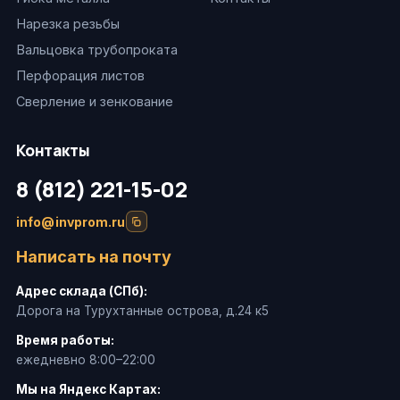
Нарезка резьбы
Вальцовка трубопроката
Перфорация листов
Сверление и зенкование
Контакты
8 (812) 221-15-02
info@invprom.ru
Написать на почту
Адрес склада (СПб):
Дорога на Турухтанные острова, д.24 к5
Время работы:
ежедневно 8:00–22:00
Мы на Яндекс Картах: