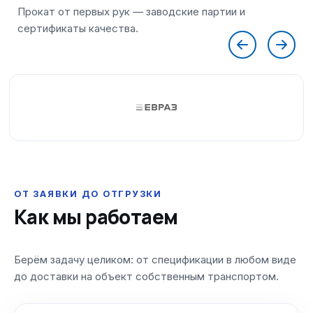
ОТ ЗАЯВКИ ДО ОТГРУЗКИ
Как мы работаем
Берём задачу целиком: от спецификации в любом виде
до доставки на объект собственным транспортом.