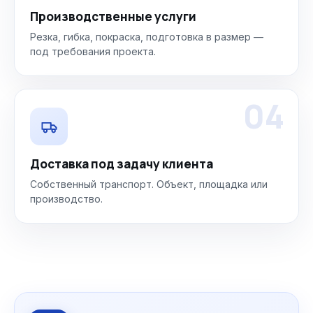
Производственные услуги
Резка, гибка, покраска, подготовка в размер —
под требования проекта.
04
Доставка под задачу клиента
Собственный транспорт. Объект, площадка или
производство.