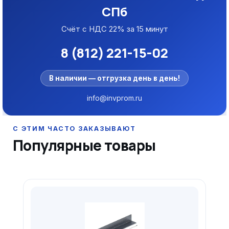
СПб
Счёт с НДС 22% за 15 минут
8 (812) 221-15-02
В наличии — отгрузка день в день!
info@invprom.ru
Популярные товары