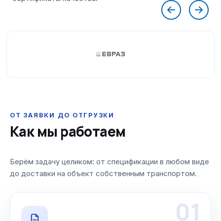
ОТ ЗАЯВКИ ДО ОТГРУЗКИ
Как мы работаем
Берём задачу целиком: от спецификации в любом виде
до доставки на объект собственным транспортом.
01