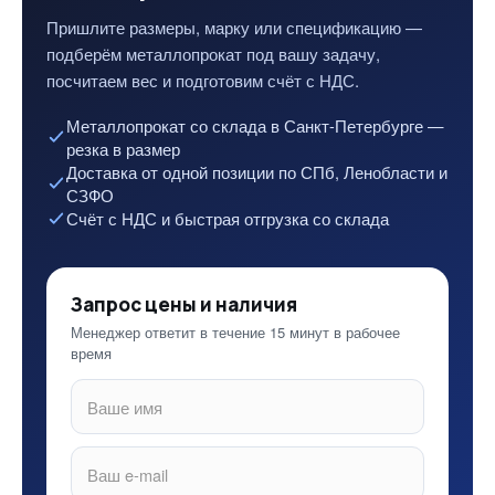
Пришлите размеры, марку или спецификацию —
подберём металлопрокат под вашу задачу,
посчитаем вес и подготовим счёт с НДС.
Металлопрокат со склада в Санкт-Петербурге —
резка в размер
Доставка от одной позиции по СПб, Ленобласти и
СЗФО
Счёт с НДС и быстрая отгрузка со склада
Запрос цены и наличия
Менеджер ответит в течение 15 минут в рабочее
время