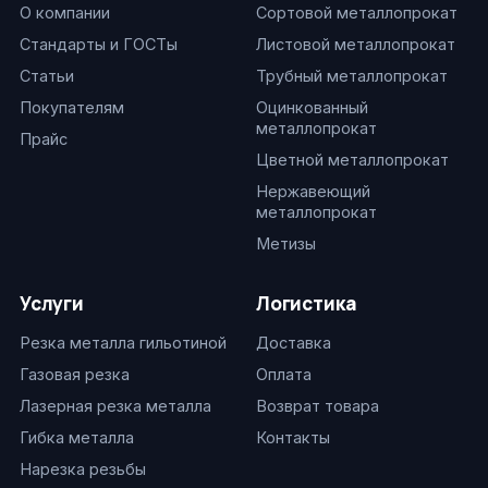
О компании
Сортовой металлопрокат
Стандарты и ГОСТы
Листовой металлопрокат
Статьи
Трубный металлопрокат
Покупателям
Оцинкованный
металлопрокат
Прайс
Цветной металлопрокат
Нержавеющий
металлопрокат
Метизы
Услуги
Логистика
Резка металла гильотиной
Доставка
Газовая резка
Оплата
Лазерная резка металла
Возврат товара
Гибка металла
Контакты
Нарезка резьбы