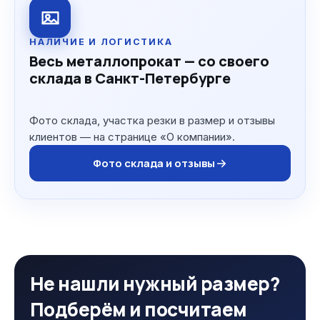
НАЛИЧИЕ И ЛОГИСТИКА
Весь металлопрокат — со своего
склада в Санкт-Петербурге
Фото склада, участка резки в размер и отзывы
клиентов — на странице «О компании».
Фото склада и отзывы
Не нашли нужный размер?
Подберём и посчитаем