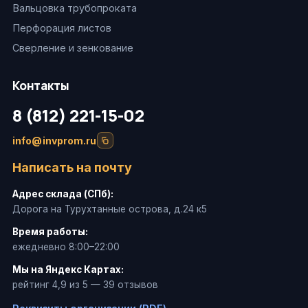
Вальцовка трубопроката
Перфорация листов
Сверление и зенкование
Контакты
8 (812) 221-15-02
info@invprom.ru
Написать на почту
Адрес склада (СПб):
Дорога на Турухтанные острова, д.24 к5
Время работы:
ежедневно 8:00–22:00
Мы на Яндекс Картах:
рейтинг 4,9 из 5 — 39 отзывов