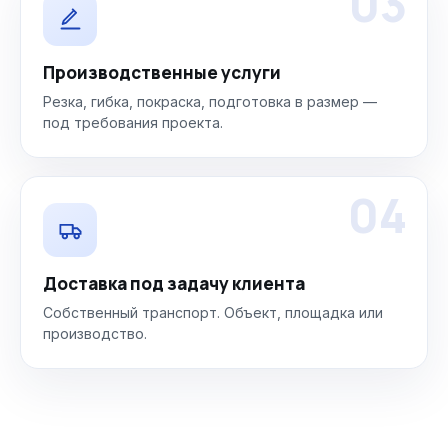
03
Производственные услуги
Резка, гибка, покраска, подготовка в размер —
под требования проекта.
04
Доставка под задачу клиента
Собственный транспорт. Объект, площадка или
производство.