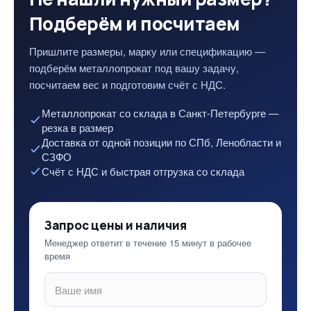
Подберём и посчитаем
Пришлите размеры, марку или спецификацию —
подберём металлопрокат под вашу задачу,
посчитаем вес и подготовим счёт с НДС.
Металлопрокат со склада в Санкт-Петербурге —
резка в размер
Доставка от одной позиции по СПб, Ленобласти и
СЗФО
Счёт с НДС и быстрая отгрузка со склада
Запрос цены и наличия
Менеджер ответит в течение 15 минут в рабочее
время