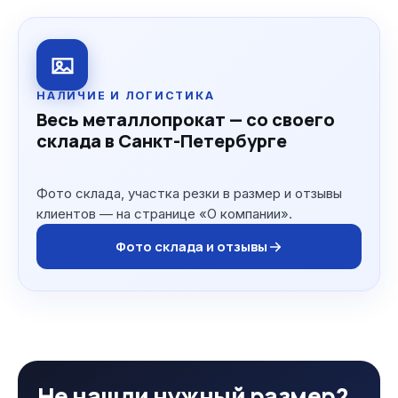
НАЛИЧИЕ И ЛОГИСТИКА
Весь металлопрокат — со своего
склада в Санкт-Петербурге
Фото склада, участка резки в размер и отзывы
клиентов — на странице «О компании».
Фото склада и отзывы
Не нашли нужный размер?