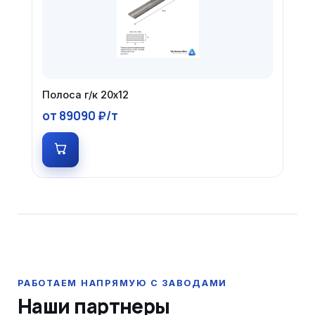
Полоса г/к 20х12
от 89090 ₽/т
Наши партнеры