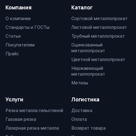
Компания
Каталог
О компании
Сортовой металлопрокат
Стандарты и ГОСТы
Листовой металлопрокат
Статьи
Трубный металлопрокат
Покупателям
Оцинкованный
металлопрокат
Прайс
Цветной металлопрокат
Нержавеющий
металлопрокат
Метизы
Услуги
Логистика
Резка металла гильотиной
Доставка
Газовая резка
Оплата
Лазерная резка металла
Возврат товара