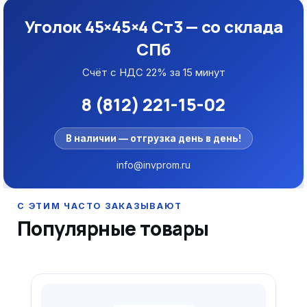
Уголок 45×45×4 Ст3 — со склада
СПб
Счёт с НДС 22% за 15 минут
8 (812) 221-15-02
В наличии — отгрузка день в день!
info@invprom.ru
Популярные товары