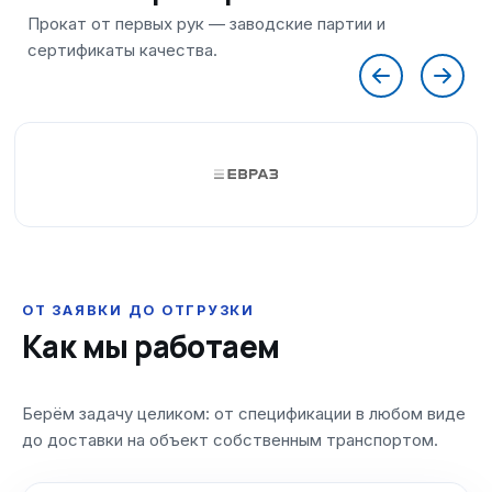
ОТ ЗАЯВКИ ДО ОТГРУЗКИ
Как мы работаем
Берём задачу целиком: от спецификации в любом виде
до доставки на объект собственным транспортом.