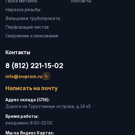
Гибка металла
Контакты
Нарезка резьбы
Вальцовка трубопроката
Перфорация листов
Сверление и зенкование
Контакты
8 (812) 221-15-02
info@invprom.ru
Написать на почту
Адрес склада (СПб):
Дорога на Турухтанные острова, д.24 к5
Время работы:
ежедневно 8:00–22:00
Мы на Яндекс Картах: