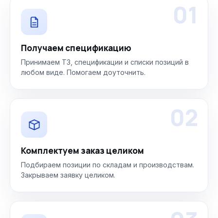
01
Получаем спецификацию
Принимаем ТЗ, спецификации и списки позиций в
любом виде. Помогаем доуточнить.
02
Комплектуем заказ целиком
Подбираем позиции по складам и производствам.
Закрываем заявку целиком.