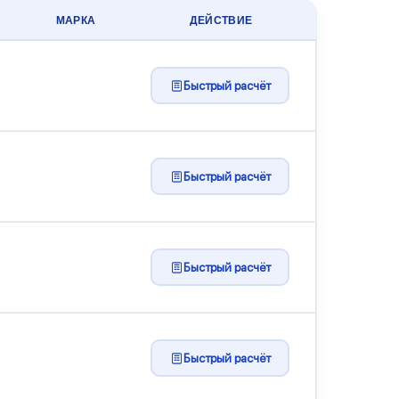
МАРКА
ДЕЙСТВИЕ
Быстрый расчёт
Быстрый расчёт
Быстрый расчёт
Быстрый расчёт