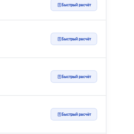
Быстрый расчёт
Быстрый расчёт
Быстрый расчёт
Быстрый расчёт