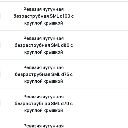
Ревизия чугунная
безраструбная SML d100 с
круглой крышкой
Ревизия чугунная
безраструбная SML d80 с
круглой крышкой
Ревизия чугунная
безраструбная SML d75 с
круглой крышкой
Ревизия чугунная
безраструбная SML d70 с
круглой крышкой
Ревизия чугунная