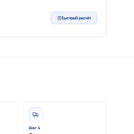
Быстрый расчёт
Шаг 4