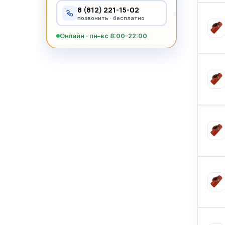
8 (812) 221-15-02
позвонить · бесплатно
Онлайн · пн–вс 8:00–22:00