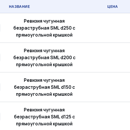
НАЗВАНИЕ
ЦЕНА
Ревизия чугунная
безраструбная SML d250 с
прямоугольной крышкой
Ревизия чугунная
безраструбная SML d200 с
прямоугольной крышкой
Ревизия чугунная
безраструбная SML d150 с
прямоугольной крышкой
Ревизия чугунная
безраструбная SML d125 с
прямоугольной крышкой