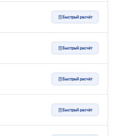
Быстрый расчёт
Быстрый расчёт
Быстрый расчёт
Быстрый расчёт