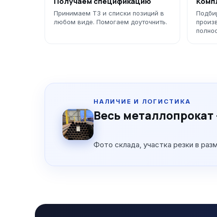
Получаем спецификацию
Комп
Принимаем ТЗ и списки позиций в
Подби
любом виде. Помогаем доуточнить.
произ
полно
НАЛИЧИЕ И ЛОГИСТИКА
Весь металлопрокат 
Фото склада, участка резки в раз