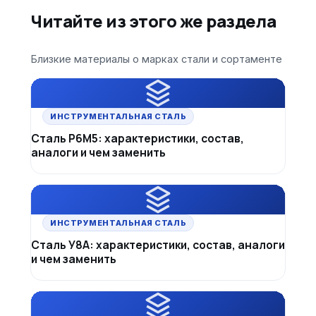
Читайте из этого же раздела
Близкие материалы о марках стали и сортаменте
ИНСТРУМЕНТАЛЬНАЯ СТАЛЬ
Сталь Р6М5: характеристики, состав,
аналоги и чем заменить
ИНСТРУМЕНТАЛЬНАЯ СТАЛЬ
Сталь У8А: характеристики, состав, аналоги
и чем заменить