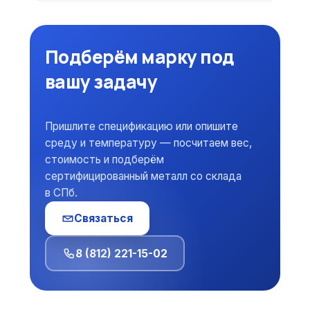
Подберём марку под
вашу задачу
Пришлите спецификацию или опишите
среду и температуру — посчитаем вес,
стоимость и подберём
сертифицированный металл со склада
в СПб.
Связаться
8 (812) 221-15-02