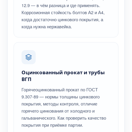
12.9 — в чём разница и где применять.
Коррозионная стойкость болтов А2 и А4,
когда достаточно цинкового покрытия, а
когда нужна нержавейка.
Оцинкованный прокат и трубы
ВГП
Горячеоцинкованный прокат по ГОСТ
9.307-89 — нормы толщины цинкового
покрытия, методы контроля, отличие
горячего цинкования от холодного и
гальванического. Как проверить качество
покрытия при приёмке партии.