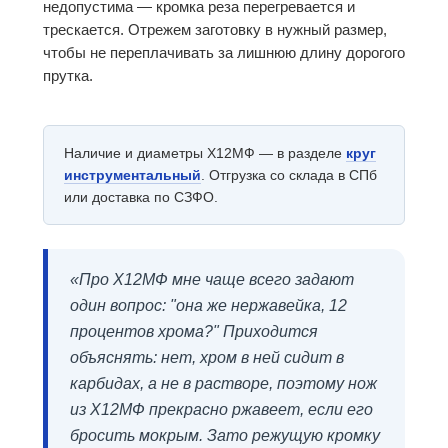
недопустима — кромка реза перегревается и
трескается. Отрежем заготовку в нужный размер,
чтобы не переплачивать за лишнюю длину дорогого
прутка.
Наличие и диаметры Х12МФ — в разделе
круг
инструментальный
. Отгрузка со склада в СПб
или доставка по СЗФО.
«Про Х12МФ мне чаще всего задают
один вопрос: "она же нержавейка, 12
процентов хрома?" Приходится
объяснять: нет, хром в ней сидит в
карбидах, а не в растворе, поэтому нож
из Х12МФ прекрасно ржавеет, если его
бросить мокрым. Зато режущую кромку