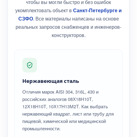
чтобы вы могли быстро и без ошибок
укомплектовать объект в
Санкт-Петербурге и
СЗФО
. Все материалы написаны на основе
реальных запросов снабженцев и инженеров-
конструкторов.
Нержавеющая сталь
Отличия марок AISI 304, 316L, 430 и
российских аналогов 08Х18Н10Т,
12Х18Н10Т, 10Х17Н13М2Т. Как выбрать
нержавеющий квадрат, лист или трубу для
пищевой, химической или медицинской
промышленности.