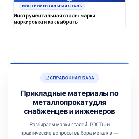
ИНСТРУМЕНТАЛЬНАЯ СТАЛЬ
Инструментальная сталь: марки,
маркировка и как выбрать
СПРАВОЧНАЯ БАЗА
Прикладные материалы по
металлопрокату
для
снабженцев и инженеров
Разбираем марки сталей, ГОСТы и
практические вопросы выбора металла —