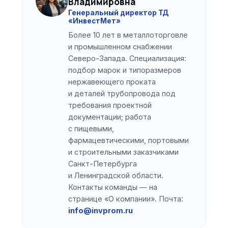
Владимировна
Генеральный директор ТД
«ИнвестМет»
Более 10 лет в металлоторговле
и промышленном снабжении
Северо-Запада. Специализация:
подбор марок и типоразмеров
нержавеющего проката
и деталей трубопровода под
требования проектной
документации; работа
с пищевыми,
фармацевтическими, портовыми
и строительными заказчиками
Санкт-Петербурга
и Ленинградской области.
Контакты команды — на
странице
«О компании»
. Почта:
info@invprom.ru