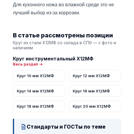
Для кухонного ножа во влажной среде это не
лучший выбор из-за коррозии.
В статье рассмотрены позиции
Круг из стали Х12МФ со склада в СПб — с фото и
наличием
Круг инструментальный Х12МФ
Весь раздел →
Круг 10 мм Х12МФ
Круг 12 мм Х12МФ
Круг 14 мм Х12МФ
Круг 16 мм Х12МФ
Круг 18 мм Х12МФ
Круг 20 мм Х12МФ
Стандарты и ГОСТы по теме