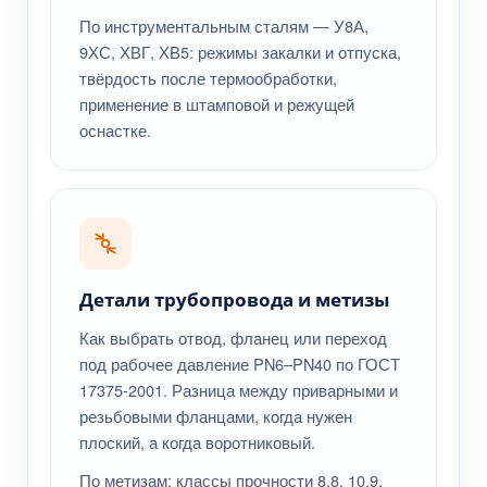
По инструментальным сталям — У8А,
9ХС, ХВГ, ХВ5: режимы закалки и отпуска,
твёрдость после термообработки,
применение в штамповой и режущей
оснастке.
Детали трубопровода и метизы
Как выбрать отвод, фланец или переход
под рабочее давление PN6–PN40 по ГОСТ
17375-2001. Разница между приварными и
резьбовыми фланцами, когда нужен
плоский, а когда воротниковый.
По метизам: классы прочности 8.8, 10.9,