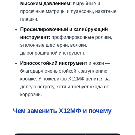
высоким давлением:
вырубные и
просечные матрицы и пуансоны, накатные
плашки.
Профилировочный и калибрующий
инструмент:
профилировочные ролики,
эталонные шестерни, волоки,
дыропрошивной инструмент.
Износостойкий инструмент
и ножи —
благодаря очень стойкой к затуплению
кромке. У ножевиков Х12МФ ценится за
долгую остроту, хотя и требует ухода от
коррозии.
Чем заменить Х12МФ и почему