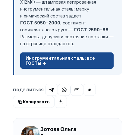
Х12МФ — штамповая легированная
инструментальная сталь: марку
и химический состав задаёт
ГОСТ 5950-2000
, сортамент
горячекатаного круга —
ГОСТ 2590-88
.
Размеры, допуски и состояние поставки —
на странице стандартов.
Инструментальная сталь: все
ГОСТы →
ПОДЕЛИТЬСЯ
Копировать
Зотова Ольга