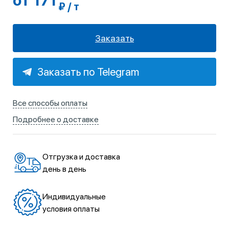
от 171
₽ / т
Заказать
Заказать по Telegram
Все способы оплаты
Подробнее о доставке
Отгрузка и доставка
день в день
Индивидуальные
условия оплаты