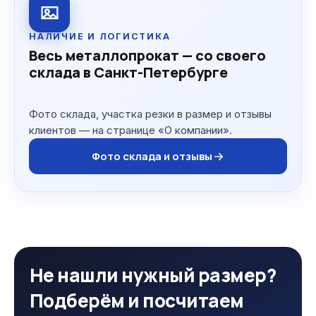
НАЛИЧИЕ И ЛОГИСТИКА
Весь металлопрокат — со своего
склада в Санкт-Петербурге
Фото склада, участка резки в размер и отзывы
клиентов — на странице «О компании».
Фото склада и отзывы
Не нашли нужный размер?
Подберём и посчитаем