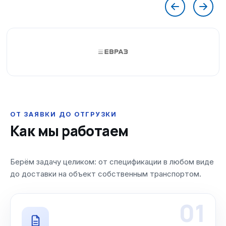
ОТ ЗАЯВКИ ДО ОТГРУЗКИ
Как мы работаем
Берём задачу целиком: от спецификации в любом виде
до доставки на объект собственным транспортом.
01