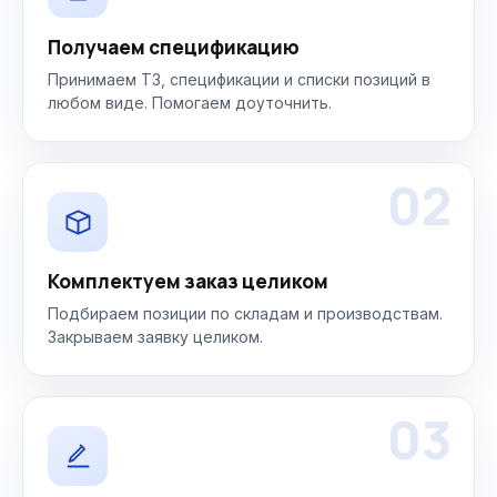
Получаем спецификацию
Принимаем ТЗ, спецификации и списки позиций в
любом виде. Помогаем доуточнить.
02
Комплектуем заказ целиком
Подбираем позиции по складам и производствам.
Закрываем заявку целиком.
03