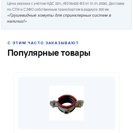
Цена указана с учётом НДС 22% (ФЗ №425-ФЗ от 01.01.2026). Доставка
по СПб и СЗФО собственным транспортом в радиусе 300 км.
«Грушевидные хомуты для спринклерных систем в
наличии!»
Популярные товары