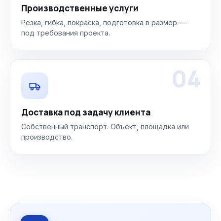
Производственные услуги
Резка, гибка, покраска, подготовка в размер —
под требования проекта.
04
Доставка под задачу клиента
Собственный транспорт. Объект, площадка или
производство.