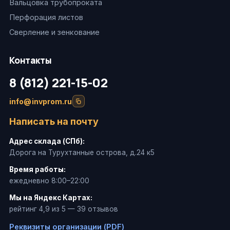
Вальцовка трубопроката
Перфорация листов
Сверление и зенкование
Контакты
8 (812) 221-15-02
info@invprom.ru
Написать на почту
Адрес склада (СПб):
Дорога на Турухтанные острова, д.24 к5
Время работы:
ежедневно 8:00–22:00
Мы на Яндекс Картах:
рейтинг 4,9 из 5 — 39 отзывов
Реквизиты организации (PDF)