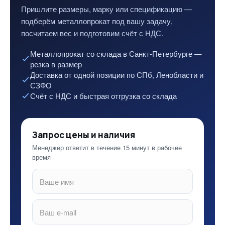
Пришлите размеры, марку или спецификацию —
подберём металлопрокат под вашу задачу,
посчитаем вес и подготовим счёт с НДС.
Металлопрокат со склада в Санкт-Петербурге —
резка в размер
Доставка от одной позиции по СПб, Ленобласти и
СЗФО
Счёт с НДС и быстрая отгрузка со склада
Запрос цены и наличия
Менеджер ответит в течение 15 минут в рабочее
время