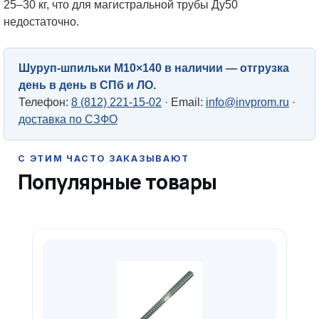
25–30 кг, что для магистральной трубы Ду50
недостаточно.
Шуруп-шпильки М10×140 в наличии — отгрузка
день в день в СПб и ЛО.
Телефон:
8 (812) 221-15-02
· Email:
info@invprom.ru
·
доставка по СЗФО
Популярные товары