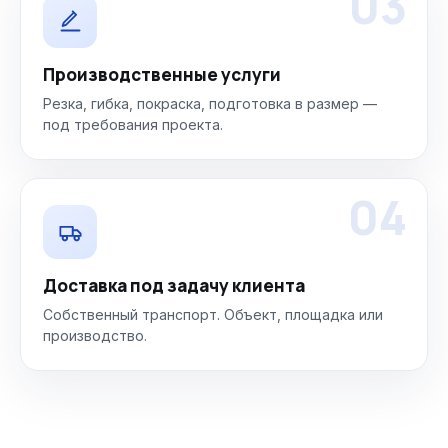
03
Производственные услуги
Резка, гибка, покраска, подготовка в размер —
под требования проекта.
04
Доставка под задачу клиента
Собственный транспорт. Объект, площадка или
производство.