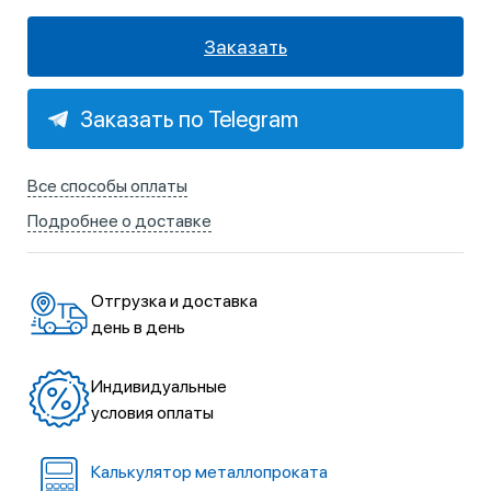
Заказать
Заказать по Telegram
Все способы оплаты
Подробнее о доставке
Отгрузка и доставка
день в день
Индивидуальные
условия оплаты
Калькулятор металлопроката