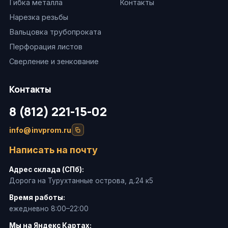
Гибка металла
Контакты
Нарезка резьбы
Вальцовка трубопроката
Перфорация листов
Сверление и зенкование
Контакты
8 (812) 221-15-02
info@invprom.ru
Написать на почту
Адрес склада (СПб):
Дорога на Турухтанные острова, д.24 к5
Время работы:
ежедневно 8:00–22:00
Мы на Яндекс Картах: