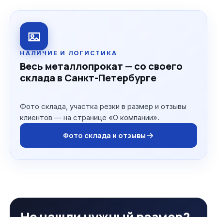
НАЛИЧИЕ И ЛОГИСТИКА
Весь металлопрокат — со своего
склада в Санкт-Петербурге
Фото склада, участка резки в размер и отзывы
клиентов — на странице «О компании».
Фото склада и отзывы