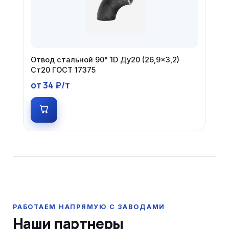
Отвод стальной 90° 1D Ду20 (26,9×3,2)
Ст20 ГОСТ 17375
от 34 ₽/т
Наши партнеры