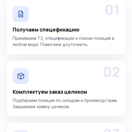
01
Получаем спецификацию
Принимаем ТЗ, спецификации и списки позиций в
любом виде. Помогаем доуточнить.
02
Комплектуем заказ целиком
Подбираем позиции по складам и производствам.
Закрываем заявку целиком.