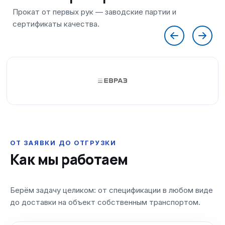
ОТ ЗАЯВКИ ДО ОТГРУЗКИ
Как мы работаем
Берём задачу целиком: от спецификации в любом виде
до доставки на объект собственным транспортом.