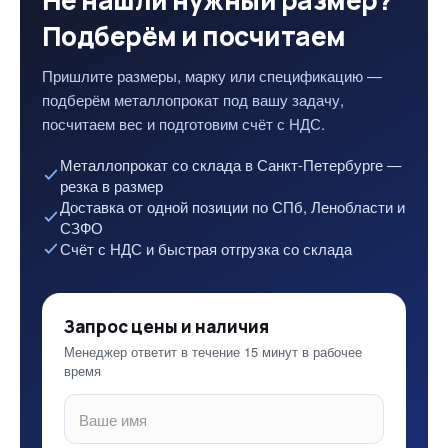
Не нашли нужный размер?
Подберём и посчитаем
Пришлите размеры, марку или спецификацию —
подберём металлопрокат под вашу задачу,
посчитаем вес и подготовим счёт с НДС.
Металлопрокат со склада в Санкт-Петербурге —
резка в размер
Доставка от одной позиции по СПб, Ленобласти и
СЗФО
Счёт с НДС и быстрая отгрузка со склада
Запрос цены и наличия
Менеджер ответит в течение 15 минут в рабочее
время