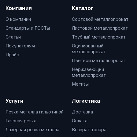
Компания
Каталог
О компании
Сортовой металлопрокат
Стандарты и ГОСТы
Листовой металлопрокат
Статьи
Трубный металлопрокат
Покупателям
Оцинкованный
металлопрокат
Прайс
Цветной металлопрокат
Нержавеющий
металлопрокат
Метизы
Услуги
Логистика
Резка металла гильотиной
Доставка
Газовая резка
Оплата
Лазерная резка металла
Возврат товара