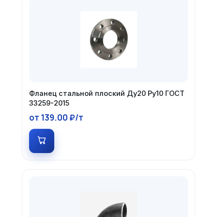
Фланец стальной плоский Ду20 Ру10 ГОСТ
33259-2015
от 139.00 ₽/т