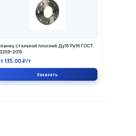
ланец стальной плоский Ду15 Ру16 ГОСТ
3259-2015
т 135.00 ₽/т
Заказать