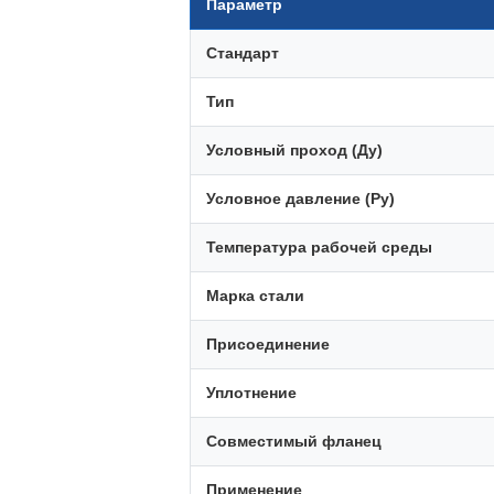
Параметр
Стандарт
Тип
Условный проход (Ду)
Условное давление (Ру)
Температура рабочей среды
Марка стали
Присоединение
Уплотнение
Совместимый фланец
Применение