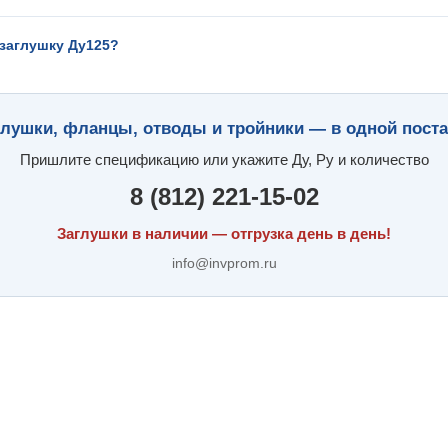
 заглушку Ду125?
глушки, фланцы, отводы и тройники — в одной поста
Пришлите спецификацию или укажите Ду, Ру и количество
8 (812) 221-15-02
Заглушки в наличии — отгрузка день в день!
info@invprom.ru