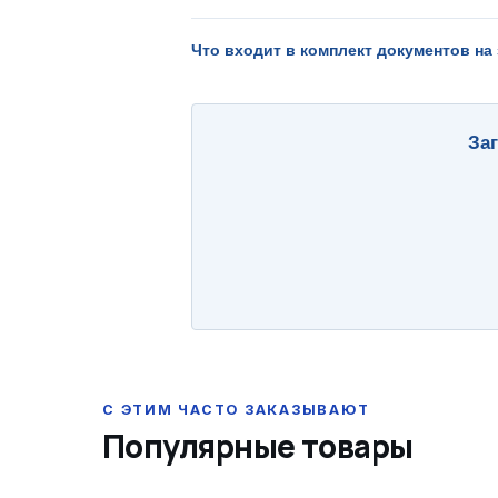
Что входит в комплект документов на
За
Популярные товары