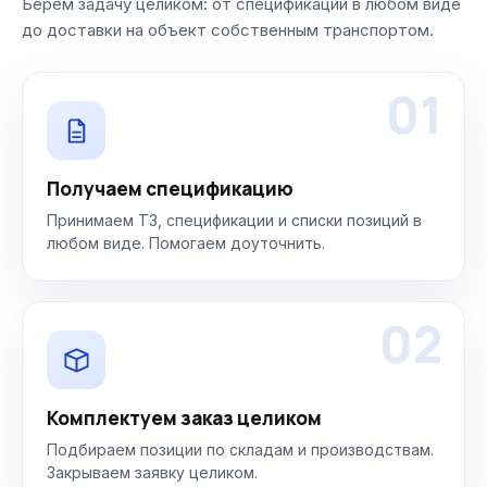
Берём задачу целиком: от спецификации в любом виде
до доставки на объект собственным транспортом.
01
Получаем спецификацию
Принимаем ТЗ, спецификации и списки позиций в
любом виде. Помогаем доуточнить.
02
Комплектуем заказ целиком
Подбираем позиции по складам и производствам.
Закрываем заявку целиком.