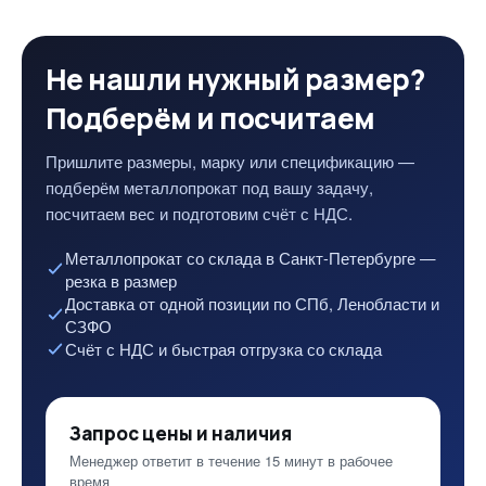
Не нашли нужный размер?
Подберём и посчитаем
Пришлите размеры, марку или спецификацию —
подберём металлопрокат под вашу задачу,
посчитаем вес и подготовим счёт с НДС.
Металлопрокат со склада в Санкт-Петербурге —
резка в размер
Доставка от одной позиции по СПб, Ленобласти и
СЗФО
Счёт с НДС и быстрая отгрузка со склада
Запрос цены и наличия
Менеджер ответит в течение 15 минут в рабочее
время