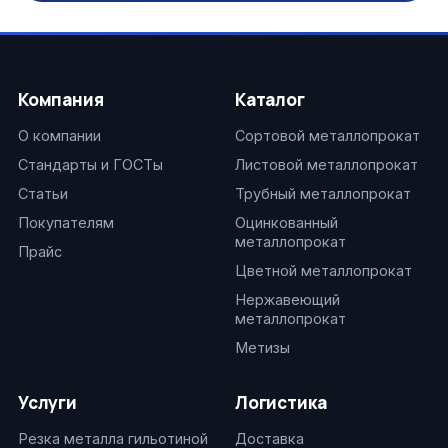
Компания
Каталог
О компании
Сортовой металлопрокат
Стандарты и ГОСТы
Листовой металлопрокат
Статьи
Трубный металлопрокат
Покупателям
Оцинкованный
металлопрокат
Прайс
Цветной металлопрокат
Нержавеющий
металлопрокат
Метизы
Услуги
Логистика
Резка металла гильотиной
Доставка