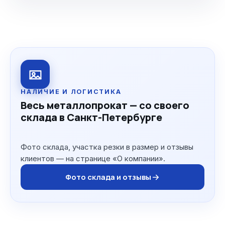
НАЛИЧИЕ И ЛОГИСТИКА
Весь металлопрокат — со своего
склада в Санкт-Петербурге
Фото склада, участка резки в размер и отзывы
клиентов — на странице «О компании».
Фото склада и отзывы