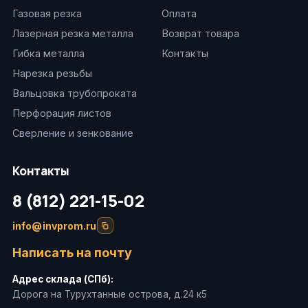
Газовая резка
Оплата
Лазерная резка металла
Возврат товара
Гибка металла
Контакты
Нарезка резьбы
Вальцовка трубопроката
Перфорация листов
Сверление и зенкование
Контакты
8 (812) 221-15-02
info@invprom.ru
Написать на почту
Адрес склада (СПб):
Дорога на Турухтанные острова, д.24 к5