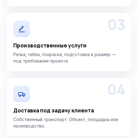
03
Производственные услуги
Резка, гибка, покраска, подготовка в размер —
под требования проекта.
04
Доставка под задачу клиента
Собственный транспорт. Объект, площадка или
производство.