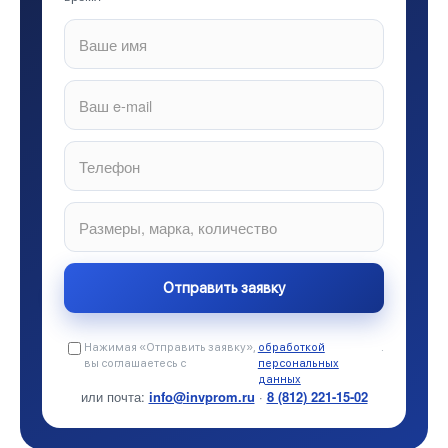
Нажимая «Отправить заявку»,
обработкой
.
вы соглашаетесь с
персональных
данных
или почта:
info@invprom.ru
·
8 (812) 221-15-02