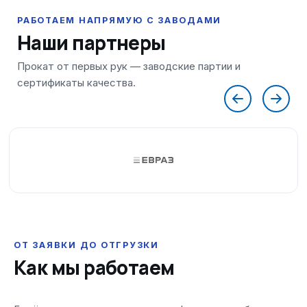
Наши партнеры
ОТ ЗАЯВКИ ДО ОТГРУЗКИ
Как мы работаем