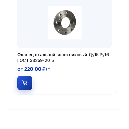
Фланец стальной воротниковый Ду15 Ру16
ГОСТ 33259-2015
от 220.00 ₽/т