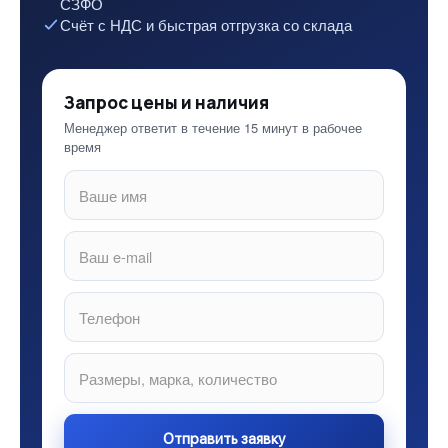
СЗФО
Счёт с НДС и быстрая отгрузка со склада
Запрос цены и наличия
Менеджер ответит в течение 15 минут в рабочее
время