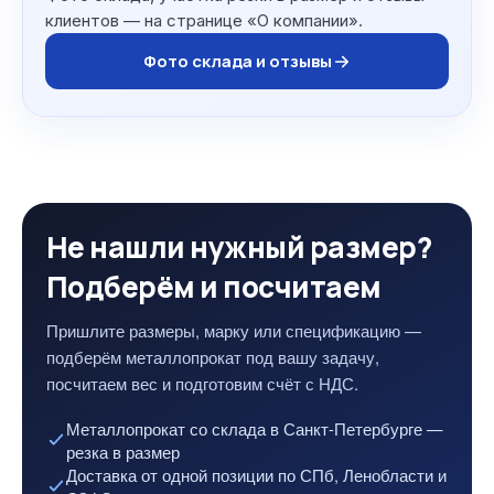
клиентов — на странице «О компании».
Фото склада и отзывы
Не нашли нужный размер?
Подберём и посчитаем
Пришлите размеры, марку или спецификацию —
подберём металлопрокат под вашу задачу,
посчитаем вес и подготовим счёт с НДС.
Металлопрокат со склада в Санкт-Петербурге —
резка в размер
Доставка от одной позиции по СПб, Ленобласти и