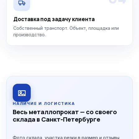
Доставка под задачу клиента
Собственный транспорт. Объект, площадка или
производство.
НАЛИЧИЕ И ЛОГИСТИКА
Весь металлопрокат — со своего
склада в Санкт-Петербурге
Фото склада, участка резки в размер и отзывы