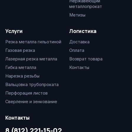
Нержавеющий
металлопрокат
Метизы
Услуги
Логистика
Резка металла гильотиной
Доставка
Газовая резка
Оплата
Лазерная резка металла
Возврат товара
Гибка металла
Контакты
Нарезка резьбы
Вальцовка трубопроката
Перфорация листов
Сверление и зенкование
Контакты
8 (812) 221-15-02