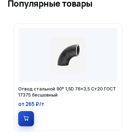
Популярные товары
Отвод стальной 90° 1,5D 76×3,5 Ст20 ГОСТ
17375 бесшовный
от 265 ₽/т