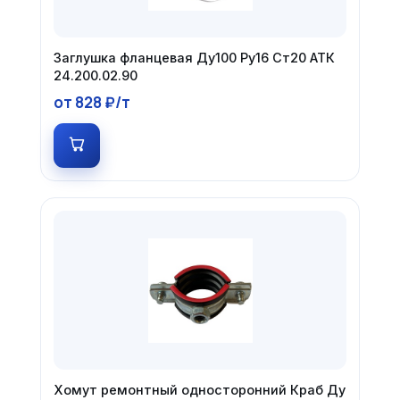
Заглушка фланцевая Ду100 Ру16 Ст20 АТК
24.200.02.90
от 828 ₽/т
Хомут ремонтный односторонний Краб Ду