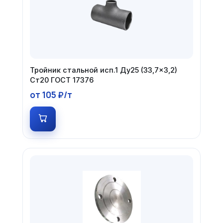
Тройник стальной исп.1 Ду25 (33,7×3,2)
Ст20 ГОСТ 17376
от 105 ₽/т