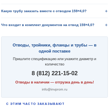
Какую трубу заказать вместе с отводом 159×4,0?
Что входит в комплект документов на отвод 159×4,0?
Отводы, тройники, фланцы и трубы — в
одной поставке
Пришлите спецификацию или укажите диаметр и
количество
8 (812) 221-15-02
Отводы в наличии — отгрузка день в день!
info@invprom.ru