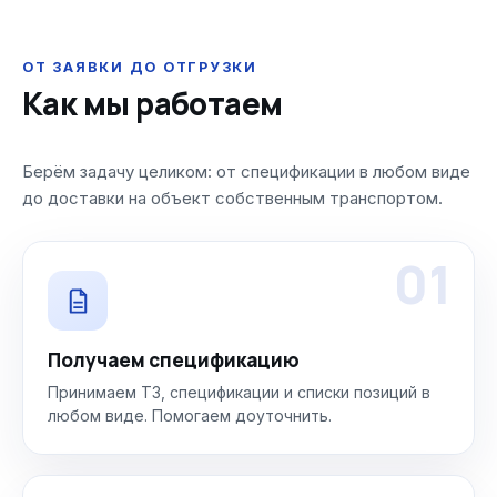
ОТ ЗАЯВКИ ДО ОТГРУЗКИ
Как мы работаем
Берём задачу целиком: от спецификации в любом виде
до доставки на объект собственным транспортом.
01
Получаем спецификацию
Принимаем ТЗ, спецификации и списки позиций в
любом виде. Помогаем доуточнить.