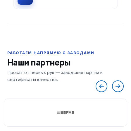
Наши партнеры