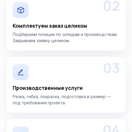
02
Комплектуем заказ целиком
Подбираем позиции по складам и производствам.
Закрываем заявку целиком.
03
Производственные услуги
Резка, гибка, покраска, подготовка в размер —
под требования проекта.
04