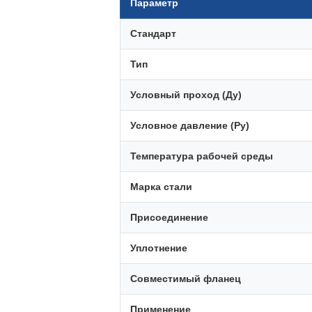
Параметр
Стандарт
Тип
Условный проход (Ду)
Условное давление (Ру)
Температура рабочей среды
Марка стали
Присоединение
Уплотнение
Совместимый фланец
Применение