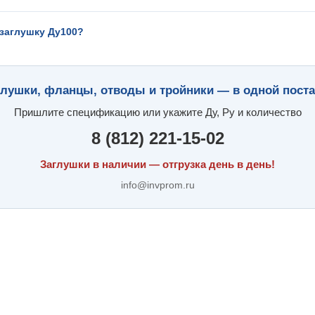
 заглушку Ду100?
глушки, фланцы, отводы и тройники — в одной поста
Пришлите спецификацию или укажите Ду, Ру и количество
8 (812) 221-15-02
Заглушки в наличии — отгрузка день в день!
info@invprom.ru