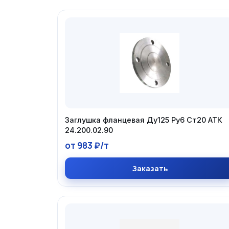
Заглушка фланцевая Ду125 Ру6 Ст20 АТК
24.200.02.90
от 983 ₽/т
Заказать