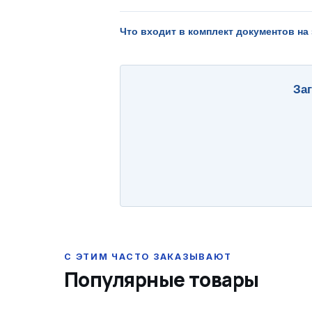
Что входит в комплект документов на
За
Популярные товары