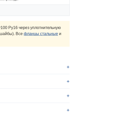
100 Ру16 через уплотнительную
 шайбы). Все
фланцы стальные
и