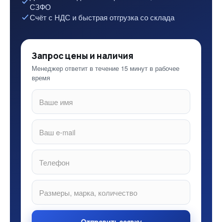
СЗФО
Счёт с НДС и быстрая отгрузка со склада
Запрос цены и наличия
Менеджер ответит в течение 15 минут в рабочее
время