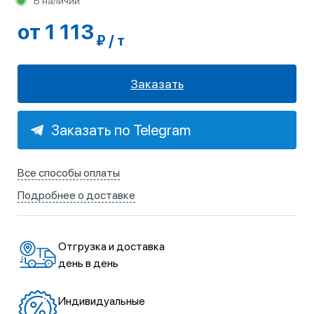
В наличии
от 1 113
₽ / т
Заказать
Заказать по Telegram
Все способы оплаты
Подробнее о доставке
Отгрузка и доставка
день в день
Индивидуальные