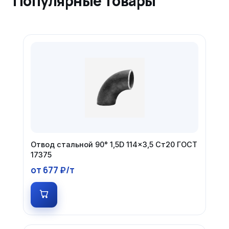
Популярные товары
Отвод стальной 90° 1,5D 114×3,5 Ст20 ГОСТ
17375
от 677 ₽/т