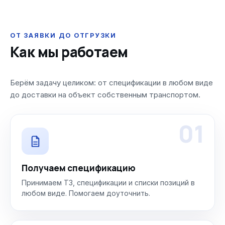
ОТ ЗАЯВКИ ДО ОТГРУЗКИ
Как мы работаем
Берём задачу целиком: от спецификации в любом виде
до доставки на объект собственным транспортом.
01
Получаем спецификацию
Принимаем ТЗ, спецификации и списки позиций в
любом виде. Помогаем доуточнить.