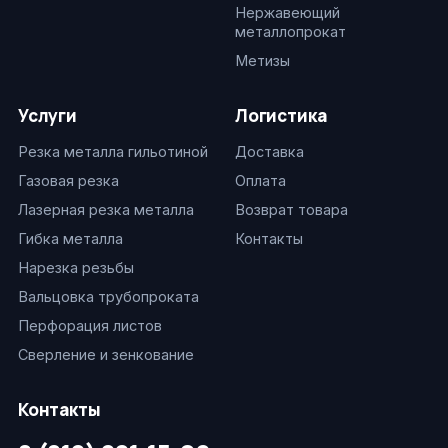
Нержавеющий
металлопрокат
Метизы
Услуги
Логистика
Резка металла гильотиной
Доставка
Газовая резка
Оплата
Лазерная резка металла
Возврат товара
Гибка металла
Контакты
Нарезка резьбы
Вальцовка трубопроката
Перфорация листов
Сверление и зенкование
Контакты