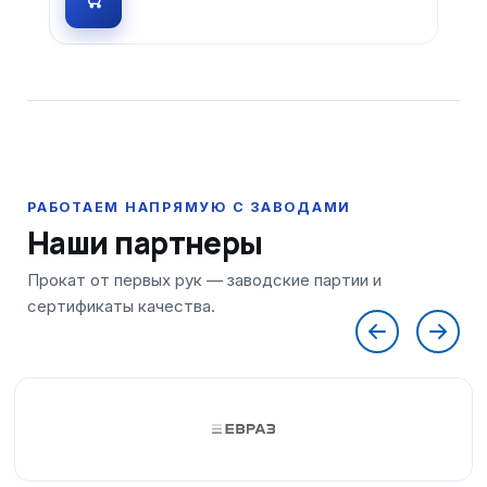
Наши партнеры