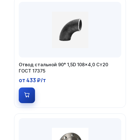
Отвод стальной 90° 1,5D 108×4,0 Ст20
ГОСТ 17375
от 433 ₽/т