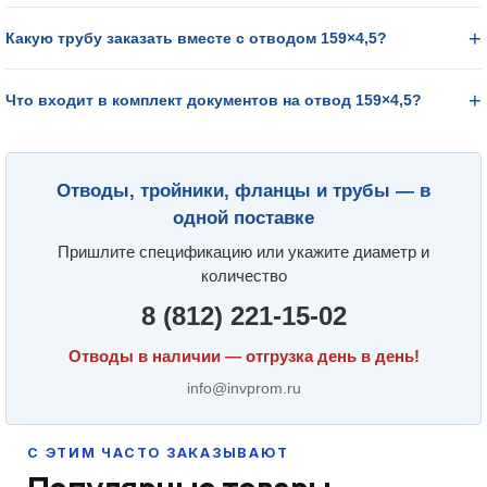
Какую трубу заказать вместе с отводом 159×4,5?
Что входит в комплект документов на отвод 159×4,5?
Отводы, тройники, фланцы и трубы — в
одной поставке
Пришлите спецификацию или укажите диаметр и
количество
8 (812) 221-15-02
Отводы в наличии — отгрузка день в день!
info@invprom.ru