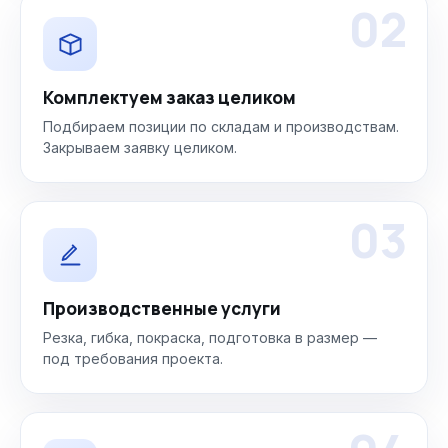
02
Комплектуем заказ целиком
Подбираем позиции по складам и производствам.
Закрываем заявку целиком.
03
Производственные услуги
Резка, гибка, покраска, подготовка в размер —
под требования проекта.