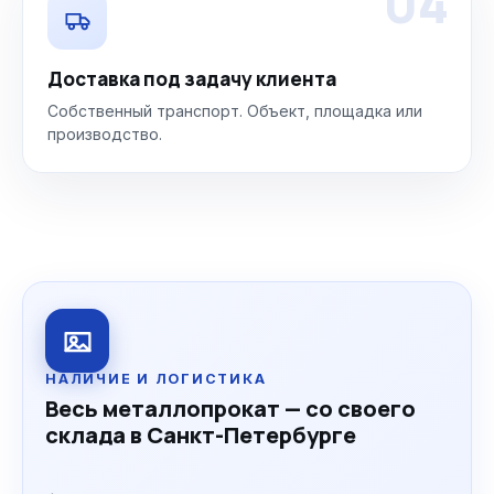
04
Доставка под задачу клиента
Собственный транспорт. Объект, площадка или
производство.
НАЛИЧИЕ И ЛОГИСТИКА
Весь металлопрокат — со своего
склада в Санкт-Петербурге