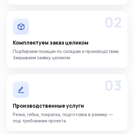
02
Комплектуем заказ целиком
Подбираем позиции по складам и производствам.
Закрываем заявку целиком.
03
Производственные услуги
Резка, гибка, покраска, подготовка в размер —
под требования проекта.