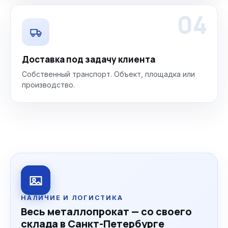
04
Доставка под задачу клиента
Собственный транспорт. Объект, площадка или
производство.
НАЛИЧИЕ И ЛОГИСТИКА
Весь металлопрокат — со своего
склада в Санкт-Петербурге