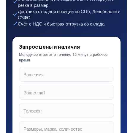
резка в размер
Доставка от одной позиции по СПб, Ленобласти и
СЗФО
Счёт с НДС и быстрая отгрузка со склада
Запрос цены и наличия
Менеджер ответит в течение 15 минут в рабочее
время