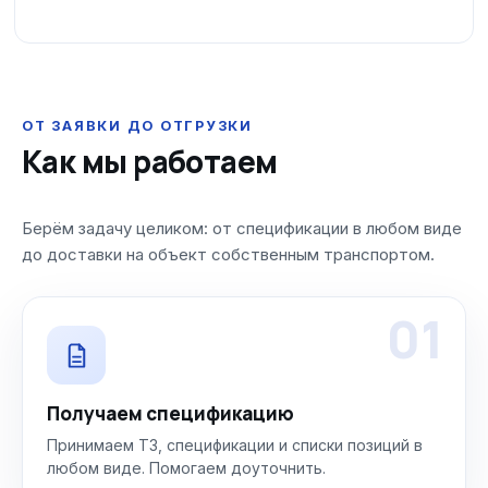
ОТ ЗАЯВКИ ДО ОТГРУЗКИ
Как мы работаем
Берём задачу целиком: от спецификации в любом виде
до доставки на объект собственным транспортом.
01
Получаем спецификацию
Принимаем ТЗ, спецификации и списки позиций в
любом виде. Помогаем доуточнить.