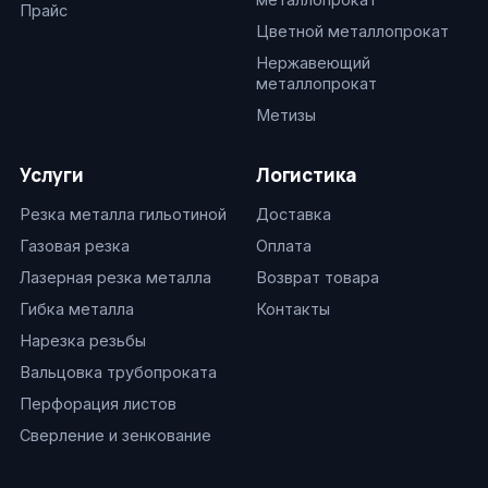
Прайс
Цветной металлопрокат
Нержавеющий
металлопрокат
Метизы
Услуги
Логистика
Резка металла гильотиной
Доставка
Газовая резка
Оплата
Лазерная резка металла
Возврат товара
Гибка металла
Контакты
Нарезка резьбы
Вальцовка трубопроката
Перфорация листов
Сверление и зенкование