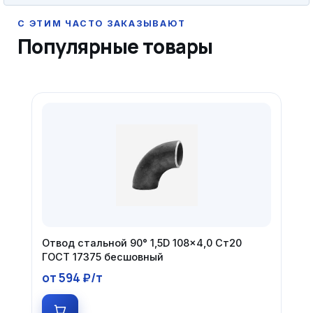
Популярные товары
Отвод стальной 90° 1,5D 108×4,0 Ст20
ГОСТ 17375 бесшовный
от 594 ₽/т