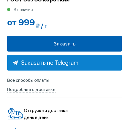
В наличии
от 999
₽ / т
Заказать
Заказать по Telegram
Все способы оплаты
Подробнее о доставке
Отгрузка и доставка
день в день