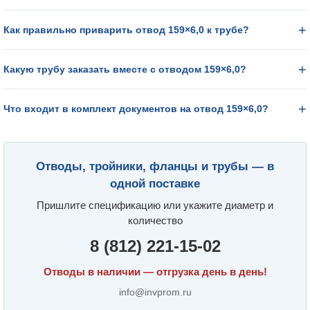
Как правильно приварить отвод 159×6,0 к трубе?
Какую трубу заказать вместе с отводом 159×6,0?
Что входит в комплект документов на отвод 159×6,0?
Отводы, тройники, фланцы и трубы — в
одной поставке
Пришлите спецификацию или укажите диаметр и
количество
8 (812) 221-15-02
Отводы в наличии — отгрузка день в день!
info@invprom.ru