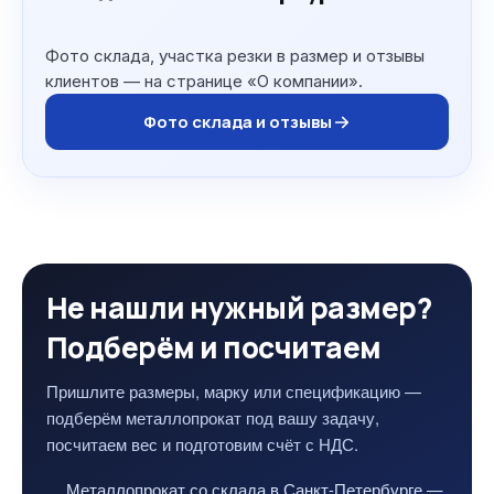
Фото склада, участка резки в размер и отзывы
клиентов — на странице «О компании».
Фото склада и отзывы
Не нашли нужный размер?
Подберём и посчитаем
Пришлите размеры, марку или спецификацию —
подберём металлопрокат под вашу задачу,
посчитаем вес и подготовим счёт с НДС.
Металлопрокат со склада в Санкт-Петербурге —