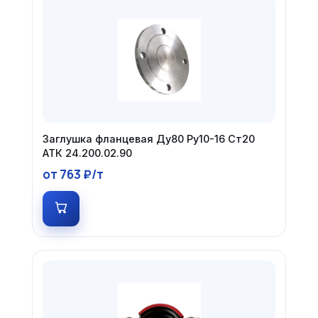
Заглушка фланцевая Ду80 Ру10-16 Ст20
АТК 24.200.02.90
от 763 ₽/т