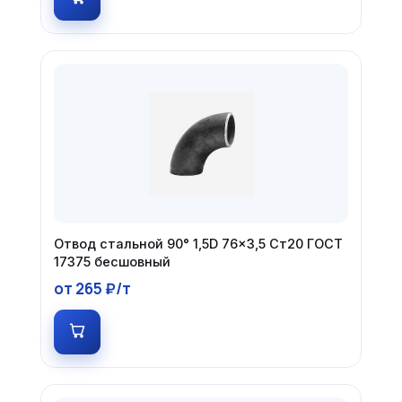
Отвод стальной 90° 1,5D 76×3,5 Ст20 ГОСТ
17375 бесшовный
от 265 ₽/т