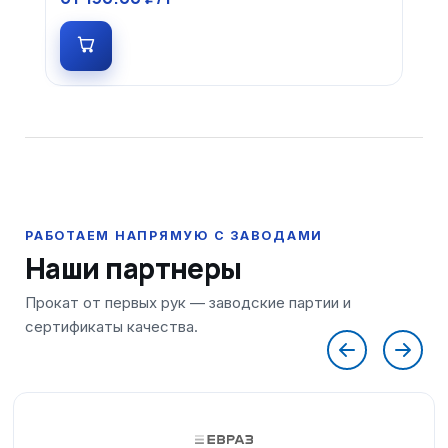
Наши партнеры