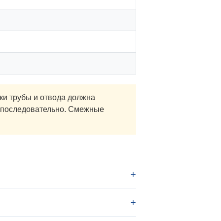
и трубы и отвода должна
° последовательно. Смежные