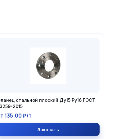
ланец стальной плоский Ду15 Ру16 ГОСТ
3259-2015
т 135.00 ₽/т
Заказать