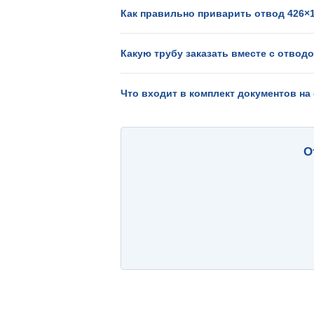
Как правильно приварить отвод 426×1
Какую трубу заказать вместе с отводо
Что входит в комплект документов на 
О