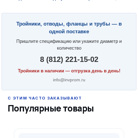
Тройники, отводы, фланцы и трубы — в
одной поставке
Пришлите спецификацию или укажите диаметр и
количество
8 (812) 221-15-02
Тройники в наличии — отгрузка день в день!
info@invprom.ru
Популярные товары