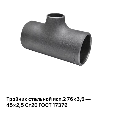
Тройник стальной исп.2 76×3,5 —
45×2,5 Ст20 ГОСТ 17376