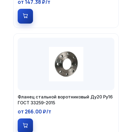
от 147.38 ₽/т
Фланец стальной воротниковый Ду20 Ру16
ГОСТ 33259-2015
от 266.00 ₽/т