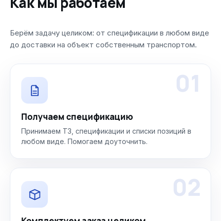
Как мы работаем
Берём задачу целиком: от спецификации в любом виде
до доставки на объект собственным транспортом.
01
Получаем спецификацию
Принимаем ТЗ, спецификации и списки позиций в
любом виде. Помогаем доуточнить.
02
Комплектуем заказ целиком