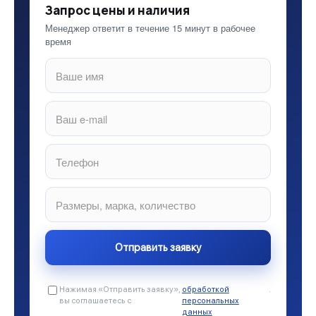
Запрос цены и наличия
Менеджер ответит в течение 15 минут в рабочее
время
Нажимая «Отправить заявку»,
обработкой
.
вы соглашаетесь с
персональных
данных