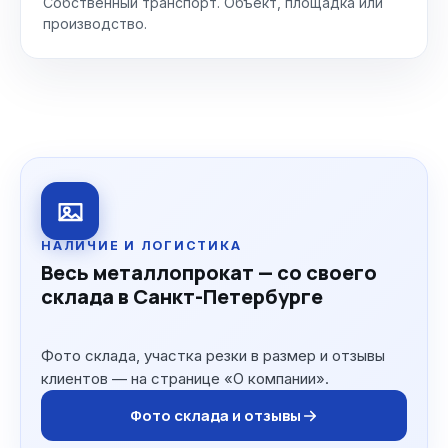
Собственный транспорт. Объект, площадка или
производство.
НАЛИЧИЕ И ЛОГИСТИКА
Весь металлопрокат — со своего
склада в Санкт-Петербурге
Фото склада, участка резки в размер и отзывы
клиентов — на странице «О компании».
Фото склада и отзывы