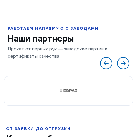
Наши партнеры
ОТ ЗАЯВКИ ДО ОТГРУЗКИ