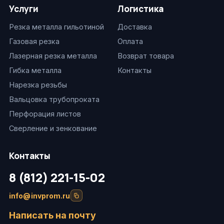
Услуги
Логистика
Резка металла гильотиной
Доставка
Газовая резка
Оплата
Лазерная резка металла
Возврат товара
Гибка металла
Контакты
Нарезка резьбы
Вальцовка трубопроката
Перфорация листов
Сверление и зенкование
Контакты
8 (812) 221-15-02
info@invprom.ru
Написать на почту