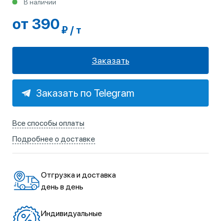
В наличии
от 390
₽ / т
Заказать
Заказать по Telegram
Все способы оплаты
Подробнее о доставке
Отгрузка и доставка
день в день
Индивидуальные