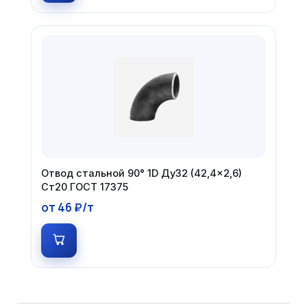
Отвод стальной 90° 1D Ду32 (42,4×2,6)
Ст20 ГОСТ 17375
от 46 ₽/т