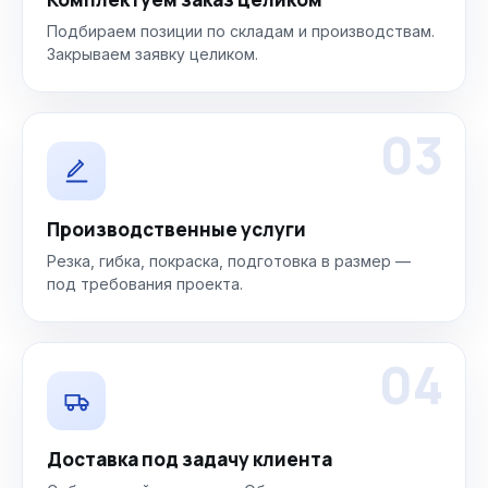
Подбираем позиции по складам и производствам.
Закрываем заявку целиком.
03
Производственные услуги
Резка, гибка, покраска, подготовка в размер —
под требования проекта.
04
Доставка под задачу клиента