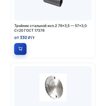
Тройник стальной исп.2 76×3,5 — 57×3,0
Ст20 ГОСТ 17376
от 330 ₽/т