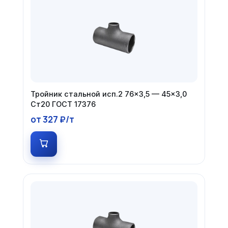
Тройник стальной исп.2 76×3,5 — 45×3,0
Ст20 ГОСТ 17376
от 327 ₽/т