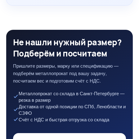
Не нашли нужный размер?
Подберём и посчитаем
Пришлите размеры, марку или спецификацию —
подберём металлопрокат под вашу задачу,
посчитаем вес и подготовим счёт с НДС.
Металлопрокат со склада в Санкт-Петербурге —
резка в размер
Доставка от одной позиции по СПб, Ленобласти и
СЗФО
Счёт с НДС и быстрая отгрузка со склада