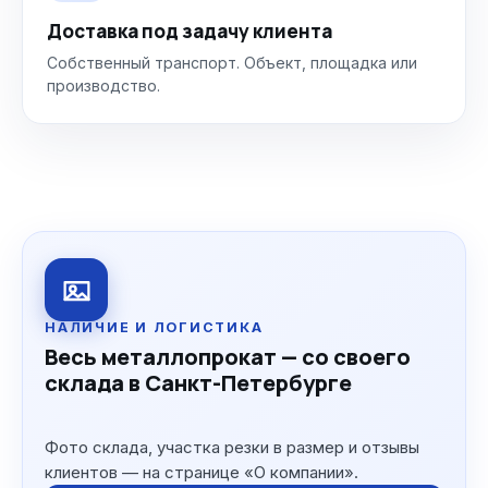
Доставка под задачу клиента
Собственный транспорт. Объект, площадка или
производство.
НАЛИЧИЕ И ЛОГИСТИКА
Весь металлопрокат — со своего
склада в Санкт-Петербурге
Фото склада, участка резки в размер и отзывы
клиентов — на странице «О компании».