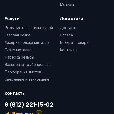
Метизы
Услуги
Логистика
Резка металла гильотиной
Доставка
Газовая резка
Оплата
Лазерная резка металла
Возврат товара
Гибка металла
Контакты
Нарезка резьбы
Вальцовка трубопроката
Перфорация листов
Сверление и зенкование
Контакты
8 (812) 221-15-02
info@invprom.ru