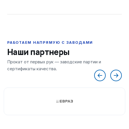
Наши партнеры