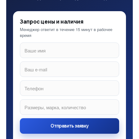
Запрос цены и наличия
Менеджер ответит в течение 15 минут в рабочее
время