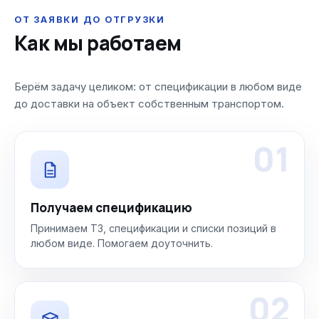
ОТ ЗАЯВКИ ДО ОТГРУЗКИ
Как мы работаем
Берём задачу целиком: от спецификации в любом виде
до доставки на объект собственным транспортом.
01
Получаем спецификацию
Принимаем ТЗ, спецификации и списки позиций в
любом виде. Помогаем доуточнить.
02