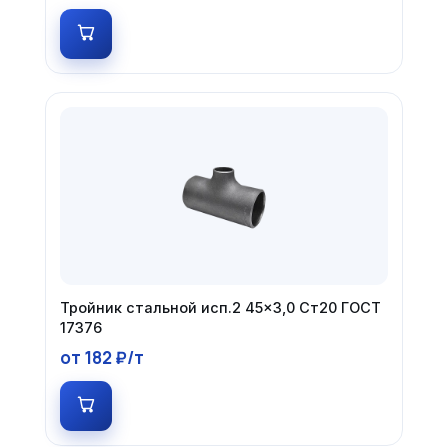
Тройник стальной исп.2 45×3,0 Ст20 ГОСТ
17376
от 182 ₽/т