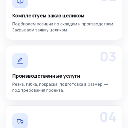
Комплектуем заказ целиком
Подбираем позиции по складам и производствам.
Закрываем заявку целиком.
03
Производственные услуги
Резка, гибка, покраска, подготовка в размер —
под требования проекта.
04