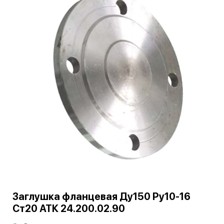
Заглушка фланцевая Ду150 Ру10-16
Ст20 АТК 24.200.02.90