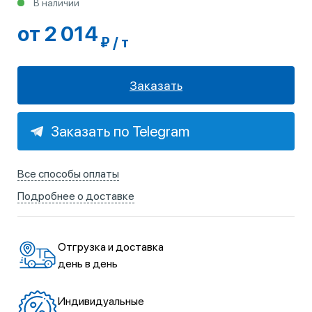
В наличии
от 2 014
₽ / т
Заказать
Заказать по Telegram
Все способы оплаты
Подробнее о доставке
Отгрузка и доставка
день в день
Индивидуальные