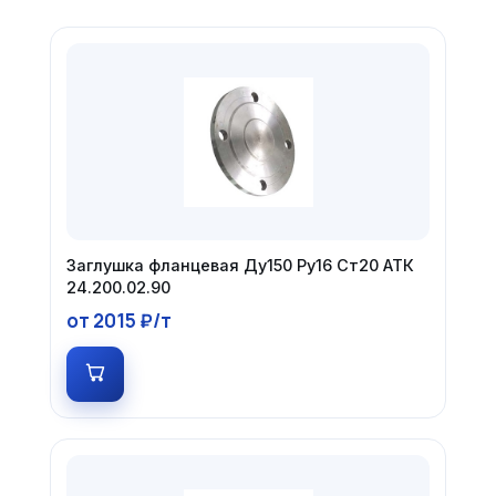
Заглушка фланцевая Ду150 Ру16 Ст20 АТК
24.200.02.90
от 2015 ₽/т