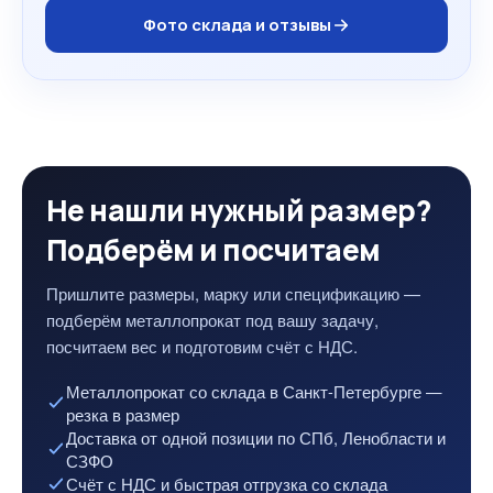
Фото склада и отзывы
Не нашли нужный размер?
Подберём и посчитаем
Пришлите размеры, марку или спецификацию —
подберём металлопрокат под вашу задачу,
посчитаем вес и подготовим счёт с НДС.
Металлопрокат со склада в Санкт-Петербурге —
резка в размер
Доставка от одной позиции по СПб, Ленобласти и
СЗФО
Счёт с НДС и быстрая отгрузка со склада