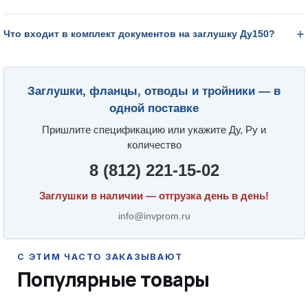
Что входит в комплект документов на заглушку Ду150?
Заглушки, фланцы, отводы и тройники — в
одной поставке
Пришлите спецификацию или укажите Ду, Ру и
количество
8 (812) 221-15-02
Заглушки в наличии — отгрузка день в день!
info@invprom.ru
Популярные товары