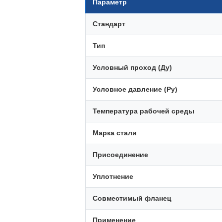
Параметр
Стандарт
Тип
Условный проход (Ду)
Условное давление (Ру)
Температура рабочей среды
Марка стали
Присоединение
Уплотнение
Совместимый фланец
Применение