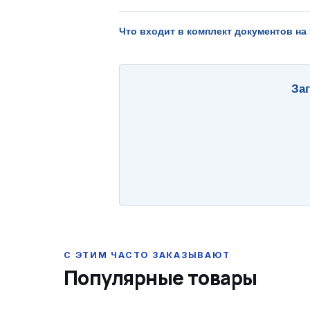
Что входит в комплект документов на
За
Популярные товары