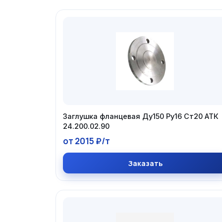
Заглушка фланцевая Ду150 Ру16 Ст20 АТК
24.200.02.90
от 2015 ₽/т
Заказать