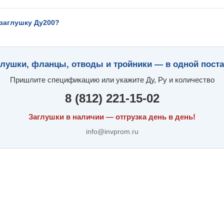
 заглушку Ду200?
глушки, фланцы, отводы и тройники — в одной поста
Пришлите спецификацию или укажите Ду, Ру и количество
8 (812) 221-15-02
Заглушки в наличии — отгрузка день в день!
info@invprom.ru