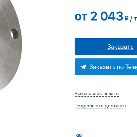
от 2 043
₽ / т
Заказать
Заказать по Tel
Все способы оплаты
Подробнее о доставке