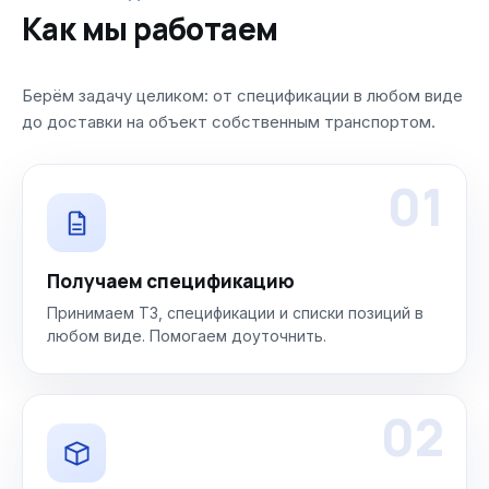
Как мы работаем
Берём задачу целиком: от спецификации в любом виде
до доставки на объект собственным транспортом.
01
Получаем спецификацию
Принимаем ТЗ, спецификации и списки позиций в
любом виде. Помогаем доуточнить.
02