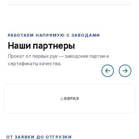
Наши партнеры
ОТ ЗАЯВКИ ДО ОТГРУЗКИ