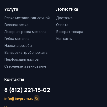
Услуги
Логистика
Резка металла гильотиной
Доставка
Газовая резка
Оплата
Лазерная резка металла
Возврат товара
Гибка металла
Контакты
Нарезка резьбы
Вальцовка трубопроката
Перфорация листов
Сверление и зенкование
Контакты
8 (812) 221-15-02
info@invprom.ru