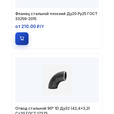
Фланец стальной плоский Ду20 Ру25 ГОСТ
33259-2015
от 210.00 ₽/т
Отвод стальной 90° 1D Ду32 (42,4×3,2)
Ст20 ГОСТ 17375