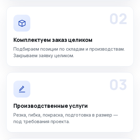
02
Комплектуем заказ целиком
Подбираем позиции по складам и производствам.
Закрываем заявку целиком.
03
Производственные услуги
Резка, гибка, покраска, подготовка в размер —
под требования проекта.