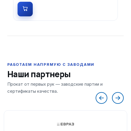
Наши партнеры