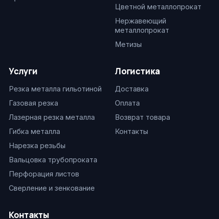
Цветной металлопрокат
Нержавеющий
металлопрокат
Метизы
Услуги
Логистика
Резка металла гильотиной
Доставка
Газовая резка
Оплата
Лазерная резка металла
Возврат товара
Гибка металла
Контакты
Нарезка резьбы
Вальцовка трубопроката
Перфорация листов
Сверление и зенкование
Контакты