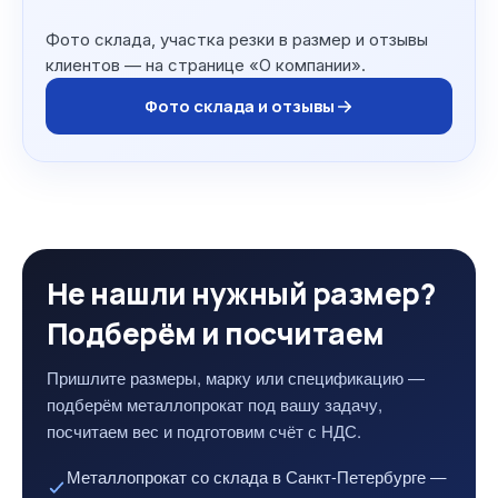
Фото склада, участка резки в размер и отзывы
клиентов — на странице «О компании».
Фото склада и отзывы
Не нашли нужный размер?
Подберём и посчитаем
Пришлите размеры, марку или спецификацию —
подберём металлопрокат под вашу задачу,
посчитаем вес и подготовим счёт с НДС.
Металлопрокат со склада в Санкт-Петербурге —