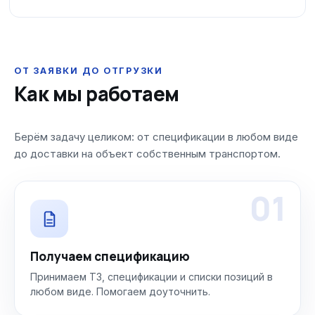
ОТ ЗАЯВКИ ДО ОТГРУЗКИ
Как мы работаем
Берём задачу целиком: от спецификации в любом виде
до доставки на объект собственным транспортом.
01
Получаем спецификацию
Принимаем ТЗ, спецификации и списки позиций в
любом виде. Помогаем доуточнить.