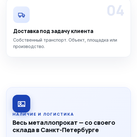
04
Доставка под задачу клиента
Собственный транспорт. Объект, площадка или
производство.
НАЛИЧИЕ И ЛОГИСТИКА
Весь металлопрокат — со своего
склада в Санкт-Петербурге