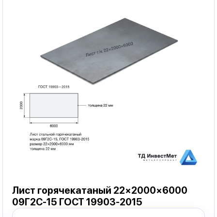
Лист горячекатаный 22×2000×6000
09Г2С-15 ГОСТ 19903-2015