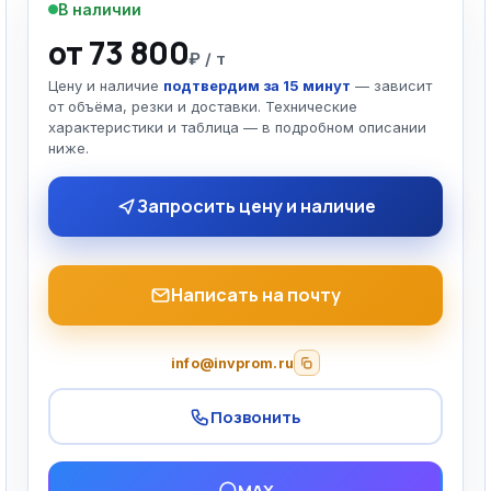
В наличии
от 73 800
₽ / т
Цену и наличие
подтвердим за 15 минут
— зависит
от объёма, резки и доставки. Технические
характеристики и таблица — в подробном описании
ниже.
Запросить цену и наличие
Написать на почту
info@invprom.ru
Позвонить
MAX