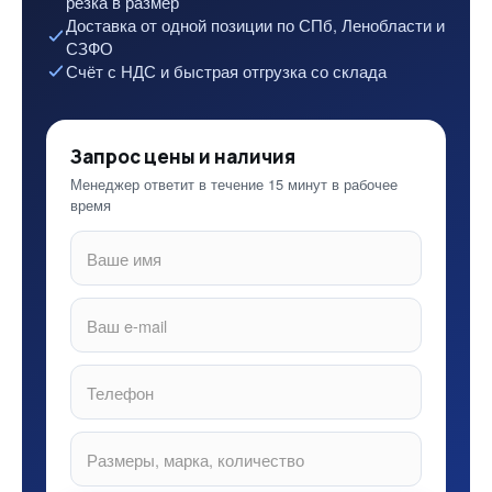
резка в размер
Доставка от одной позиции по СПб, Ленобласти и
СЗФО
Счёт с НДС и быстрая отгрузка со склада
Запрос цены и наличия
Менеджер ответит в течение 15 минут в рабочее
время