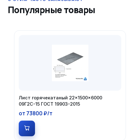
Популярные товары
Лист горячекатаный 22×1500×6000
09Г2С-15 ГОСТ 19903-2015
от 73800 ₽/т