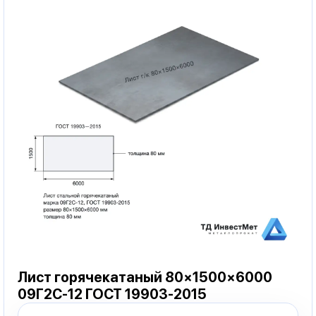
Лист горячекатаный 80×1500×6000
09Г2С-12 ГОСТ 19903-2015