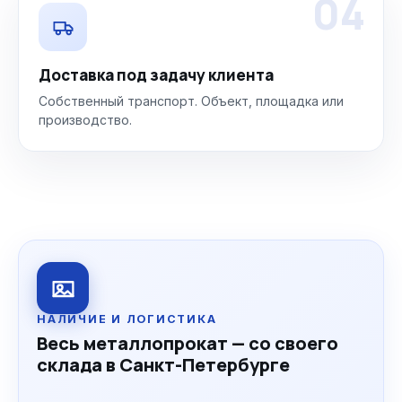
04
Доставка под задачу клиента
Собственный транспорт. Объект, площадка или
производство.
НАЛИЧИЕ И ЛОГИСТИКА
Весь металлопрокат — со своего
склада в Санкт-Петербурге