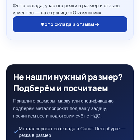
Фото склада, участка резки в размер и отзывы
клиентов — на странице «О компании».
Фото склада и отзывы
Не нашли нужный размер?
Подберём и посчитаем
Пришлите размеры, марку или спецификацию —
подберём металлопрокат под вашу задачу,
посчитаем вес и подготовим счёт с НДС.
Металлопрокат со склада в Санкт-Петербурге —
резка в размер