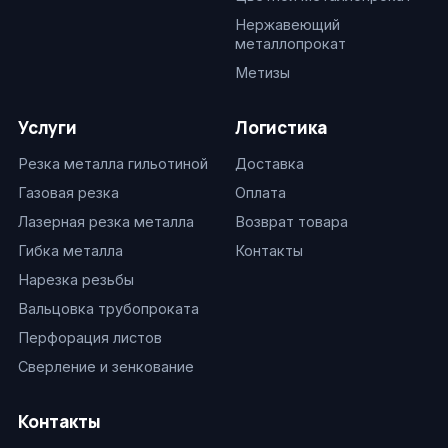
Нержавеющий
металлопрокат
Метизы
Услуги
Логистика
Резка металла гильотиной
Доставка
Газовая резка
Оплата
Лазерная резка металла
Возврат товара
Гибка металла
Контакты
Нарезка резьбы
Вальцовка трубопроката
Перфорация листов
Сверление и зенкование
Контакты