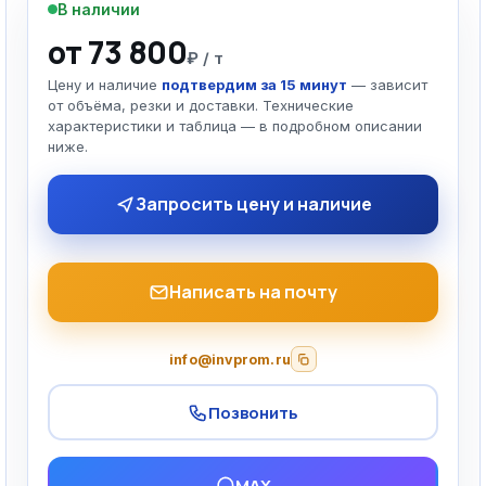
В наличии
от 73 800
₽ / т
Цену и наличие
подтвердим за 15 минут
— зависит
от объёма, резки и доставки. Технические
характеристики и таблица — в подробном описании
ниже.
Запросить цену и наличие
Написать на почту
info@invprom.ru
Позвонить
MAX