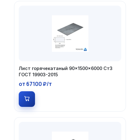
Лист горячекатаный 90×1500×6000 Ст3
ГОСТ 19903-2015
от 67100 ₽/т