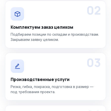
02
Комплектуем заказ целиком
Подбираем позиции по складам и производствам.
Закрываем заявку целиком.
03
Производственные услуги
Резка, гибка, покраска, подготовка в размер —
под требования проекта.