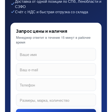
Доставка от одной позиции по СПб, Ленобласти и
СЗФО
Счёт с НДС и быстрая отгрузка со склада
Запрос цены и наличия
Менеджер ответит в течение 15 минут в рабочее
время