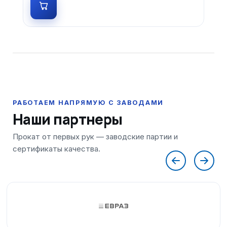
Наши партнеры