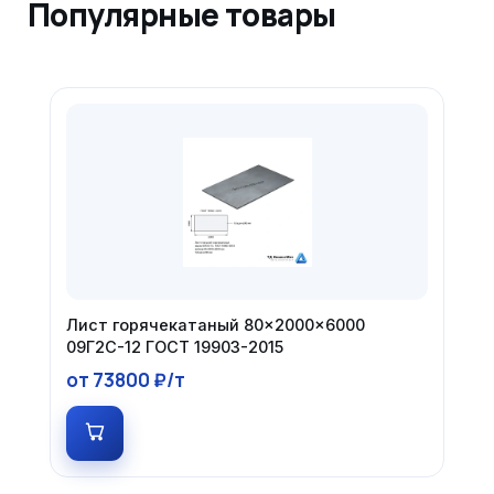
Популярные товары
Лист горячекатаный 80×2000×6000
09Г2С-12 ГОСТ 19903-2015
от 73800 ₽/т