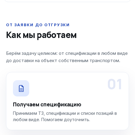
ОТ ЗАЯВКИ ДО ОТГРУЗКИ
Как мы работаем
Берём задачу целиком: от спецификации в любом виде
до доставки на объект собственным транспортом.
01
Получаем спецификацию
Принимаем ТЗ, спецификации и списки позиций в
любом виде. Помогаем доуточнить.