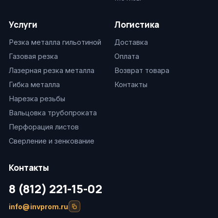
Услуги
Логистика
Резка металла гильотиной
Доставка
Газовая резка
Оплата
Лазерная резка металла
Возврат товара
Гибка металла
Контакты
Нарезка резьбы
Вальцовка трубопроката
Перфорация листов
Сверление и зенкование
Контакты
8 (812) 221-15-02
info@invprom.ru