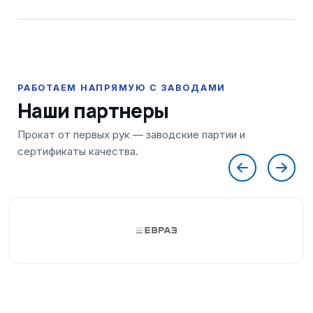
Наши партнеры