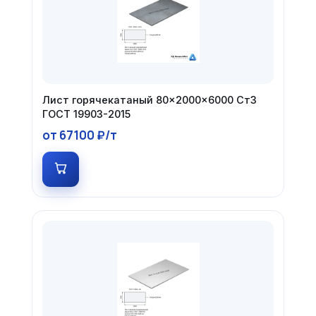
Лист горячекатаный 80×2000×6000 Ст3
ГОСТ 19903-2015
от 67100 ₽/т