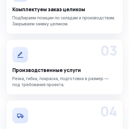
Комплектуем заказ целиком
Подбираем позиции по складам и производствам.
Закрываем заявку целиком.
03
Производственные услуги
Резка, гибка, покраска, подготовка в размер —
под требования проекта.
04