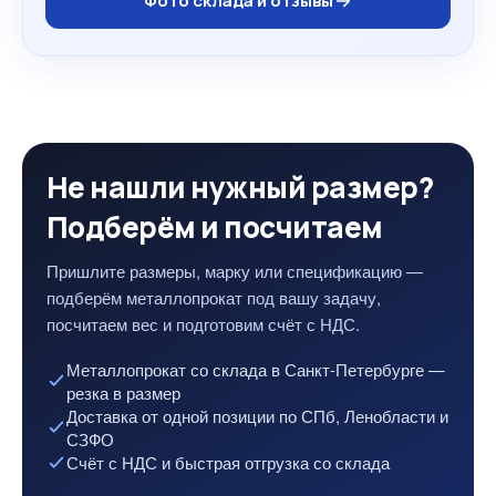
Фото склада и отзывы
Не нашли нужный размер?
Подберём и посчитаем
Пришлите размеры, марку или спецификацию —
подберём металлопрокат под вашу задачу,
посчитаем вес и подготовим счёт с НДС.
Металлопрокат со склада в Санкт-Петербурге —
резка в размер
Доставка от одной позиции по СПб, Ленобласти и
СЗФО
Счёт с НДС и быстрая отгрузка со склада