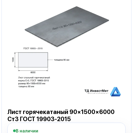
Лист горячекатаный 90×1500×6000
Ст3 ГОСТ 19903-2015
В наличии