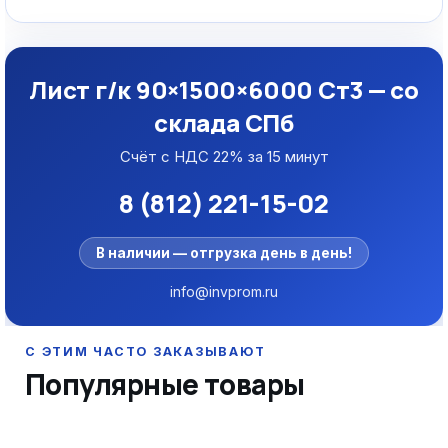
Лист г/к 90×1500×6000 Ст3 — со
склада СПб
Счёт с НДС 22% за 15 минут
8 (812) 221-15-02
В наличии — отгрузка день в день!
info@invprom.ru
Популярные товары