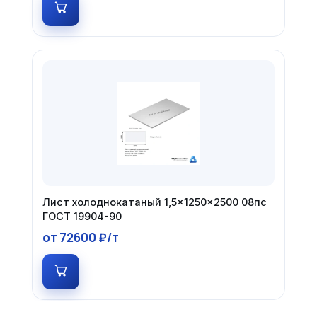
Лист холоднокатаный 1,5×1250×2500 08пс
ГОСТ 19904-90
от 72600 ₽/т