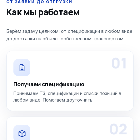
ОТ ЗАЯВКИ ДО ОТГРУЗКИ
Как мы работаем
Берём задачу целиком: от спецификации в любом виде
до доставки на объект собственным транспортом.
01
Получаем спецификацию
Принимаем ТЗ, спецификации и списки позиций в
любом виде. Помогаем доуточнить.
02