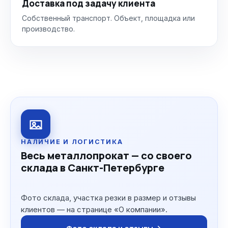
Доставка под задачу клиента
Собственный транспорт. Объект, площадка или
производство.
НАЛИЧИЕ И ЛОГИСТИКА
Весь металлопрокат — со своего
склада в Санкт-Петербурге
Фото склада, участка резки в размер и отзывы
клиентов — на странице «О компании».