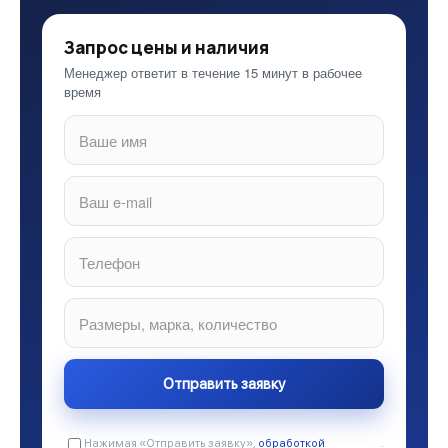
Запрос цены и наличия
Менеджер ответит в течение 15 минут в рабочее
время
Нажимая «Отправить заявку»,
обработкой
.