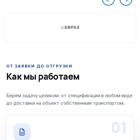
ОТ ЗАЯВКИ ДО ОТГРУЗКИ
Как мы работаем
Берём задачу целиком: от спецификации в любом виде
до доставки на объект собственным транспортом.
01