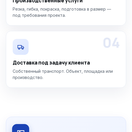
Производственные услуги
Резка, гибка, покраска, подготовка в размер —
под требования проекта.
04
Доставка под задачу клиента
Собственный транспорт. Объект, площадка или
производство.