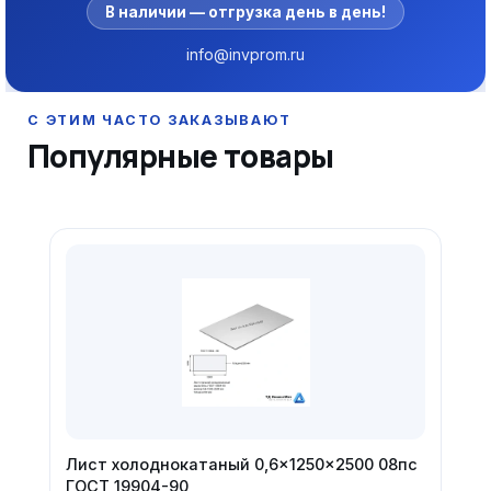
В наличии — отгрузка день в день!
info@invprom.ru
Популярные товары
Лист холоднокатаный 0,6×1250×2500 08пс
ГОСТ 19904-90