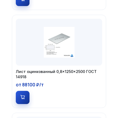
Лист оцинкованный 0,8×1250×2500 ГОСТ
14918
от 88100 ₽/т