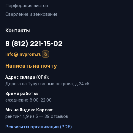
Перфорация листов
Сверление и зенкование
Контакты
8 (812) 221-15-02
info@invprom.ru
Написать на почту
Адрес склада (СПб):
Дорога на Турухтанные острова, д.24 к5
Время работы:
ежедневно 8:00–22:00
Мы на Яндекс Картах:
рейтинг 4,9 из 5 — 39 отзывов
Реквизиты организации (PDF)