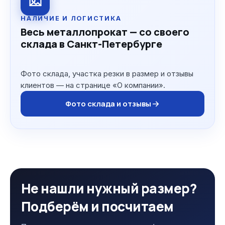
НАЛИЧИЕ И ЛОГИСТИКА
Весь металлопрокат — со своего
склада в Санкт-Петербурге
Фото склада, участка резки в размер и отзывы
клиентов — на странице «О компании».
Фото склада и отзывы
Не нашли нужный размер?
Подберём и посчитаем