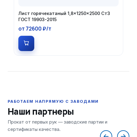
Лист горячекатаный 1,8×1250×2500 Ст3
ГОСТ 19903-2015
от 72600 ₽/т
Наши партнеры