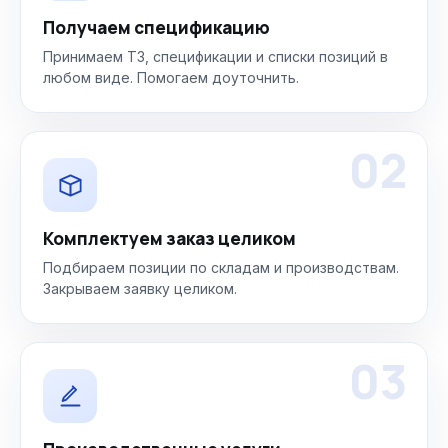
Получаем спецификацию
Принимаем ТЗ, спецификации и списки позиций в
любом виде. Помогаем доуточнить.
02
Комплектуем заказ целиком
Подбираем позиции по складам и производствам.
Закрываем заявку целиком.
03