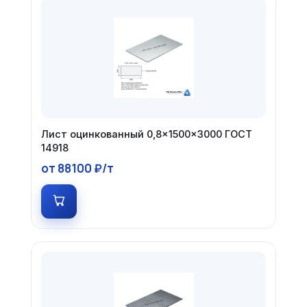
Лист оцинкованный 0,8×1500×3000 ГОСТ
14918
от 88100 ₽/т