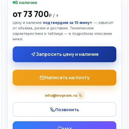
В наличии
от 73 700
₽ / т
Цену и наличие
подтвердим за 15 минут
— зависит
от объёма, резки и доставки. Технические
характеристики и таблица — в подробном описании
ниже.
Запросить цену и наличие
Написать на почту
info@invprom.ru
Позвонить
MAX