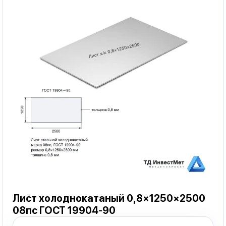
Лист холоднокатаный 0,8×1250×2500
08пс ГОСТ 19904-90