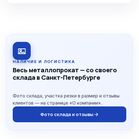
НАЛИЧИЕ И ЛОГИСТИКА
Весь металлопрокат — со своего
склада в Санкт-Петербурге
Фото склада, участка резки в размер и отзывы
клиентов — на странице «О компании».
Фото склада и отзывы