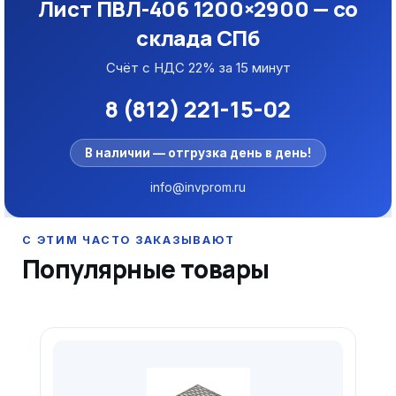
Лист ПВЛ-406 1200×2900 — со
склада СПб
Счёт с НДС 22% за 15 минут
8 (812) 221-15-02
В наличии — отгрузка день в день!
info@invprom.ru
Популярные товары