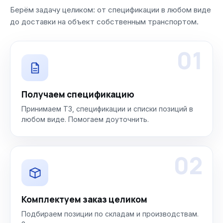
Берём задачу целиком: от спецификации в любом виде
до доставки на объект собственным транспортом.
01
Получаем спецификацию
Принимаем ТЗ, спецификации и списки позиций в
любом виде. Помогаем доуточнить.
02
Комплектуем заказ целиком
Подбираем позиции по складам и производствам.