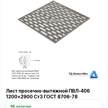
Лист просечно-вытяжной ПВЛ-406
1200×2900 Ст3 ГОСТ 8706-78
В наличии