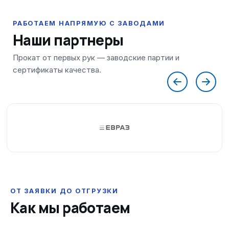
Наши партнеры
ОТ ЗАЯВКИ ДО ОТГРУЗКИ
Как мы работаем