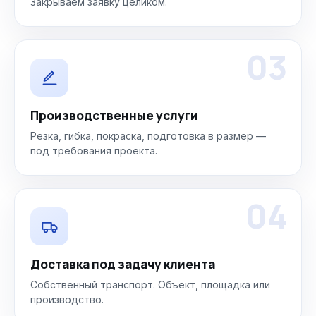
Закрываем заявку целиком.
03
Производственные услуги
Резка, гибка, покраска, подготовка в размер —
под требования проекта.
04
Доставка под задачу клиента
Собственный транспорт. Объект, площадка или
производство.