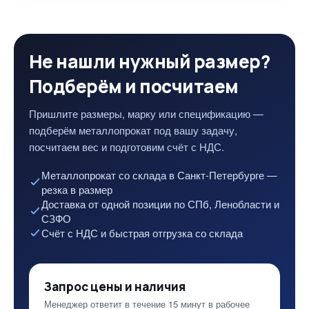
Не нашли нужный размер?
Подберём и посчитаем
Пришлите размеры, марку или спецификацию —
подберём металлопрокат под вашу задачу,
посчитаем вес и подготовим счёт с НДС.
Металлопрокат со склада в Санкт-Петербурге —
резка в размер
Доставка от одной позиции по СПб, Ленобласти и
СЗФО
Счёт с НДС и быстрая отгрузка со склада
Запрос цены и наличия
Менеджер ответит в течение 15 минут в рабочее