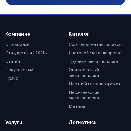
Компания
Каталог
О компании
Сортовой металлопрокат
Стандарты и ГОСТы
Листовой металлопрокат
Статьи
Трубный металлопрокат
Покупателям
Оцинкованный
металлопрокат
Прайс
Цветной металлопрокат
Нержавеющий
металлопрокат
Метизы
Услуги
Логистика