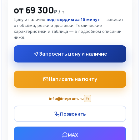
от 69 300
₽ / т
Цену и наличие
подтвердим за 15 минут
— зависит
от объёма, резки и доставки. Технические
характеристики и таблица — в подробном описании
ниже.
Запросить цену и наличие
Написать на почту
info@invprom.ru
Позвонить
MAX