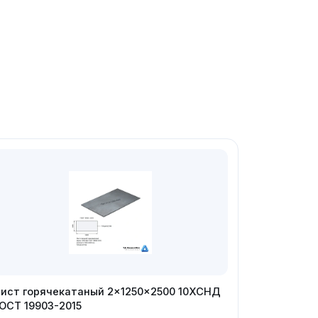
ист горячекатаный 2×1250×2500 10ХСНД
ОСТ 19903-2015