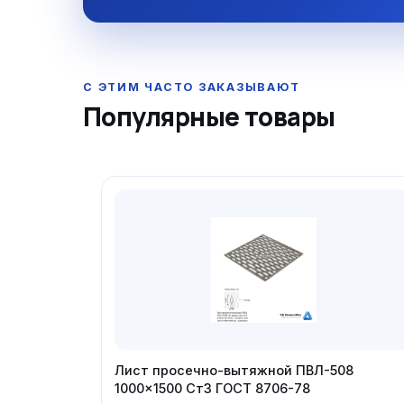
Популярные товары
Лист просечно-вытяжной ПВЛ-508
1000×1500 Ст3 ГОСТ 8706-78