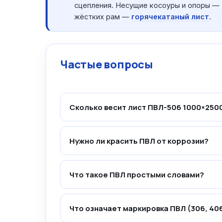
сцепления. Несущие косоуры и опоры —
жёстких рам —
горячекатаный лист
.
Частые вопросы
Сколько весит лист ПВЛ-506 1000×250
Нужно ли красить ПВЛ от коррозии?
Что такое ПВЛ простыми словами?
Что означает маркировка ПВЛ (306, 406