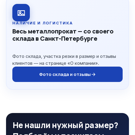
НАЛИЧИЕ И ЛОГИСТИКА
Весь металлопрокат — со своего
склада в Санкт-Петербурге
Фото склада, участка резки в размер и отзывы
клиентов — на странице «О компании».
Фото склада и отзывы
Не нашли нужный размер?