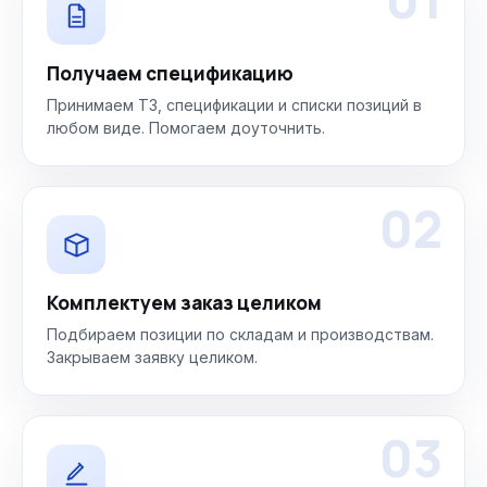
Получаем спецификацию
Принимаем ТЗ, спецификации и списки позиций в
любом виде. Помогаем доуточнить.
02
Комплектуем заказ целиком
Подбираем позиции по складам и производствам.
Закрываем заявку целиком.
03