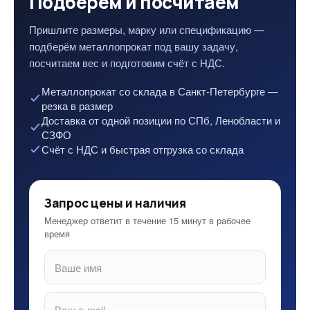
Подберём и посчитаем
Пришлите размеры, марку или спецификацию —
подберём металлопрокат под вашу задачу,
посчитаем вес и подготовим счёт с НДС.
Металлопрокат со склада в Санкт-Петербурге —
резка в размер
Доставка от одной позиции по СПб, Ленобласти и
СЗФО
Счёт с НДС и быстрая отгрузка со склада
Запрос цены и наличия
Менеджер ответит в течение 15 минут в рабочее
время