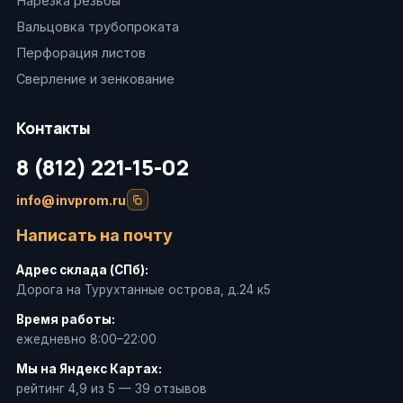
Нарезка резьбы
Вальцовка трубопроката
Перфорация листов
Сверление и зенкование
Контакты
8 (812) 221-15-02
info@invprom.ru
Написать на почту
Адрес склада (СПб):
Дорога на Турухтанные острова, д.24 к5
Время работы:
ежедневно 8:00–22:00
Мы на Яндекс Картах:
рейтинг 4,9 из 5 — 39 отзывов