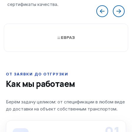
ОТ ЗАЯВКИ ДО ОТГРУЗКИ
Как мы работаем
Берём задачу целиком: от спецификации в любом виде
до доставки на объект собственным транспортом.
01