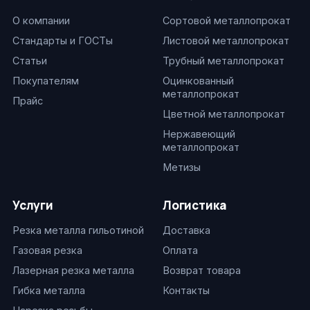
О компании
Сортовой металлопрокат
Стандарты и ГОСТы
Листовой металлопрокат
Статьи
Трубный металлопрокат
Покупателям
Оцинкованный
металлопрокат
Прайс
Цветной металлопрокат
Нержавеющий
металлопрокат
Метизы
Услуги
Логистика
Резка металла гильотиной
Доставка
Газовая резка
Оплата
Лазерная резка металла
Возврат товара
Гибка металла
Контакты