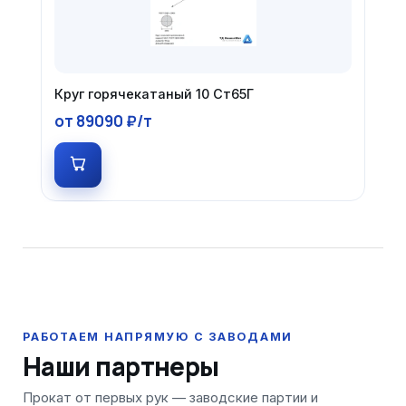
Круг горячекатаный 10 Ст65Г
от 89090 ₽/т
Наши партнеры