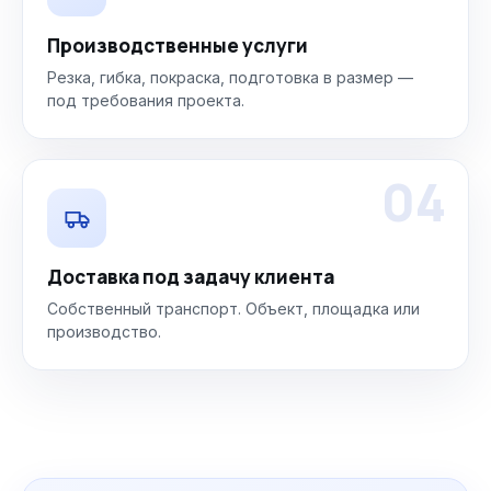
Производственные услуги
Резка, гибка, покраска, подготовка в размер —
под требования проекта.
04
Доставка под задачу клиента
Собственный транспорт. Объект, площадка или
производство.