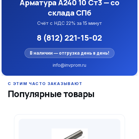
Арматура А240 10 Ст3 — со
склада СПб
Счёт с НДС 22% за 15 минут
8 (812) 221-15-02
В наличии — отгрузка день в день!
info@invprom.ru
Популярные товары