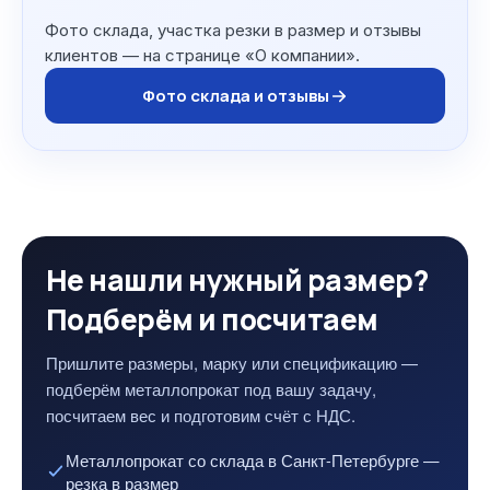
Фото склада, участка резки в размер и отзывы
клиентов — на странице «О компании».
Фото склада и отзывы
Не нашли нужный размер?
Подберём и посчитаем
Пришлите размеры, марку или спецификацию —
подберём металлопрокат под вашу задачу,
посчитаем вес и подготовим счёт с НДС.
Металлопрокат со склада в Санкт-Петербурге —
резка в размер