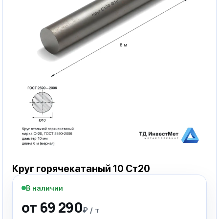
Круг горячекатаный 10 Ст20
В наличии
от 69 290
₽ / т