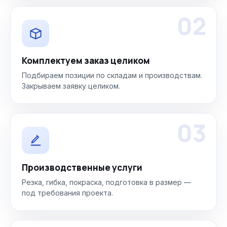
02
Комплектуем заказ целиком
Подбираем позиции по складам и производствам.
Закрываем заявку целиком.
03
Производственные услуги
Резка, гибка, покраска, подготовка в размер —
под требования проекта.