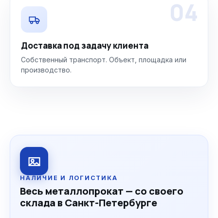
04
Доставка под задачу клиента
Собственный транспорт. Объект, площадка или
производство.
НАЛИЧИЕ И ЛОГИСТИКА
Весь металлопрокат — со своего
склада в Санкт-Петербурге