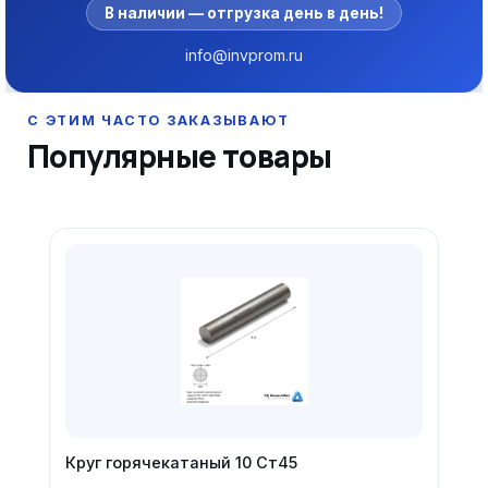
В наличии — отгрузка день в день!
info@invprom.ru
Популярные товары
Круг горячекатаный 10 Ст45