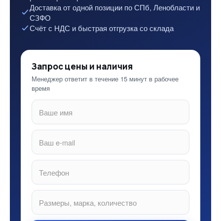
Доставка от одной позиции по СПб, Ленобласти и
СЗФО
Счёт с НДС и быстрая отгрузка со склада
Запрос цены и наличия
Менеджер ответит в течение 15 минут в рабочее
время