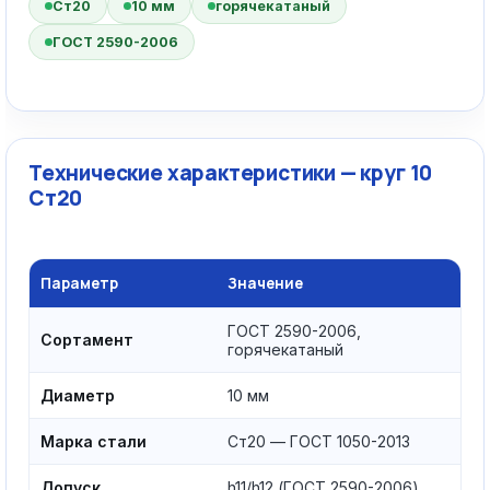
Ст20
10 мм
горячекатаный
ГОСТ 2590-2006
Технические характеристики — круг 10
Ст20
Параметр
Значение
ГОСТ 2590-2006,
Сортамент
горячекатаный
Диаметр
10 мм
Марка стали
Ст20 — ГОСТ 1050-2013
Допуск
h11/h12 (ГОСТ 2590-2006)