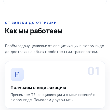
ОТ ЗАЯВКИ ДО ОТГРУЗКИ
Как мы работаем
Берём задачу целиком: от спецификации в любом виде
до доставки на объект собственным транспортом.
01
Получаем спецификацию
Принимаем ТЗ, спецификации и списки позиций в
любом виде. Помогаем доуточнить.