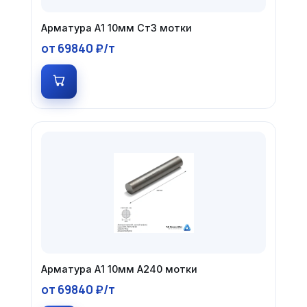
Арматура А1 10мм Ст3 мотки
от 69840 ₽/т
Арматура А1 10мм А240 мотки
от 69840 ₽/т