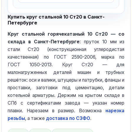
Купить круг стальной 10 Ст20 в Санкт-
Петербурге
Круг стальной горячекатаный 10 Ст20 — со
склада в Санкт-Петербурге
: пруток 10 мм из
стали Ст20 (конструкционная углеродистая
качественная) по ГОСТ 2590-2006, марка по
ГОСТ 1050-2013. Круг Ст20 — для
малонагруженных деталей машин и трубных
решёток: оси и валики, штуцеры и патрубки, фланцы и
проставки, заготовки под цементацию, детали
котельной арматуры. Держим на крытом складе в
СПб с сертификатами завода — указан номер
плавки. Нарезаем в размер. Возможна
нарезка
резьбы
, а также
доставка по СЗФО
.