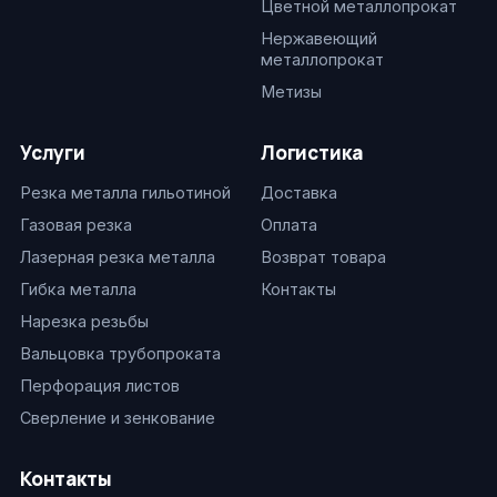
Цветной металлопрокат
Нержавеющий
металлопрокат
Метизы
Услуги
Логистика
Резка металла гильотиной
Доставка
Газовая резка
Оплата
Лазерная резка металла
Возврат товара
Гибка металла
Контакты
Нарезка резьбы
Вальцовка трубопроката
Перфорация листов
Сверление и зенкование
Контакты