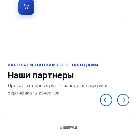
Наши партнеры