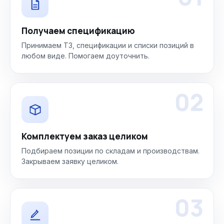
Получаем спецификацию
Принимаем ТЗ, спецификации и списки позиций в
любом виде. Помогаем доуточнить.
02
Комплектуем заказ целиком
Подбираем позиции по складам и производствам.
Закрываем заявку целиком.
03