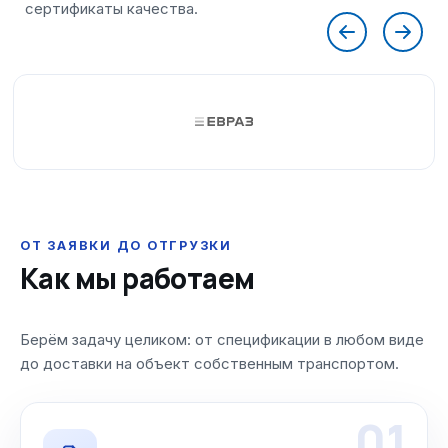
ОТ ЗАЯВКИ ДО ОТГРУЗКИ
Как мы работаем
Берём задачу целиком: от спецификации в любом виде
до доставки на объект собственным транспортом.
01