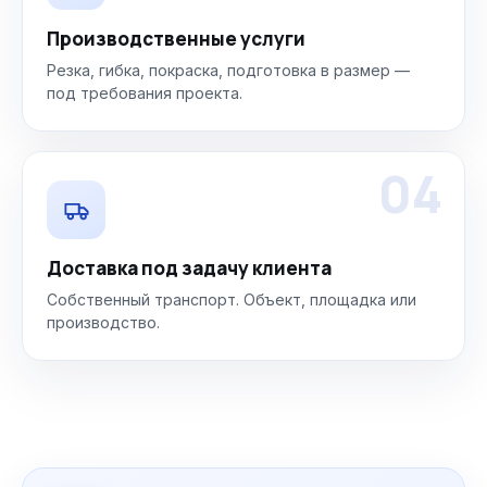
Производственные услуги
Резка, гибка, покраска, подготовка в размер —
под требования проекта.
04
Доставка под задачу клиента
Собственный транспорт. Объект, площадка или
производство.