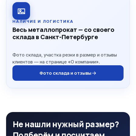
НАЛИЧИЕ И ЛОГИСТИКА
Весь металлопрокат — со своего
склада в Санкт-Петербурге
Фото склада, участка резки в размер и отзывы
клиентов — на странице «О компании».
Фото склада и отзывы
Не нашли нужный размер?
Подберём и посчитаем