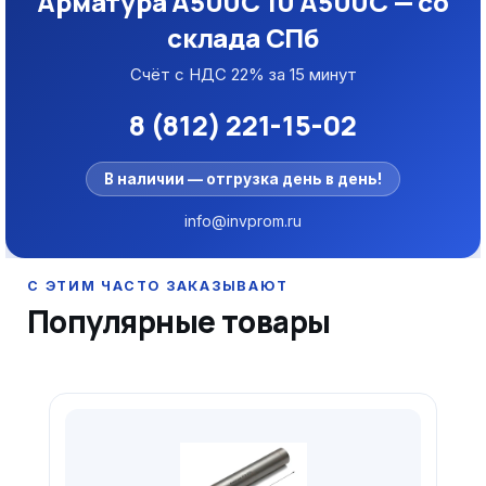
Арматура А500С 10 А500С — со
склада СПб
Счёт с НДС 22% за 15 минут
8 (812) 221-15-02
В наличии — отгрузка день в день!
info@invprom.ru
Популярные товары