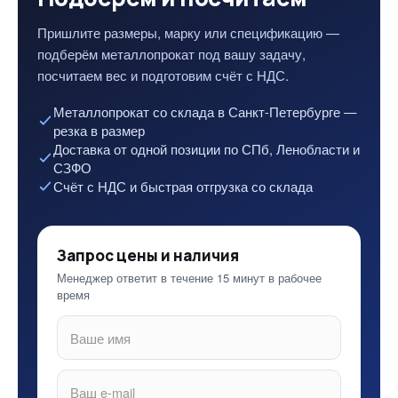
Пришлите размеры, марку или спецификацию —
подберём металлопрокат под вашу задачу,
посчитаем вес и подготовим счёт с НДС.
Металлопрокат со склада в Санкт-Петербурге —
резка в размер
Доставка от одной позиции по СПб, Ленобласти и
СЗФО
Счёт с НДС и быстрая отгрузка со склада
Запрос цены и наличия
Менеджер ответит в течение 15 минут в рабочее
время