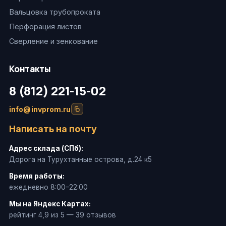
Вальцовка трубопроката
Перфорация листов
Сверление и зенкование
Контакты
8 (812) 221-15-02
info@invprom.ru
Написать на почту
Адрес склада (СПб):
Дорога на Турухтанные острова, д.24 к5
Время работы:
ежедневно 8:00–22:00
Мы на Яндекс Картах:
рейтинг 4,9 из 5 — 39 отзывов