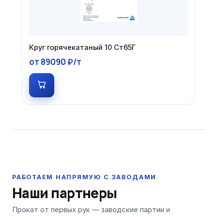
Круг горячекатаный 10 Ст65Г
от 89090 ₽/т
Наши партнеры