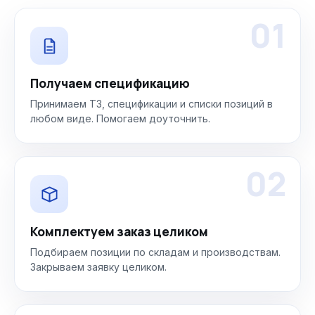
01
Получаем спецификацию
Принимаем ТЗ, спецификации и списки позиций в
любом виде. Помогаем доуточнить.
02
Комплектуем заказ целиком
Подбираем позиции по складам и производствам.
Закрываем заявку целиком.