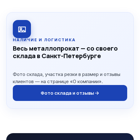
НАЛИЧИЕ И ЛОГИСТИКА
Весь металлопрокат — со своего
склада в Санкт-Петербурге
Фото склада, участка резки в размер и отзывы
клиентов — на странице «О компании».
Фото склада и отзывы