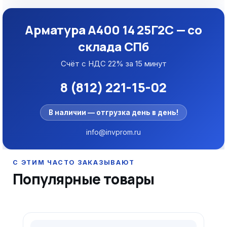
Арматура А400 14 25Г2С — со
склада СПб
Счёт с НДС 22% за 15 минут
8 (812) 221-15-02
В наличии — отгрузка день в день!
info@invprom.ru
Популярные товары