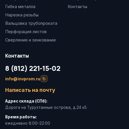
Гибка металла
Контакты
Нарезка резьбы
Вальцовка трубопроката
Перфорация листов
Сверление и зенкование
Контакты
8 (812) 221-15-02
info@invprom.ru
Написать на почту
Адрес склада (СПб):
Дорога на Турухтанные острова, д.24 к5
Время работы:
ежедневно 8:00–22:00