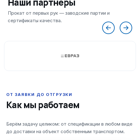
Наши партнеры
ОТ ЗАЯВКИ ДО ОТГРУЗКИ
Как мы работаем
Берём задачу целиком: от спецификации в любом виде
до доставки на объект собственным транспортом.