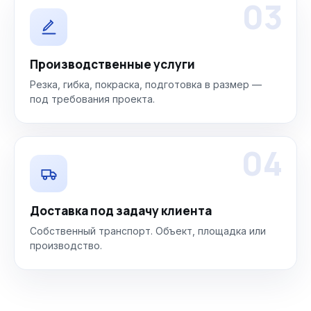
03
Производственные услуги
Резка, гибка, покраска, подготовка в размер —
под требования проекта.
04
Доставка под задачу клиента
Собственный транспорт. Объект, площадка или
производство.