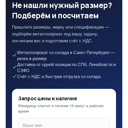
Не нашли нужный размер?
Подберём и посчитаем
Пришлите размеры, марку или спецификацию —
подберём металлопрокат под вашу задачу,
посчитаем вес и подготовим счёт с НДС.
Металлопрокат со склада в Санкт-Петербурге —
резка в размер
Доставка от одной позиции по СПб, Ленобласти и
СЗФО
Счёт с НДС и быстрая отгрузка со склада
Запрос цены и наличия
Менеджер ответит в течение 15 минут в рабочее
время