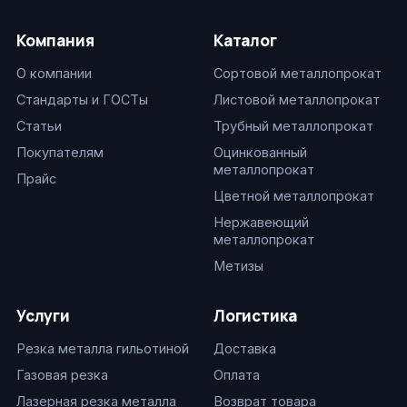
Компания
Каталог
О компании
Сортовой металлопрокат
Стандарты и ГОСТы
Листовой металлопрокат
Статьи
Трубный металлопрокат
Покупателям
Оцинкованный
металлопрокат
Прайс
Цветной металлопрокат
Нержавеющий
металлопрокат
Метизы
Услуги
Логистика
Резка металла гильотиной
Доставка
Газовая резка
Оплата
Лазерная резка металла
Возврат товара